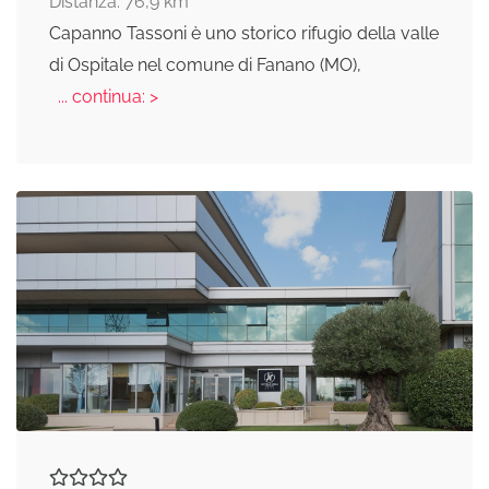
Distanza: 76,9 km
Capanno Tassoni è uno storico rifugio della valle
di Ospitale nel comune di Fanano (MO),
... continua: >