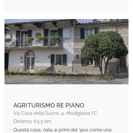
AGRITURISMO RE PIANO
Via Casa delle Suore, 4, Modigliana FC
Distanza: 63,5 km
Questa casa, nata ai primi del '900 come una