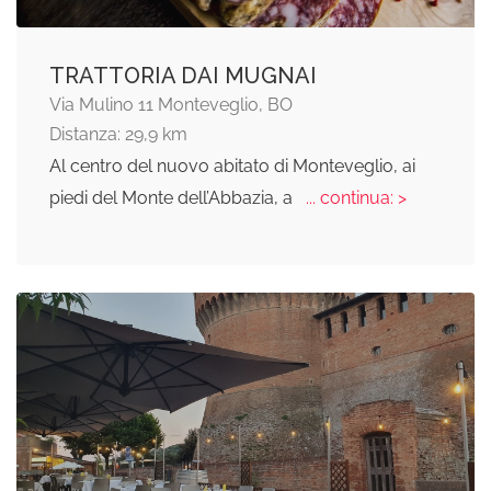
TRATTORIA DAI MUGNAI
Via Mulino 11 Monteveglio, BO
Distanza: 29,9 km
Al centro del nuovo abitato di Monteveglio, ai
piedi del Monte dell’Abbazia, a
... continua: >