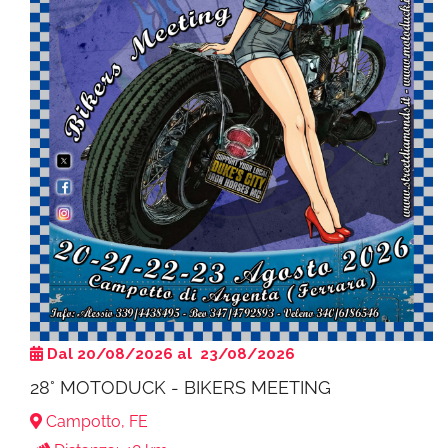
Dal 20/08/2026 al 23/08/2026
28° MOTODUCK - BIKERS MEETING
Campotto, FE