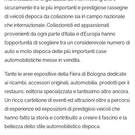
sicuramente tra le più importanti e prestigiose rassegne
di veicoli d’epoca da collezione sia in campo nazionale
che internazionale. Collezionisti ed appassionati
provenienti da ogni parte d’Italia e d’Europa hanno
l’opportunità di scegliere tra un considerevole numero di
auto e moto d’epoca delle più importanti case
automobilistiche messe in vendita.
Tante le aree espositive della Fiera di Bologna dedicate
ai ricambi, accessori originali, automobilia, prodotti per il
restauro, editoria specializzata e tantissimo altro ancora.
Un ricco cartellone di eventi ed attrazioni oltre a percorsi
di esperienze ed esposizioni di prestigiosi veicoli che
hanno fatto la storia e contribuito a creare il fascino e la
bellezza dello stile automobilistico d’epoca.