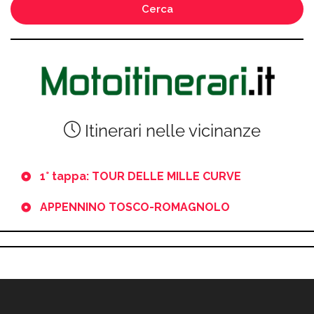
Cerca
Itinerari nelle vicinanze
1° tappa: TOUR DELLE MILLE CURVE
APPENNINO TOSCO-ROMAGNOLO