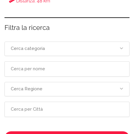
Distanza: 48 km
Filtra la ricerca
Cerca categoria
Cerca Regione