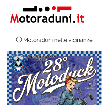
Motoraduni nelle vicinanze