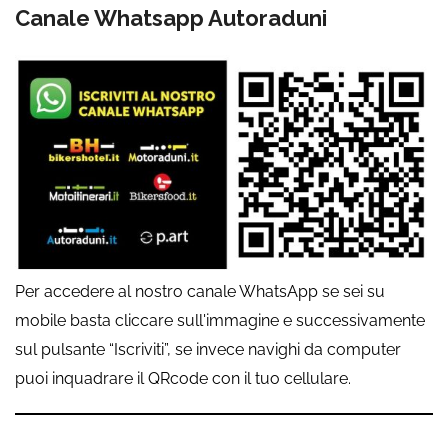
Canale Whatsapp Autoraduni
Per accedere al nostro canale WhatsApp se sei su
mobile basta cliccare sull'immagine e successivamente
sul pulsante “Iscriviti”, se invece navighi da computer
puoi inquadrare il QRcode con il tuo cellulare.