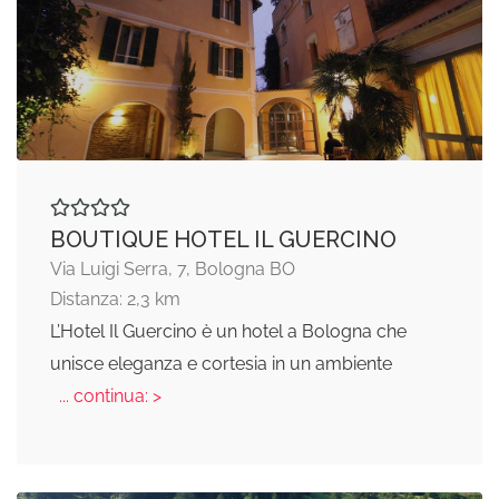
BOUTIQUE HOTEL IL GUERCINO
Via Luigi Serra, 7, Bologna BO
Distanza: 2,3 km
L’Hotel Il Guercino è un hotel a Bologna che
unisce eleganza e cortesia in un ambiente
... continua: >