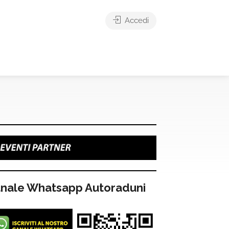
Accedi
nale Whatsapp Autoraduni