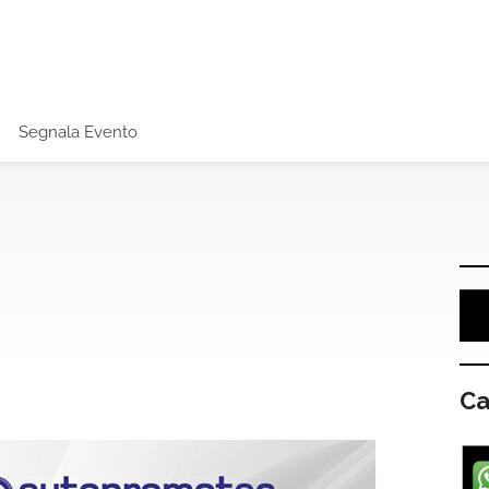
Segnala Evento
Ca