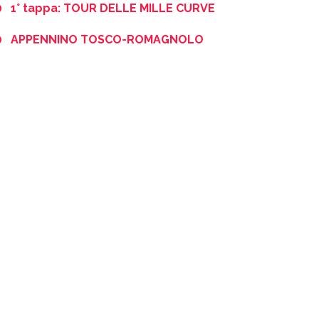
1° tappa: TOUR DELLE MILLE CURVE
APPENNINO TOSCO-ROMAGNOLO