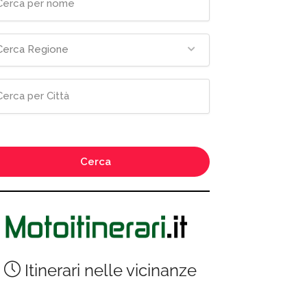
Cerca Regione
Cerca
Itinerari nelle vicinanze