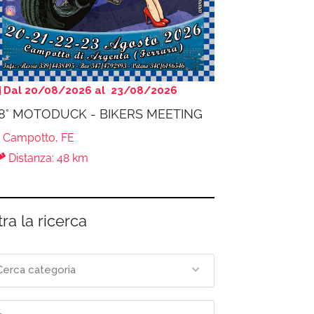
Dal 20/08/2026 al 23/08/2026
8° MOTODUCK - BIKERS MEETING
Campotto, FE
Distanza: 48 km
tra la ricerca
Cerca categoria