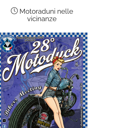
Motoraduni nelle
vicinanze