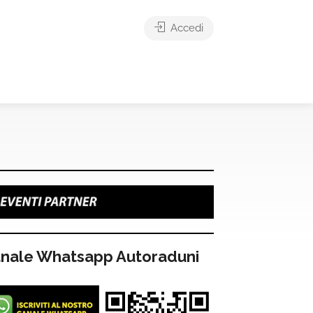
Accedi
nale Whatsapp Autoraduni