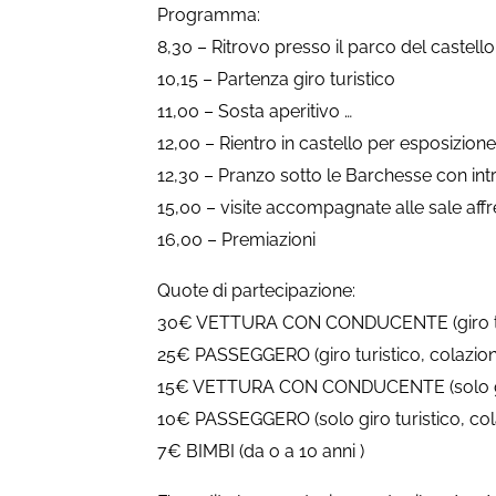
Programma:
8,30 – Ritrovo presso il parco del castello 
10,15 – Partenza giro turistico
11,00 – Sosta aperitivo …
12,00 – Rientro in castello per esposizione
12,30 – Pranzo sotto le Barchesse con int
15,00 – visite accompagnate alle sale affr
16,00 – Premiazioni
Quote di partecipazione:
30€ VETTURA CON CONDUCENTE (giro turis
25€ PASSEGGERO (giro turistico, colazione
15€ VETTURA CON CONDUCENTE (solo giro 
10€ PASSEGGERO (solo giro turistico, cola
7€ BIMBI (da o a 10 anni )