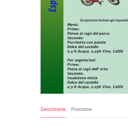
Descrizione
Posizione