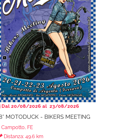
Dal 20/08/2026 al 23/08/2026
8° MOTODUCK - BIKERS MEETING
Campotto, FE
Distanza: 49.6 km