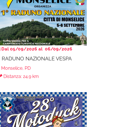
Dal 05/09/2026 al 06/09/2026
° RADUNO NAZIONALE VESPA
Monselice, PD
Distanza: 24.9 km