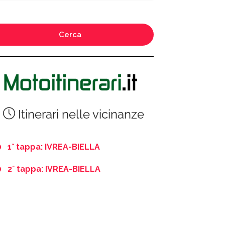
Cerca
Itinerari nelle vicinanze
1° tappa: IVREA-BIELLA
2° tappa: IVREA-BIELLA