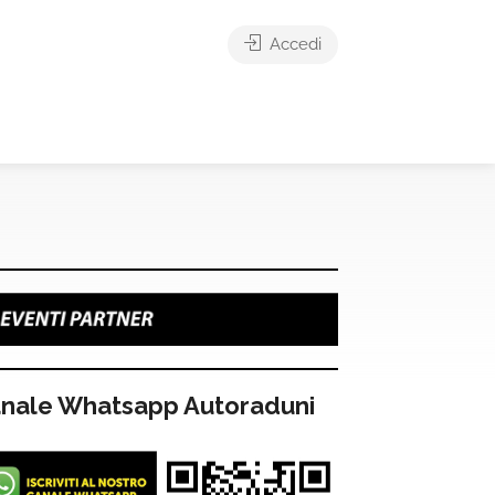
Accedi
nale Whatsapp Autoraduni