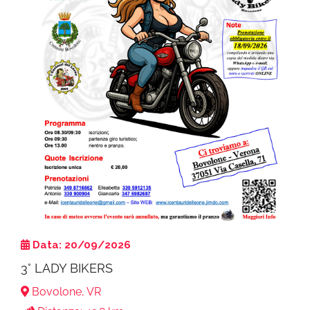
Data: 20/09/2026
3° LADY BIKERS
Bovolone, VR