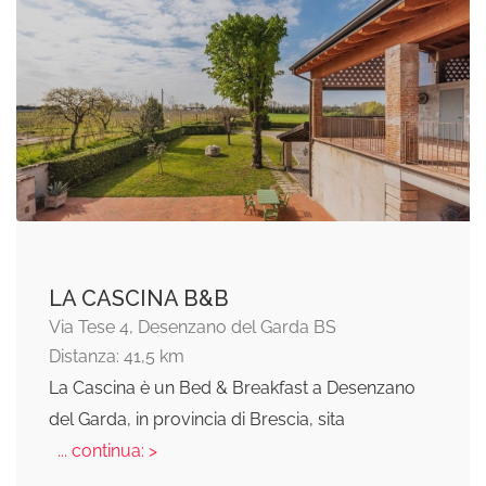
LA CASCINA B&B
Via Tese 4, Desenzano del Garda BS
Distanza: 41,5 km
La Cascina è un Bed & Breakfast a Desenzano
del Garda, in provincia di Brescia, sita
... continua: >