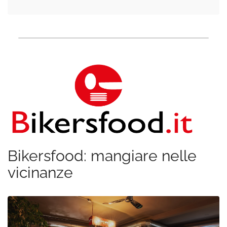
Bikersfood: mangiare nelle
vicinanze