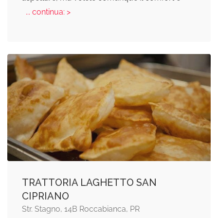
... continua: >
TRATTORIA LAGHETTO SAN
CIPRIANO
Str. Stagno, 14B Roccabianca, PR