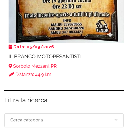
Data: 05/09/2026
IL BRANCO MOTOPESANTISTI
Sorbolo Mezzani, PR
Distanza: 44.9 km
Filtra la ricerca
Cerca categoria