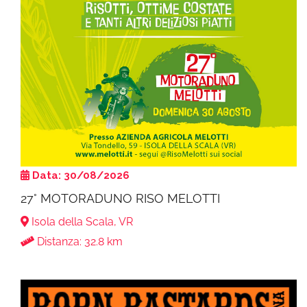
Data: 30/08/2026
27° MOTORADUNO RISO MELOTTI
Isola della Scala, VR
Distanza: 32.8 km