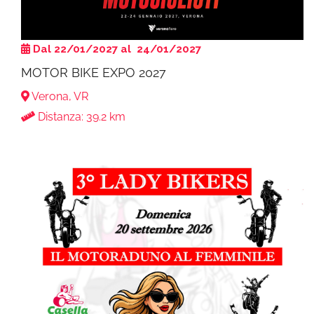
Dal 22/01/2027 al 24/01/2027
MOTOR BIKE EXPO 2027
Verona, VR
Distanza: 39.2 km