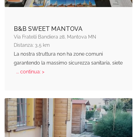
B&B SWEET MANTOVA
Via Fratelli Bandiera 28, Mantova MN
Distanza: 3,5 km
La nostra struttura non ha zone comuni
garantendo la massimo sicurezza sanitaria, siete
... continua: >