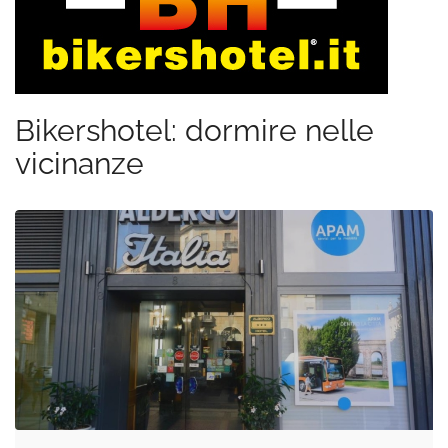
Bikershotel: dormire nelle
vicinanze