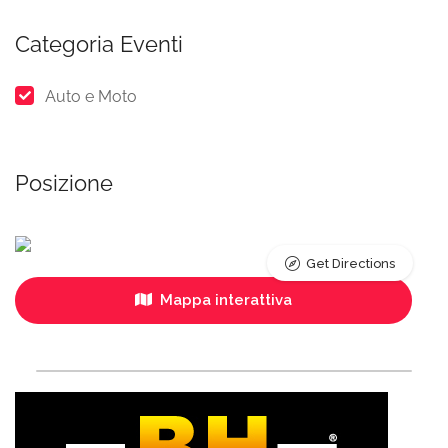
Categoria Eventi
Auto e Moto
Posizione
Get Directions
Mappa interattiva