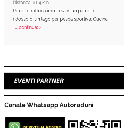
Distanza: 61,4 km
Piccola trattoria immersa in un parco a
ridosso di un lago per pesca sportiva. Cucina
... continua: >
Canale Whatsapp Autoraduni