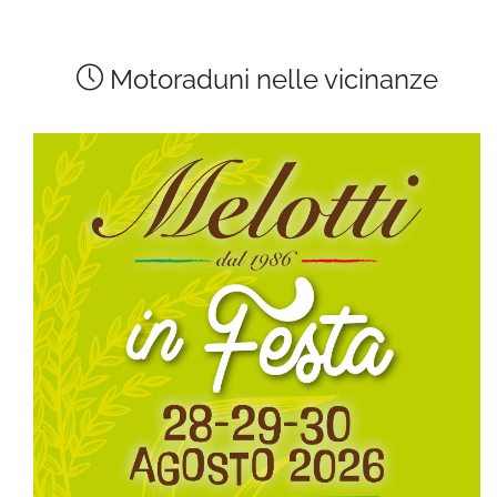
Motoraduni nelle vicinanze