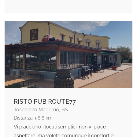
RISTO PUB ROUTE77
Toscolano Maderno, BS
Distanza: 58,8 km
Vi piacciono i locali semplici, non vi piace
aspettare, ma volete comunque il comfort e