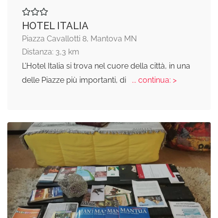
HOTEL ITALIA
Piazza Cavallotti 8, Mantova MN
Distanza: 3,3 km
L’Hotel Italia si trova nel cuore della città, in una
delle Piazze più importanti, di
... continua: >