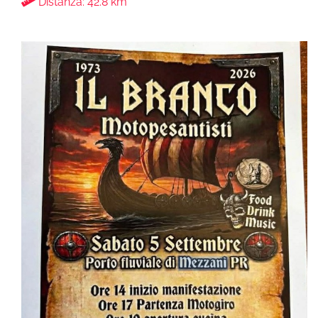
Distanza: 42.8 km