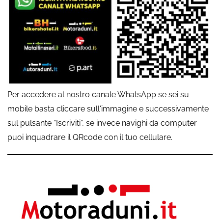
Per accedere al nostro canale WhatsApp se sei su
mobile basta cliccare sull'immagine e successivamente
sul pulsante “Iscriviti”, se invece navighi da computer
puoi inquadrare il QRcode con il tuo cellulare.