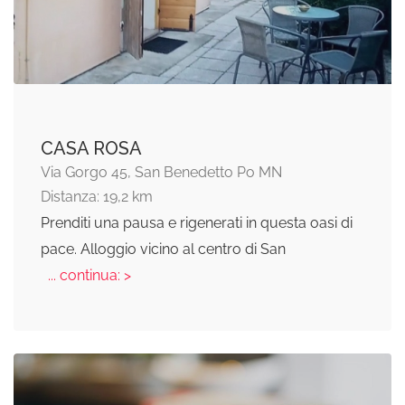
CASA ROSA
Via Gorgo 45, San Benedetto Po MN
Distanza: 19,2 km
Prenditi una pausa e rigenerati in questa oasi di
pace. Alloggio vicino al centro di San
... continua: >