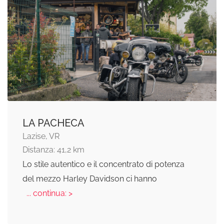
LA PACHECA
Lazise, VR
Distanza: 41,2 km
Lo stile autentico e il concentrato di potenza
del mezzo Harley Davidson ci hanno
... continua: >