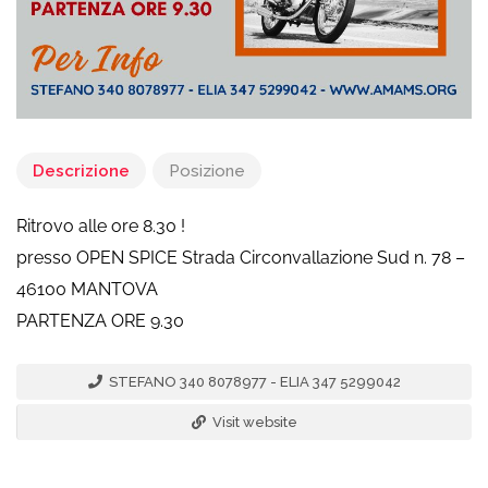
Descrizione
Posizione
Ritrovo alle ore 8.30 !
presso OPEN SPICE Strada Circonvallazione Sud n. 78 –
46100 MANTOVA
PARTENZA ORE 9.30
STEFANO 340 8078977 - ELIA 347 5299042
Visit website