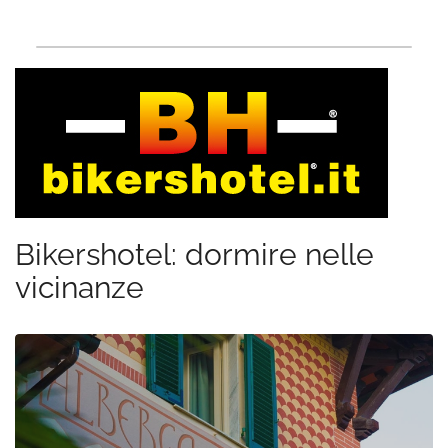
Bikershotel: dormire nelle
vicinanze