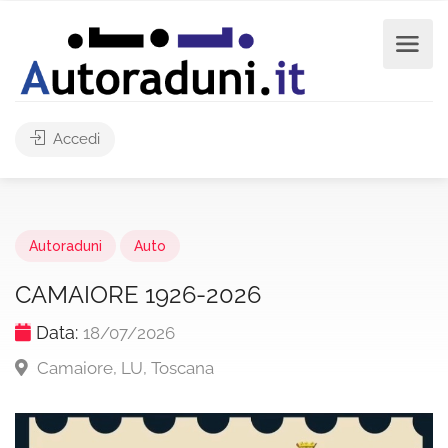
Accedi
Autoraduni
Auto
CAMAIORE 1926-2026
Data:
18/07/2026
Camaiore, LU, Toscana