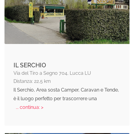
IL SERCHIO
Via del Tiro a Segno 704, Lucca LU
Distanza: 22,5 km
Il Serchio, Area sosta Camper, Caravan e Tende,
è il luogo perfetto per trascorrere una
... continua: >