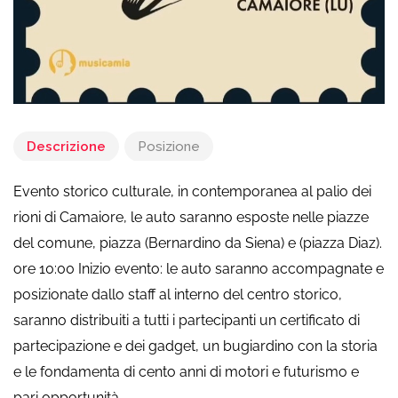
Descrizione
Posizione
Evento storico culturale, in contemporanea al palio dei
rioni di Camaiore, le auto saranno esposte nelle piazze
del comune, piazza (Bernardino da Siena) e (piazza Diaz).
ore 10:00 Inizio evento: le auto saranno accompagnate e
posizionate dallo staff al interno del centro storico,
saranno distribuiti a tutti i partecipanti un certificato di
partecipazione e dei gadget, un bugiardino con la storia
e le fondamenta di cento anni di motori e futurismo e
pari opportunità.