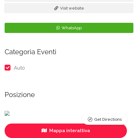
Visit website
WhatsApp
Categoria Eventi
Auto
Posizione
Get Directions
Mappa interattiva