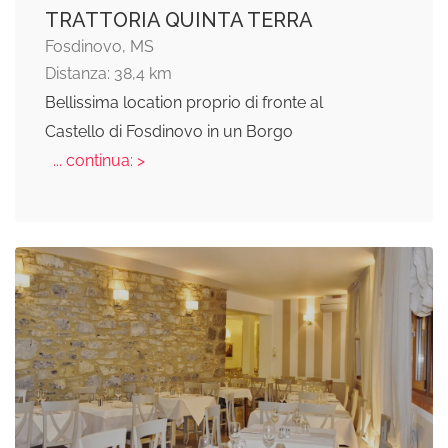
TRATTORIA QUINTA TERRA
Fosdinovo, MS
Distanza: 38,4 km
Bellissima location proprio di fronte al
Castello di Fosdinovo in un Borgo
... continua: >