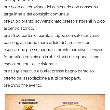
ore 12:00 celebrazione del centenario con consegna
targa in sala del consiglio comunale,
ore 13:00 pranzo sovvenzionato presso ristoranti in loco
al centro storico.
ore 16:00 partenza parata a tappe con safe car verso
passeggiata lungo mare di lido di Camaiore con
esposizione presso bagno ristorante paradiso, servizio
fotografico con pin up in abiti storici dell’epoca, stand,
espositori, musica e ristoranti.
ore 18:15 aperitivo e buffet presse bagno paradiso
offerto dal associazione a tutti partecipanti.
ore 23:30 fine evento.