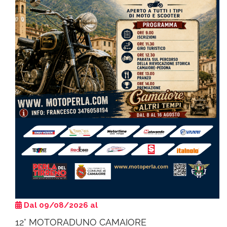
Dal 09/08/2026 al
12° MOTORADUNO CAMAIORE