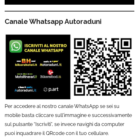
Canale Whatsapp Autoraduni
Per accedere al nostro canale WhatsApp se sei su
mobile basta cliccare sull'immagine e successivamente
sul pulsante “Iscriviti”, se invece navighi da computer
puoi inquadrare il QRcode con il tuo cellulare.