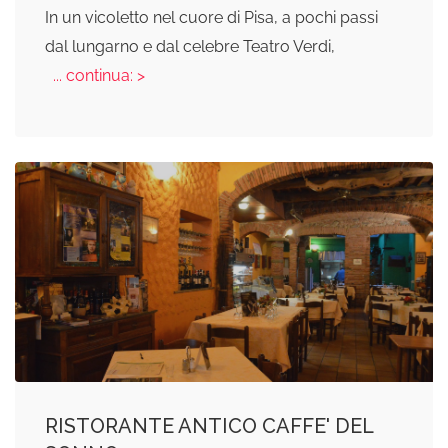
In un vicoletto nel cuore di Pisa, a pochi passi
dal lungarno e dal celebre Teatro Verdi,
... continua: >
RISTORANTE ANTICO CAFFE' DEL