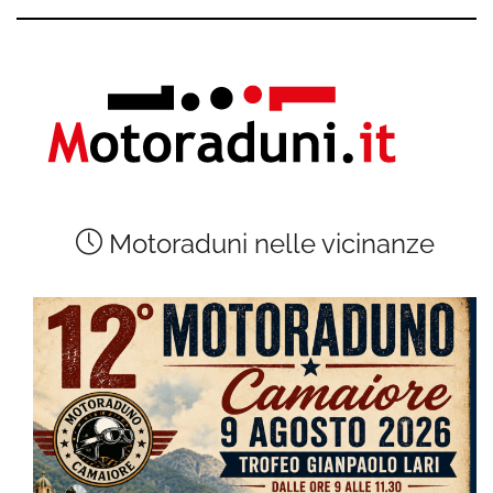
Motoraduni nelle vicinanze