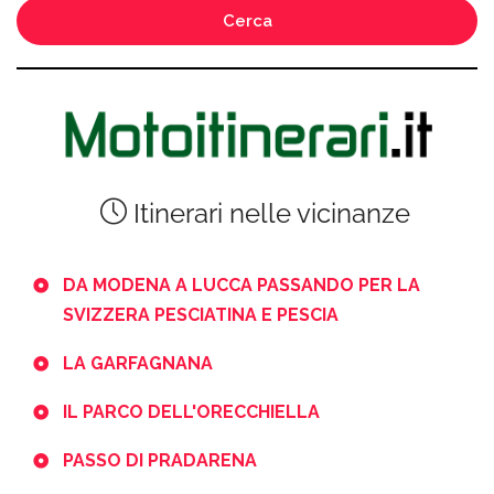
Cerca
Itinerari nelle vicinanze
DA MODENA A LUCCA PASSANDO PER LA
SVIZZERA PESCIATINA E PESCIA
LA GARFAGNANA
IL PARCO DELL'ORECCHIELLA
PASSO DI PRADARENA