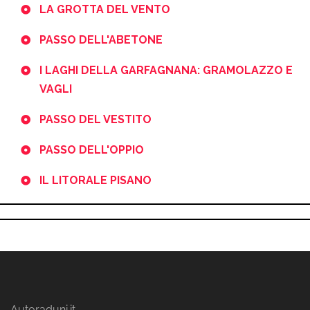
LA GROTTA DEL VENTO
PASSO DELL'ABETONE
I LAGHI DELLA GARFAGNANA: GRAMOLAZZO E
VAGLI
PASSO DEL VESTITO
PASSO DELL'OPPIO
IL LITORALE PISANO
Autoraduni.it