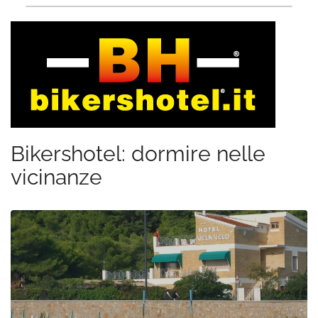
Bikershotel: dormire nelle
vicinanze