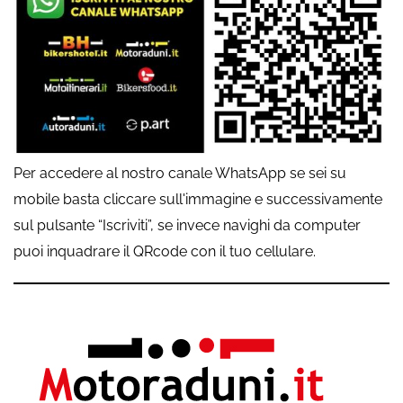
Per accedere al nostro canale WhatsApp se sei su
mobile basta cliccare sull'immagine e successivamente
sul pulsante “Iscriviti”, se invece navighi da computer
puoi inquadrare il QRcode con il tuo cellulare.