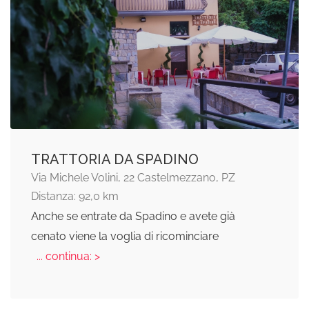
TRATTORIA DA SPADINO
Via Michele Volini, 22 Castelmezzano, PZ
Distanza: 92,0 km
Anche se entrate da Spadino e avete già
cenato viene la voglia di ricominciare
... continua: >