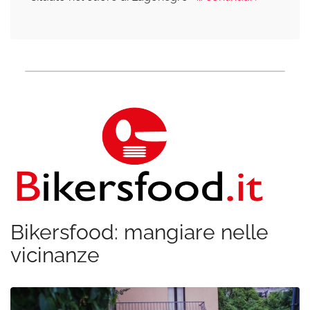
Bikersfood: mangiare nelle
vicinanze