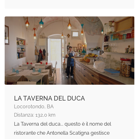
LA TAVERNA DEL DUCA
Locorotondo, BA
Distanza: 132,0 km
La Taverna del duca... questo è il nome del
ristorante che Antonella Scatigna gestisce