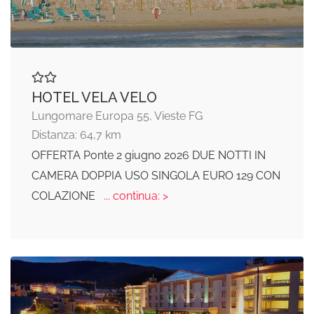
HOTEL VELA VELO
Lungomare Europa 55, Vieste FG
Distanza: 64,7 km
OFFERTA Ponte 2 giugno 2026 DUE NOTTI IN
CAMERA DOPPIA USO SINGOLA EURO 129 CON
COLAZIONE
... continua: >