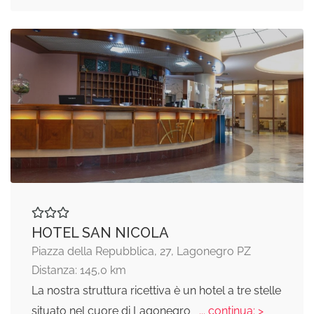
HOTEL SAN NICOLA
Piazza della Repubblica, 27, Lagonegro PZ
Distanza: 145,0 km
La nostra struttura ricettiva è un hotel a tre stelle
situato nel cuore di Lagonegro
... continua: >