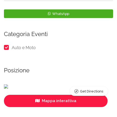
WhatsApp
Categoria Eventi
Auto e Moto
Posizione
Get Directions
Mappa interattiva