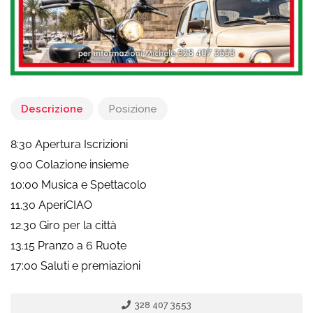
Descrizione
Posizione
8:30 Apertura Iscrizioni
9:00 Colazione insieme
10:00 Musica e Spettacolo
11.30 AperiCIAO
12.30 Giro per la città
13.15 Pranzo a 6 Ruote
17:00 Saluti e premiazioni
328 407 3553