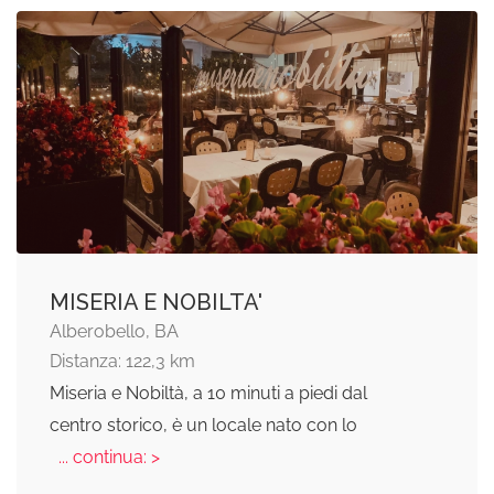
MISERIA E NOBILTA'
Alberobello, BA
Distanza: 122,3 km
Miseria e Nobiltà, a 10 minuti a piedi dal
centro storico, è un locale nato con lo
... continua: >