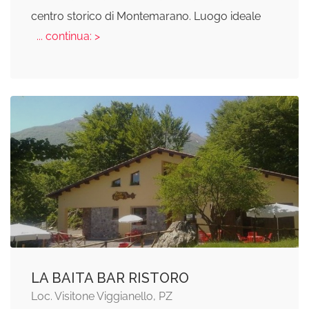
centro storico di Montemarano. Luogo ideale
... continua: >
LA BAITA BAR RISTORO
Loc. Visitone Viggianello, PZ