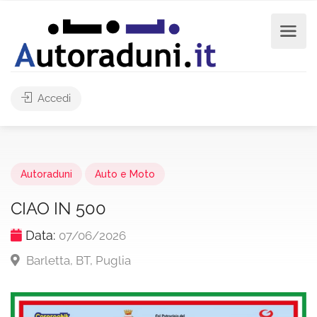
Accedi
Autoraduni
Auto e Moto
CIAO IN 500
Data:
07/06/2026
Barletta, BT, Puglia