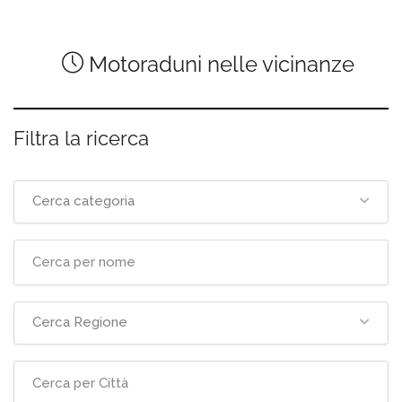
Motoraduni nelle vicinanze
Filtra la ricerca
Cerca categoria
Cerca Regione