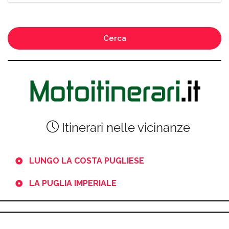
Cerca
Itinerari nelle vicinanze
LUNGO LA COSTA PUGLIESE
LA PUGLIA IMPERIALE