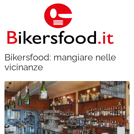
Bikersfood: mangiare nelle
vicinanze