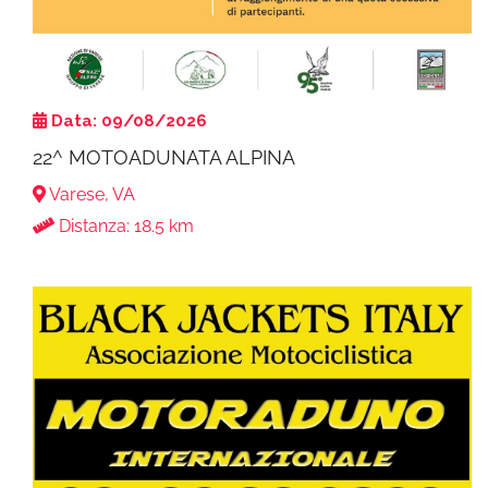
Data: 09/08/2026
22^ MOTOADUNATA ALPINA
Varese, VA
Distanza: 18.5 km