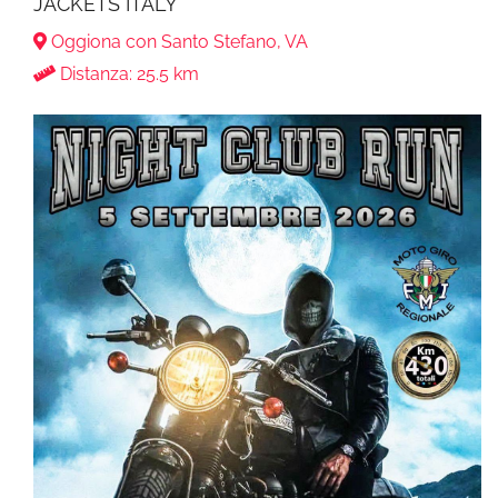
JACKETS ITALY
Oggiona con Santo Stefano, VA
Distanza: 25.5 km