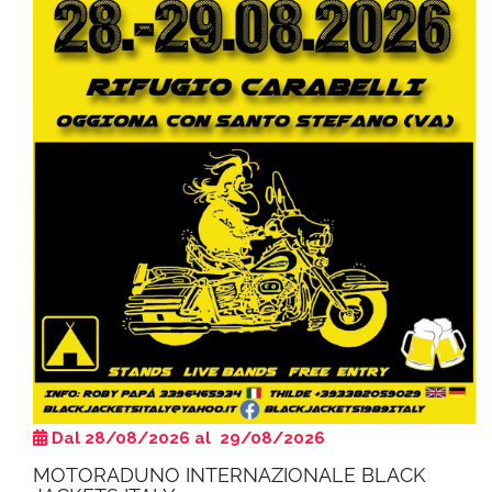
Dal 28/08/2026 al 29/08/2026
MOTORADUNO INTERNAZIONALE BLACK