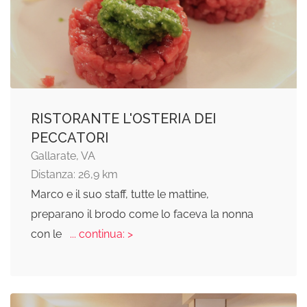
RISTORANTE L'OSTERIA DEI
PECCATORI
Gallarate, VA
Distanza: 26,9 km
Marco e il suo staff, tutte le mattine,
preparano il brodo come lo faceva la nonna
con le
... continua: >