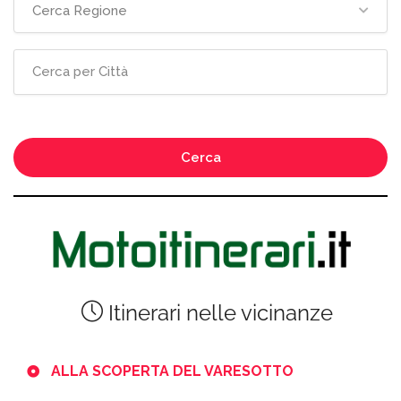
Cerca Regione
Cerca
Itinerari nelle vicinanze
ALLA SCOPERTA DEL VARESOTTO