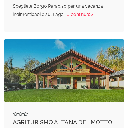
Scegliete Borgo Paradiso per una vacanza
indimenticabile sul Lago
... continua: >
AGRITURISMO ALTANA DEL MOTTO