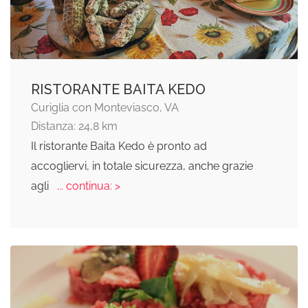
RISTORANTE BAITA KEDO
Curiglia con Monteviasco, VA
Distanza: 24,8 km
Il ristorante Baita Kedo è pronto ad
accogliervi, in totale sicurezza, anche grazie
agli
... continua: >