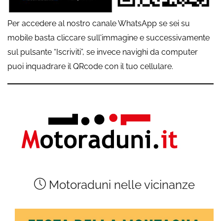
Per accedere al nostro canale WhatsApp se sei su
mobile basta cliccare sull'immagine e successivamente
sul pulsante “Iscriviti”, se invece navighi da computer
puoi inquadrare il QRcode con il tuo cellulare.
Motoraduni nelle vicinanze