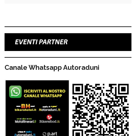
Canale Whatsapp Autoraduni