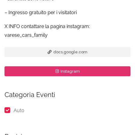
– Ingresso gratuito per i visitatori
X INFO contattare la pagina instagram:
varese_cars_family
docs.google.com
Instagram
Categoria Eventi
Auto