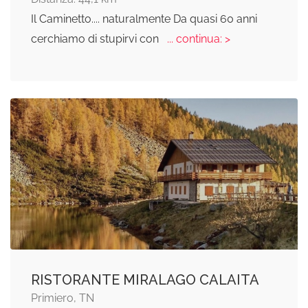
Il Caminetto.... naturalmente Da quasi 60 anni
cerchiamo di stupirvi con
... continua: >
RISTORANTE MIRALAGO CALAITA
Primiero, TN