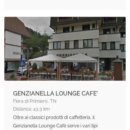
GENZIANELLA LOUNGE CAFE'
Fiera di Primiero, TN
Distanza: 43,3 km
Oltre ai classici prodotti di caffetteria, il
Genzianella Lounge Cafè serve i vari tipi