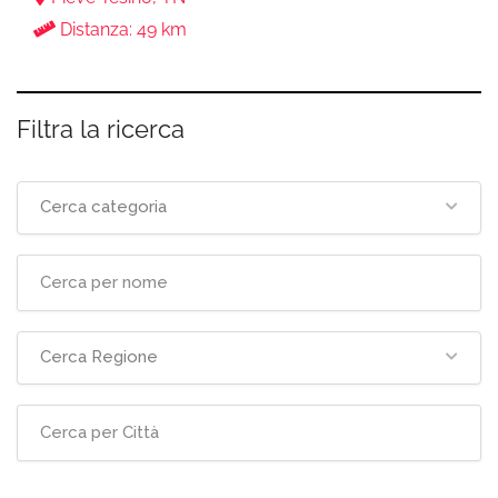
Distanza: 49 km
Filtra la ricerca
Cerca categoria
Cerca Regione