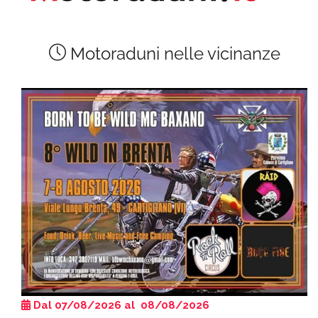
Motoraduni nelle vicinanze
Dal 07/08/2026 al 08/08/2026