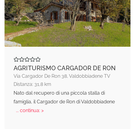
AGRITURISMO CARGADOR DE RON
Via Cargador De Ron 38, Valdobbiadene TV
Distanza: 31,8 km
Nato dal recupero di una piccola stalla di
famiglia, il Cargador de Ron di Valdobbiadene
... continua: >