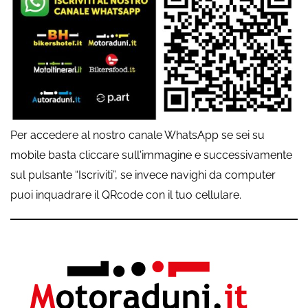
Per accedere al nostro canale WhatsApp se sei su
mobile basta cliccare sull'immagine e successivamente
sul pulsante “Iscriviti”, se invece navighi da computer
puoi inquadrare il QRcode con il tuo cellulare.