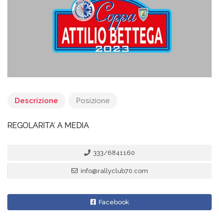
Descrizione
Posizione
REGOLARITA’ A MEDIA
333/6841160
info@rallyclub70.com
Facebook