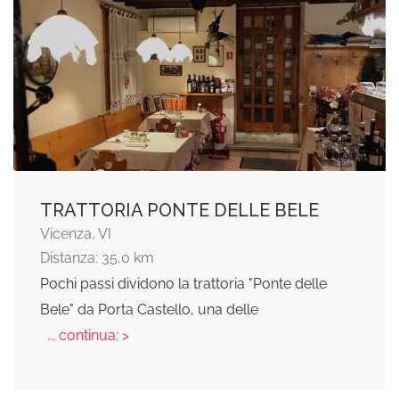
TRATTORIA PONTE DELLE BELE
Vicenza, VI
Distanza: 35,0 km
Pochi passi dividono la trattoria "Ponte delle
Bele" da Porta Castello, una delle
... continua: >