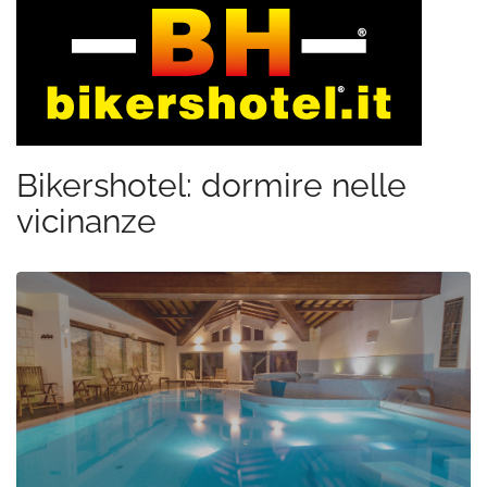
Bikershotel: dormire nelle
vicinanze