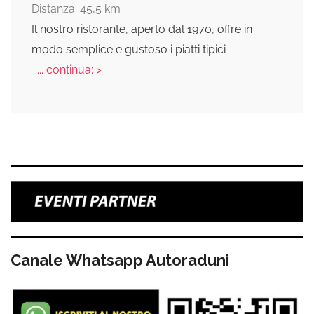
Distanza: 45,5 km
Il nostro ristorante, aperto dal 1970, offre in
modo semplice e gustoso i piatti tipici
... continua: >
Canale Whatsapp Autoraduni