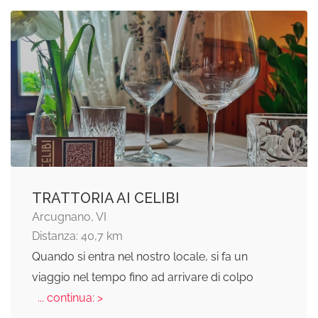
TRATTORIA AI CELIBI
Arcugnano, VI
Distanza: 40,7 km
Quando si entra nel nostro locale, si fa un
viaggio nel tempo fino ad arrivare di colpo
... continua: >