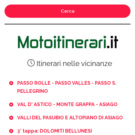
Cerca
Itinerari nelle vicinanze
PASSO ROLLE - PASSO VALLES - PASSO S.
PELLEGRINO
VAL D' ASTICO - MONTE GRAPPA - ASIAGO
VALLI DEL PASUBIO E ALTOPIANO DI ASIAGO
3° tappa: DOLOMITI BELLUNESI