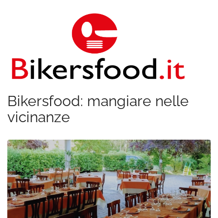
Bikersfood: mangiare nelle
vicinanze