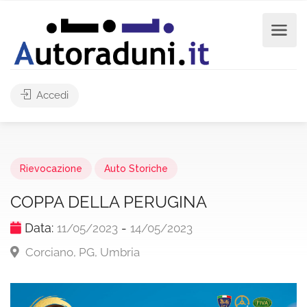
Accedi
Rievocazione
Auto Storiche
COPPA DELLA PERUGINA
Data:
-
11/05/2023
14/05/2023
Corciano, PG, Umbria