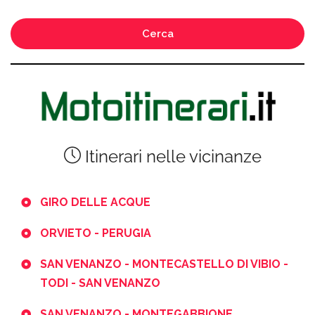
Cerca
Itinerari nelle vicinanze
GIRO DELLE ACQUE
ORVIETO - PERUGIA
SAN VENANZO - MONTECASTELLO DI VIBIO -
TODI - SAN VENANZO
SAN VENANZO - MONTEGABBIONE