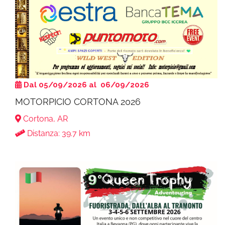
Dal 05/09/2026 al 06/09/2026
MOTORPICIO CORTONA 2026
Cortona, AR
Distanza: 39.7 km