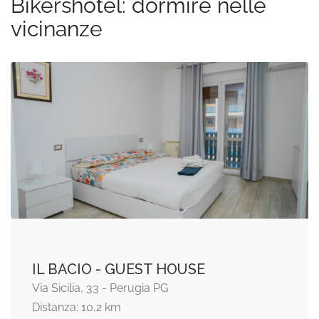
Bikershotel: dormire nelle
vicinanze
IL BACIO - GUEST HOUSE
Via Sicilia, 33 - Perugia PG
Distanza: 10,2 km