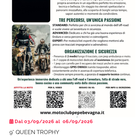
Dal 03/09/2026 al 06/09/2026
9° QUEEN TROPHY