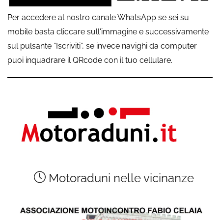
Per accedere al nostro canale WhatsApp se sei su
mobile basta cliccare sull'immagine e successivamente
sul pulsante “Iscriviti”, se invece navighi da computer
puoi inquadrare il QRcode con il tuo cellulare.
Motoraduni nelle vicinanze