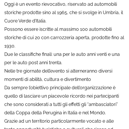
Oggi è un evento rievocativo, riservato ad automobili
storiche prodotte sino al 1965, che si svolge in Umbria, il
Cuore Verde d’Italia.
Possono essere iscritte al massimo 100 automobili
storiche di cui 20 con carrozzeria aperta, prodotte fino al
1930.
Due le classifiche finali: una per le auto anni venti e una
per le auto post anni trenta.
Nelle tre giornate dell’evento si alterneranno diversi
momenti di abilità, cultura e divertimento
Da sempre l’obiettivo principale dell’organizzazione è
quello di lasciare un piacevole ricordo nei partecipanti
che sono considerati a tutti gli effetti gli “ambasciatori”
della Coppa della Perugina in Italia e nel Mondo.
Grazie ad un territorio particolarmente vocato e alle