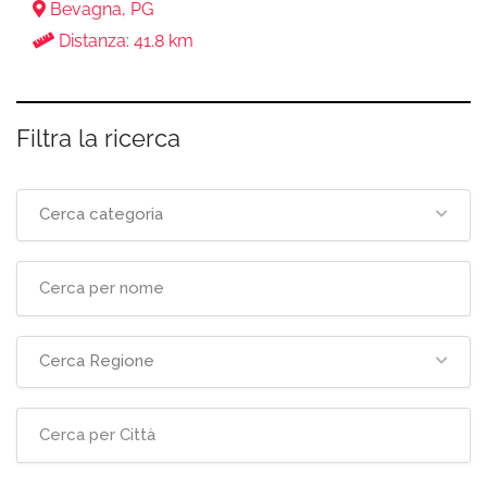
Bevagna, PG
Distanza: 41.8 km
Filtra la ricerca
Cerca categoria
Cerca Regione