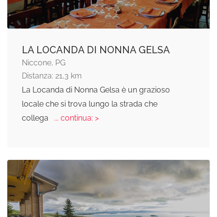
LA LOCANDA DI NONNA GELSA
Niccone, PG
Distanza: 21,3 km
La Locanda di Nonna Gelsa è un grazioso
locale che si trova lungo la strada che
collega
... continua: >