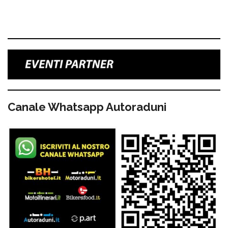
Canale Whatsapp Autoraduni