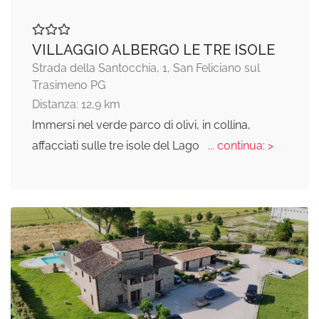
VILLAGGIO ALBERGO LE TRE ISOLE
Strada della Santocchia, 1, San Feliciano sul
Trasimeno PG
Distanza: 12,9 km
Immersi nel verde parco di olivi, in collina,
affacciati sulle tre isole del Lago
... continua: >