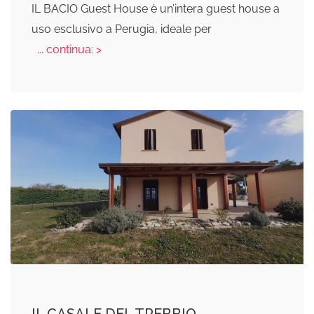
IL BACIO Guest House è un’intera guest house a
uso esclusivo a Perugia, ideale per
... continua: >
IL CASALE DEL TREBBIO