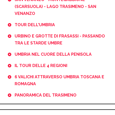
(SCARSUOLA) - LAGO TRASIMENO - SAN
VENANZO
TOUR DELL'UMBRIA
URBINO E GROTTE DI FRASASSI - PASSANDO
TRA LE STARDE UMBRE
UMBRIA NEL CUORE DELLA PENISOLA
IL TOUR DELLE 4 REGIONI
6 VALICHI ATTRAVERSO UMBRIA TOSCANA E
ROMAGNA
PANORAMICA DEL TRASIMENO