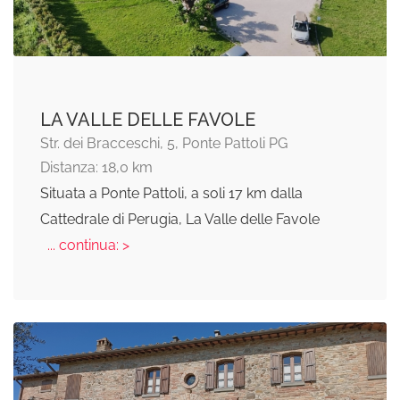
LA VALLE DELLE FAVOLE
Str. dei Bracceschi, 5, Ponte Pattoli PG
Distanza: 18,0 km
Situata a Ponte Pattoli, a soli 17 km dalla
Cattedrale di Perugia, La Valle delle Favole
... continua: >