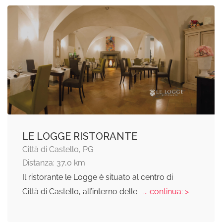
LE LOGGE RISTORANTE
Città di Castello, PG
Distanza: 37,0 km
Il ristorante le Logge è situato al centro di
Città di Castello, all’interno delle
... continua: >