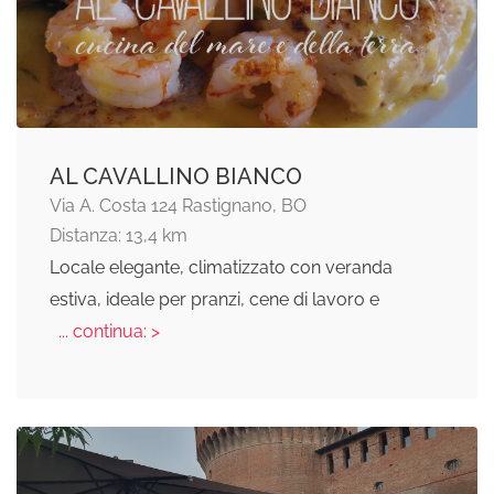
AL CAVALLINO BIANCO
Via A. Costa 124 Rastignano, BO
Distanza: 13,4 km
Locale elegante, climatizzato con veranda
estiva, ideale per pranzi, cene di lavoro e
... continua: >