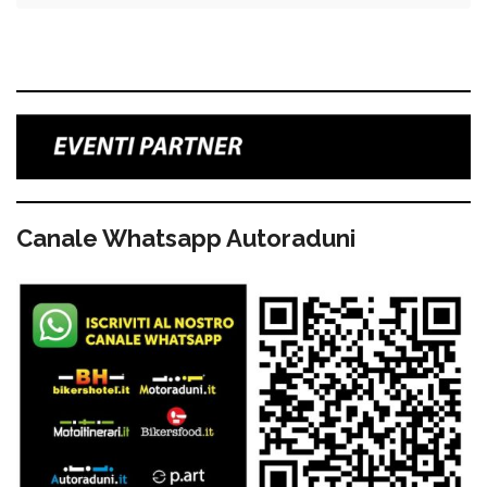
Canale Whatsapp Autoraduni