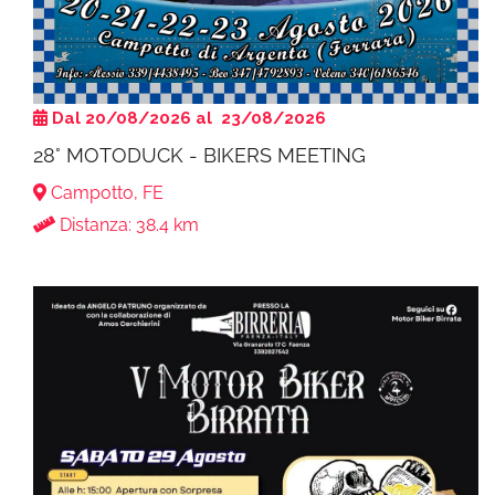
Dal 20/08/2026 al 23/08/2026
28° MOTODUCK - BIKERS MEETING
Campotto, FE
Distanza: 38.4 km