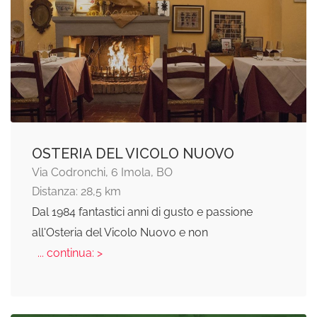
OSTERIA DEL VICOLO NUOVO
Via Codronchi, 6 Imola, BO
Distanza: 28,5 km
Dal 1984 fantastici anni di gusto e passione
all'Osteria del Vicolo Nuovo e non
... continua: >