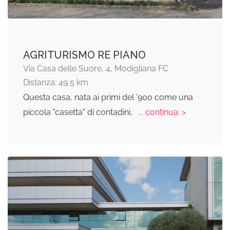
AGRITURISMO RE PIANO
Via Casa delle Suore, 4, Modigliana FC
Distanza: 49,5 km
Questa casa, nata ai primi del '900 come una
piccola "casetta" di contadini,
... continua: >