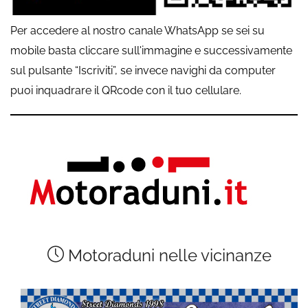
Per accedere al nostro canale WhatsApp se sei su
mobile basta cliccare sull'immagine e successivamente
sul pulsante “Iscriviti”, se invece navighi da computer
puoi inquadrare il QRcode con il tuo cellulare.
Motoraduni nelle vicinanze