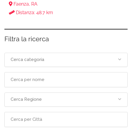
Faenza, RA
Distanza: 48.7 km
Filtra la ricerca
Cerca categoria
Cerca Regione