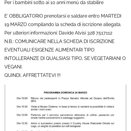
Per i bambini sotto ai 10 anni menù da stabilire
E’ OBBLIGATORIO prenotarsi e saldare entro MARTEDI
19 MARZO compilando la scheda di iscrizione allegata.
Per ulteriori informazioni: Davide Alvisi 328 7517112
N.B.: COMUNICARE NELLA SCHEDA DI ISCRIZIONE
EVENTUALI ESIGENZE ALIMENTARI TIPO
INTOLLERANZE DI QUALSIASI TIPO, SE VEGETARIANI O
VEGANI.
QUINDI, AFFRETTATEVI !!!