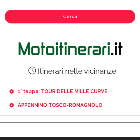
Cerca
Itinerari nelle vicinanze
1° tappa: TOUR DELLE MILLE CURVE
APPENNINO TOSCO-ROMAGNOLO