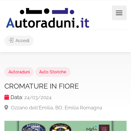
Accedi
Autoraduni
Auto Storiche
CROMATURE IN FIORE
Data:
24/03/2024
Ozzano dell'Emilia, BO, Emilia Romagna