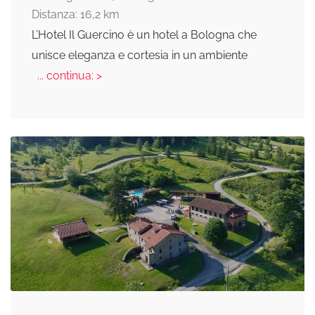
Distanza: 16,2 km
L’Hotel Il Guercino è un hotel a Bologna che
unisce eleganza e cortesia in un ambiente
... continua: >