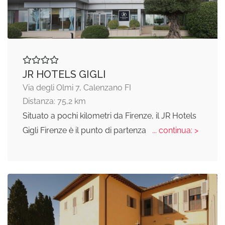
JR HOTELS GIGLI
Via degli Olmi 7, Calenzano FI
Distanza: 75,2 km
Situato a pochi kilometri da Firenze, il JR Hotels
Gigli Firenze è il punto di partenza
... continua: >