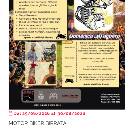
Dal 29/08/2026 al 30/08/2026
MOTOR BIKER BIRRATA