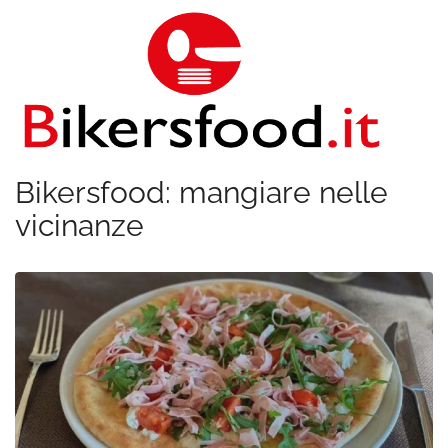
Bikersfood: mangiare nelle
vicinanze