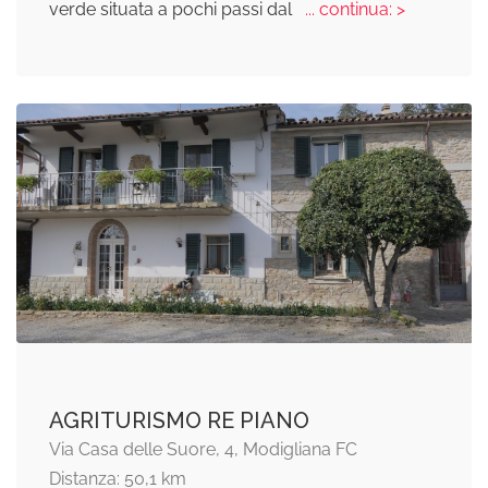
verde situata a pochi passi dal
... continua: >
AGRITURISMO RE PIANO
Via Casa delle Suore, 4, Modigliana FC
Distanza: 50,1 km