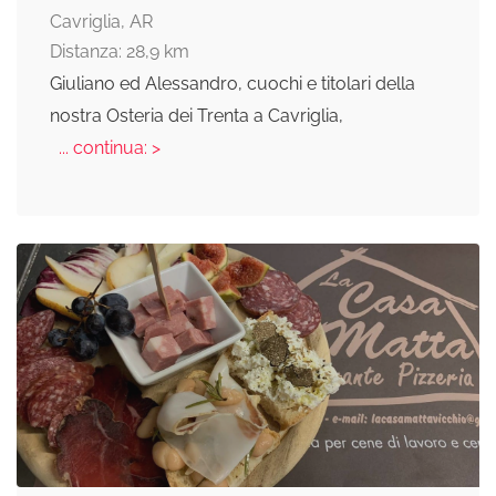
Cavriglia, AR
Distanza: 28,9 km
Giuliano ed Alessandro, cuochi e titolari della
nostra Osteria dei Trenta a Cavriglia,
... continua: >