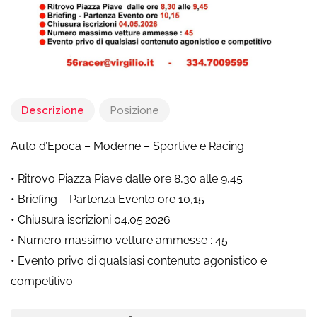
Descrizione
Posizione
Auto d’Epoca – Moderne – Sportive e Racing
• Ritrovo Piazza Piave dalle ore 8,30 alle 9,45
• Briefing – Partenza Evento ore 10,15
• Chiusura iscrizioni 04.05.2026
• Numero massimo vetture ammesse : 45
• Evento privo di qualsiasi contenuto agonistico e
competitivo