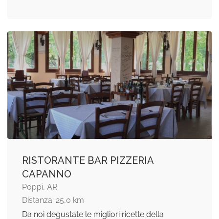
RISTORANTE BAR PIZZERIA
CAPANNO
Poppi, AR
Distanza: 25,0 km
Da noi degustate le migliori ricette della