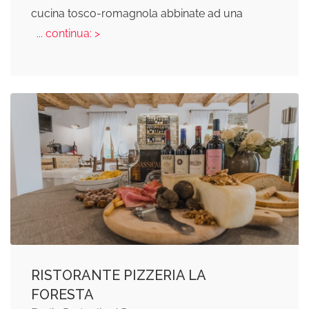
cucina tosco-romagnola abbinate ad una
... continua: >
RISTORANTE PIZZERIA LA
FORESTA