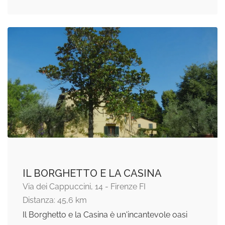
IL BORGHETTO E LA CASINA
Via dei Cappuccini, 14 - Firenze FI
Distanza: 45,6 km
Il Borghetto e la Casina è un'incantevole oasi