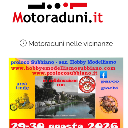
Motoraduni nelle vicinanze