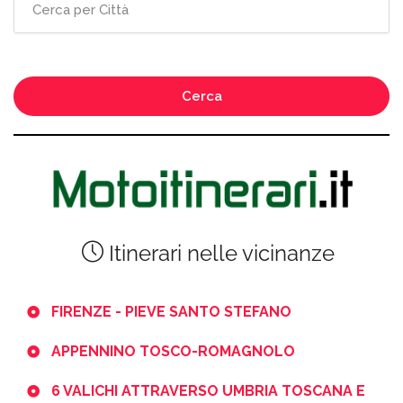
Cerca
Itinerari nelle vicinanze
FIRENZE - PIEVE SANTO STEFANO
APPENNINO TOSCO-ROMAGNOLO
6 VALICHI ATTRAVERSO UMBRIA TOSCANA E