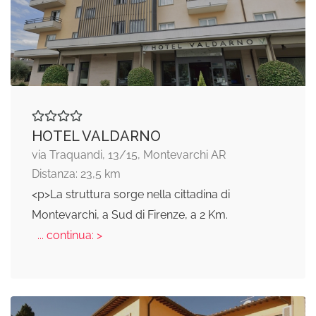
HOTEL VALDARNO
via Traquandi, 13/15, Montevarchi AR
Distanza: 23,5 km
<p>La struttura sorge nella cittadina di
Montevarchi, a Sud di Firenze, a 2 Km.
... continua: >