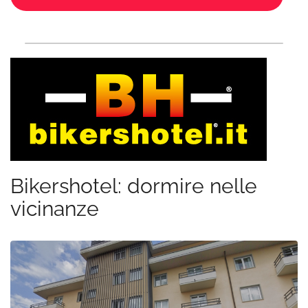
Bikershotel: dormire nelle
vicinanze