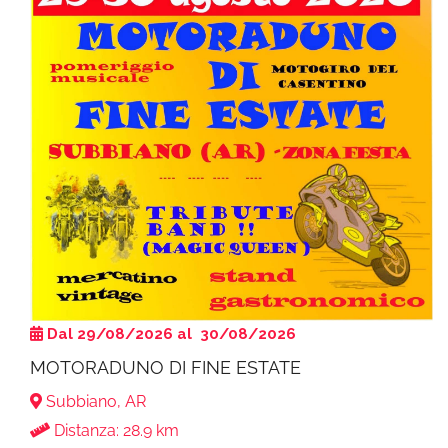
Dal 29/08/2026 al 30/08/2026
MOTORADUNO DI FINE ESTATE
Subbiano, AR
Distanza: 28.9 km