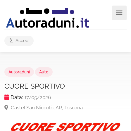
Accedi
Autoraduni
Auto
CUORE SPORTIVO
Data:
17/05/2026
Castel San Niccolò, AR, Toscana