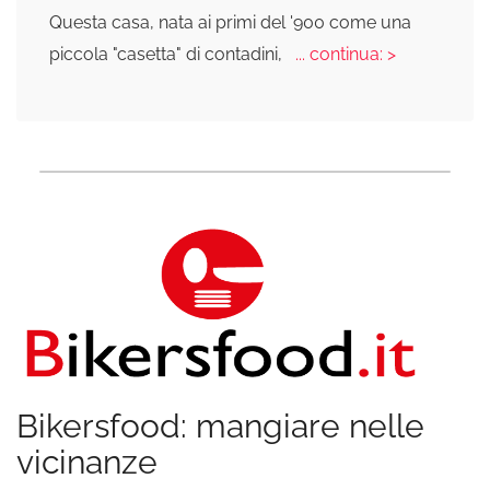
Questa casa, nata ai primi del '900 come una
piccola "casetta" di contadini,
... continua: >
Bikersfood: mangiare nelle
vicinanze