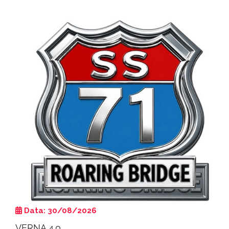
Data: 30/08/2026
VERNA 4.0