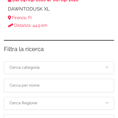
Dal 04/09/2026 al 06/09/2026
DAWNTODUSK XL
Firenze, FI
Distanza: 44.9 km
Filtra la ricerca
Cerca categoria
Cerca Regione