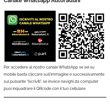
Canale Whatsapp Autoraduni
Per accedere al nostro canale WhatsApp se sei su
mobile basta cliccare sull'immagine e successivamente
sul pulsante “Iscriviti”, se invece navighi da computer
puoi inquadrare il QRcode con il tuo cellulare.