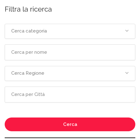
Filtra la ricerca
Cerca categoria
Cerca Regione
Cerca