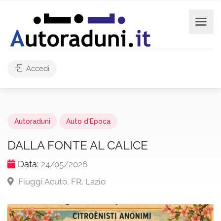
Accedi
Autoraduni
Auto d'Epoca
DALLA FONTE AL CALICE
Data:
24/05/2026
Fiuggi Acuto, FR, Lazio