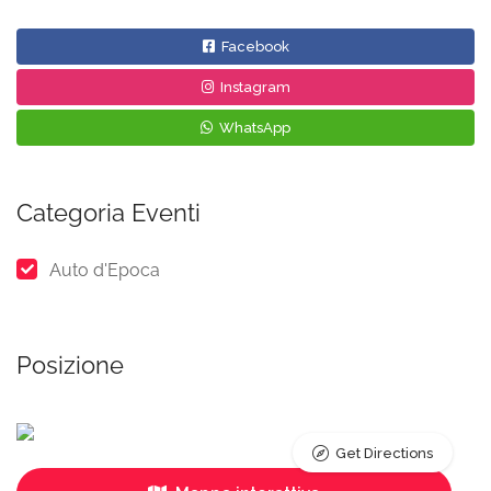
Facebook
Instagram
WhatsApp
Categoria Eventi
Auto d'Epoca
Posizione
Get Directions