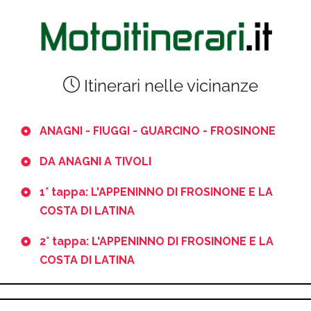
Itinerari nelle vicinanze
ANAGNI - FIUGGI - GUARCINO - FROSINONE
DA ANAGNI A TIVOLI
1° tappa: L'APPENINNO DI FROSINONE E LA
COSTA DI LATINA
2° tappa: L'APPENINNO DI FROSINONE E LA
COSTA DI LATINA