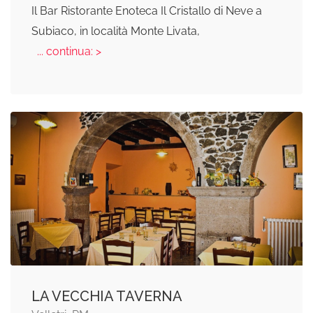
Il Bar Ristorante Enoteca Il Cristallo di Neve a
Subiaco, in località Monte Livata,
... continua: >
LA VECCHIA TAVERNA