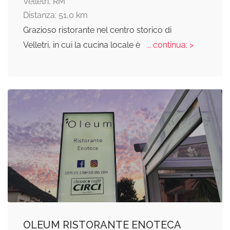
Velletri, RM
Distanza: 51,0 km
Grazioso ristorante nel centro storico di
Velletri, in cui la cucina locale è
... continua: >
OLEUM RISTORANTE ENOTECA