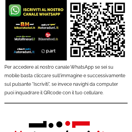
Per accedere al nostro canale WhatsApp se sei su
mobile basta cliccare sull'immagine e successivamente
sul pulsante “Iscriviti”, se invece navighi da computer
puoi inquadrare il QRcode con il tuo cellulare.