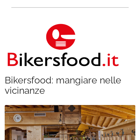
Bikersfood: mangiare nelle
vicinanze