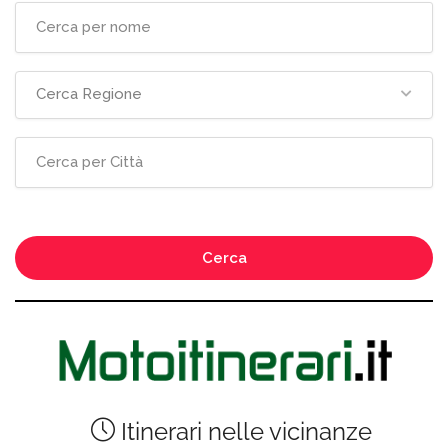
Cerca Regione
Cerca
Itinerari nelle vicinanze