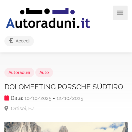
Accedi
Autoraduni
Auto
DOLOMEETING PORSCHE SÜDTIROL
Data:
-
10/10/2025
12/10/2025
Ortisei, BZ