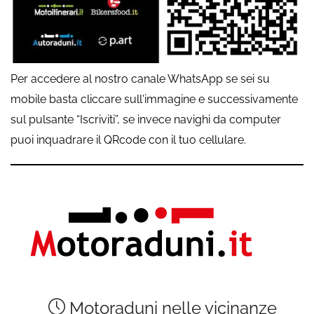
Per accedere al nostro canale WhatsApp se sei su
mobile basta cliccare sull'immagine e successivamente
sul pulsante “Iscriviti”, se invece navighi da computer
puoi inquadrare il QRcode con il tuo cellulare.
Motoraduni nelle vicinanze