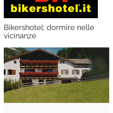
Bikershotel: dormire nelle
vicinanze