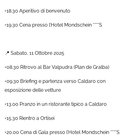
•18.30 Aperitivo di benvenuto
•19.30 Cena presso l’Hotel Mondschein ****S
📍 Sabato, 11 Ottobre 2025
•08.30 Ritrovo al Bar Valpudra (Plan de Gralba)
•09.30 Briefing e partenza verso Caldaro con
esposizione delle vetture
•13.00 Pranzo in un ristorante tipico a Caldaro
•15.30 Rientro a Ortisei
•20.00 Cena di Gala presso l’Hotel Mondschein ****S