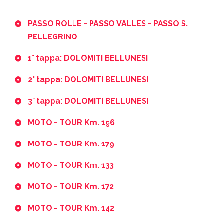
PASSO ROLLE - PASSO VALLES - PASSO S.
PELLEGRINO
1° tappa: DOLOMITI BELLUNESI
2° tappa: DOLOMITI BELLUNESI
3° tappa: DOLOMITI BELLUNESI
MOTO - TOUR Km. 196
MOTO - TOUR Km. 179
MOTO - TOUR Km. 133
MOTO - TOUR Km. 172
MOTO - TOUR Km. 142