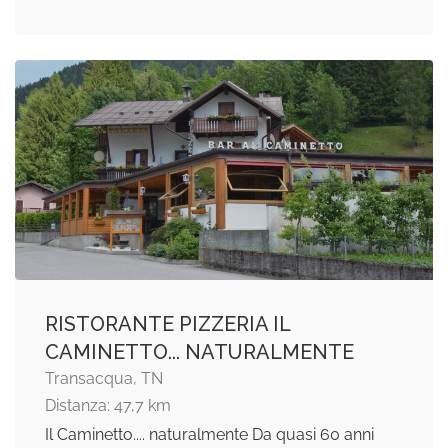
RISTORANTE PIZZERIA IL
CAMINETTO... NATURALMENTE
Transacqua, TN
Distanza: 47,7 km
Il Caminetto.... naturalmente Da quasi 60 anni