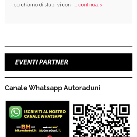
cerchiamo di stupirvi con
... continua: >
Canale Whatsapp Autoraduni