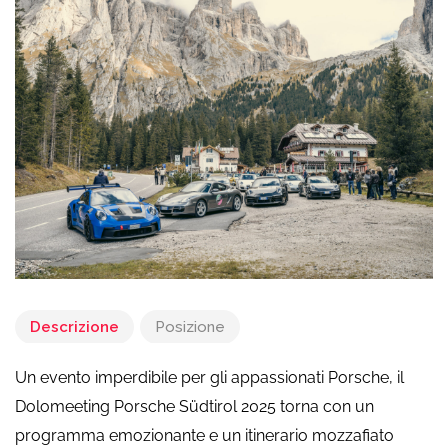
Descrizione
Posizione
Un evento imperdibile per gli appassionati Porsche, il
Dolomeeting Porsche Südtirol 2025 torna con un
programma emozionante e un itinerario mozzafiato