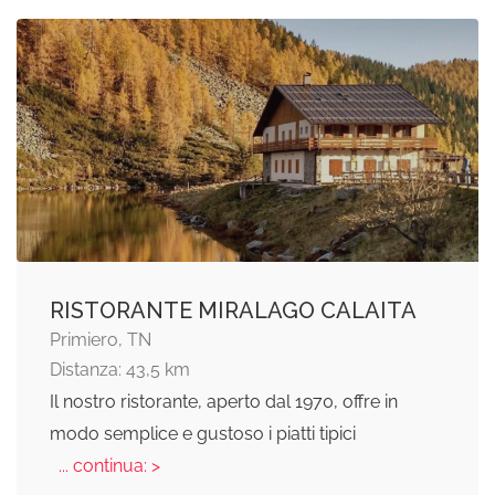
RISTORANTE MIRALAGO CALAITA
Primiero, TN
Distanza: 43,5 km
Il nostro ristorante, aperto dal 1970, offre in
modo semplice e gustoso i piatti tipici
... continua: >