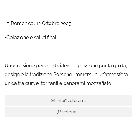
📍 Domenica, 12 Ottobre 2025
•Colazione e saluti finali
Un’occasione per condividere la passione per la guida, il
design e la tradizione Porsche, immersi in un’atmosfera
unica tra curve, tornanti e panorami mozzafiato.
info@veteran.it
veteran.it