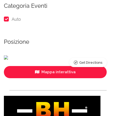
Categoria Eventi
Auto
Posizione
Get Directions
Mappa interattiva