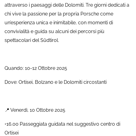
attraverso i paesaggi delle Dolomiti. Tre giorni dedicati a
chi vive la passione per la propria Porsche come
un’esperienza unica e inimitabile, con momenti di
convivialità e guida su alcuni dei percorsi più
spettacolari del Südtirol.
Quando: 10-12 Ottobre 2025
Dove: Ortisei, Bolzano e le Dolomiti circostanti
📍 Venerdì, 10 Ottobre 2025
•16.00 Passeggiata guidata nel suggestivo centro di
Ortisei