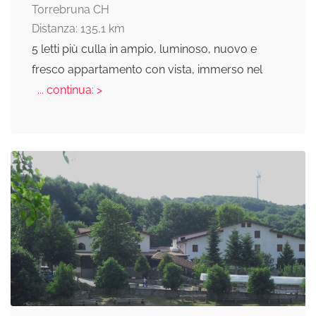
Torrebruna CH
Distanza: 135,1 km
5 letti più culla in ampio, luminoso, nuovo e
fresco appartamento con vista, immerso nel
... continua: >