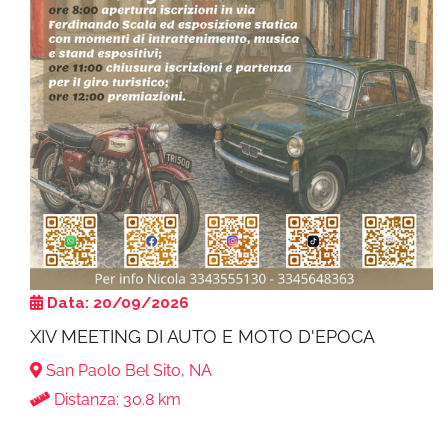
Data: 20/09/2026
XIV MEETING DI AUTO E MOTO D'EPOCA
San Paolo Bel Sito, NA
Distanza: 30.8 km