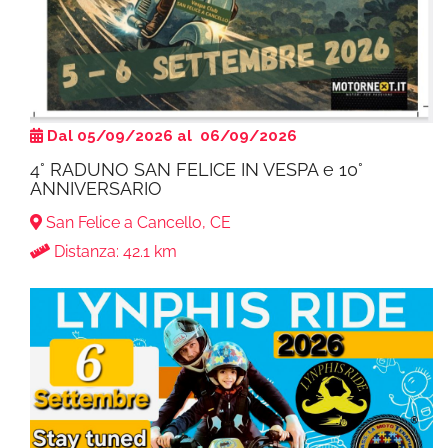
Dal 05/09/2026 al 06/09/2026
4° RADUNO SAN FELICE IN VESPA e 10°
ANNIVERSARIO
San Felice a Cancello, CE
Distanza: 42.1 km