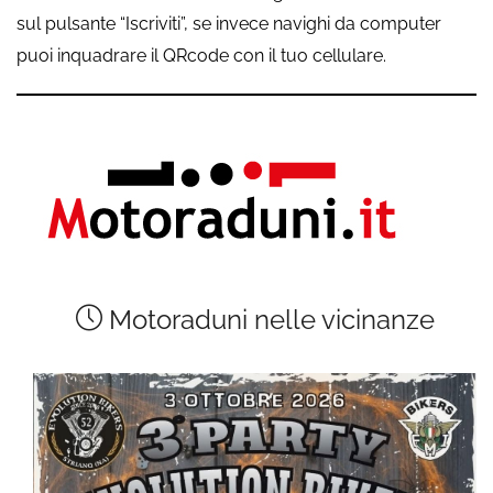
sul pulsante “Iscriviti”, se invece navighi da computer
puoi inquadrare il QRcode con il tuo cellulare.
Motoraduni nelle vicinanze