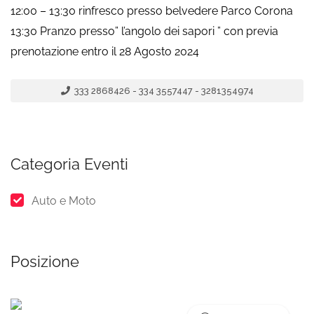
12:00 – 13:30 rinfresco presso belvedere Parco Corona
13:30 Pranzo presso” l’angolo dei sapori ” con previa
prenotazione entro il 28 Agosto 2024
333 2868426 - 334 3557447 - 3281354974
Categoria Eventi
Auto e Moto
Posizione