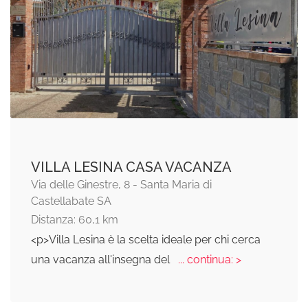
VILLA LESINA CASA VACANZA
Via delle Ginestre, 8 - Santa Maria di
Castellabate SA
Distanza: 60,1 km
<p>Villa Lesina è la scelta ideale per chi cerca
una vacanza all'insegna del
... continua: >