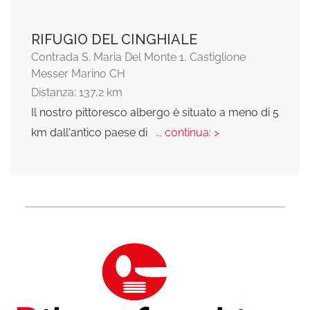
RIFUGIO DEL CINGHIALE
Contrada S. Maria Del Monte 1, Castiglione
Messer Marino CH
Distanza: 137,2 km
Il nostro pittoresco albergo è situato a meno di 5
km dall'antico paese di
... continua: >