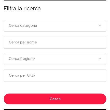
Filtra la ricerca
Cerca categoria
Cerca Regione
Cerca