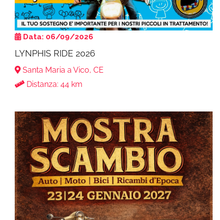
Data: 06/09/2026
LYNPHIS RIDE 2026
Santa Maria a Vico, CE
Distanza: 44 km