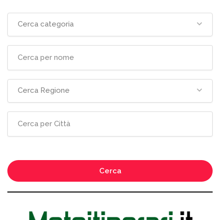
Cerca categoria
Cerca Regione
Cerca