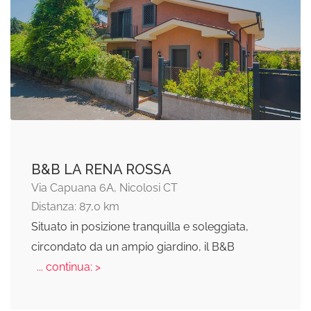
B&B LA RENA ROSSA
Via Capuana 6A, Nicolosi CT
Distanza: 87,0 km
Situato in posizione tranquilla e soleggiata,
circondato da un ampio giardino, il B&B
... continua: >