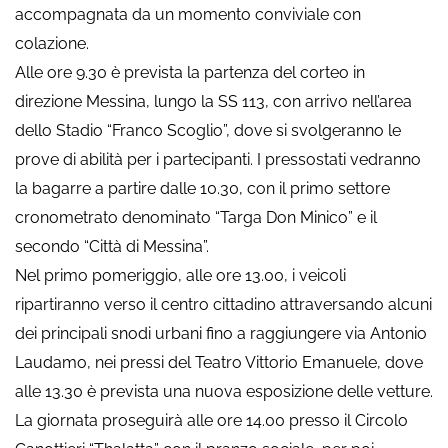
accompagnata da un momento conviviale con
colazione.
Alle ore 9.30 è prevista la partenza del corteo in
direzione Messina, lungo la SS 113, con arrivo nell’area
dello Stadio “Franco Scoglio”, dove si svolgeranno le
prove di abilità per i partecipanti. I pressostati vedranno
la bagarre a partire dalle 10.30, con il primo settore
cronometrato denominato “Targa Don Minico” e il
secondo “Città di Messina”.
Nel primo pomeriggio, alle ore 13.00, i veicoli
ripartiranno verso il centro cittadino attraversando alcuni
dei principali snodi urbani fino a raggiungere via Antonio
Laudamo, nei pressi del Teatro Vittorio Emanuele, dove
alle 13.30 è prevista una nuova esposizione delle vetture.
La giornata proseguirà alle ore 14.00 presso il Circolo