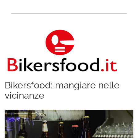
Bikersfood: mangiare nelle
vicinanze