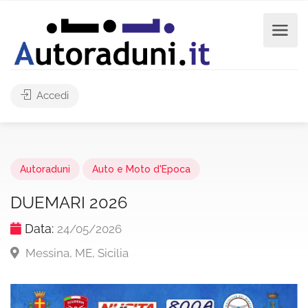
Accedi
Autoraduni
Auto e Moto d'Epoca
DUEMARI 2026
Data:
24/05/2026
Messina, ME, Sicilia