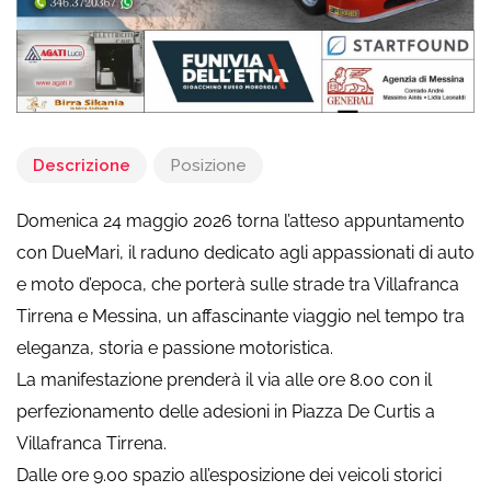
Descrizione
Posizione
Domenica 24 maggio 2026 torna l’atteso appuntamento
con DueMari, il raduno dedicato agli appassionati di auto
e moto d’epoca, che porterà sulle strade tra Villafranca
Tirrena e Messina, un affascinante viaggio nel tempo tra
eleganza, storia e passione motoristica.
La manifestazione prenderà il via alle ore 8.00 con il
perfezionamento delle adesioni in Piazza De Curtis a
Villafranca Tirrena.
Dalle ore 9.00 spazio all’esposizione dei veicoli storici