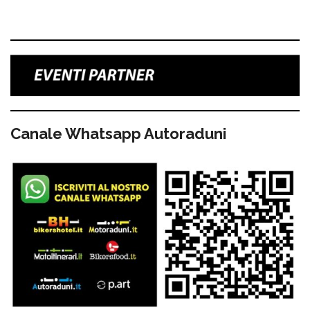
Canale Whatsapp Autoraduni