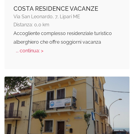
COSTA RESIDENCE VACANZE
Via San Leonardo, 7, Lipari ME
Distanza: 0,0 km
Accogliente complesso residenziale turistico
alberghiero che offre soggiorni vacanza
... continua: >