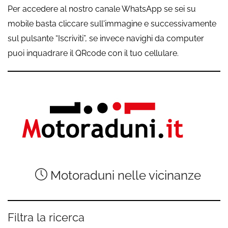
Per accedere al nostro canale WhatsApp se sei su
mobile basta cliccare sull'immagine e successivamente
sul pulsante “Iscriviti”, se invece navighi da computer
puoi inquadrare il QRcode con il tuo cellulare.
Motoraduni nelle vicinanze
Filtra la ricerca