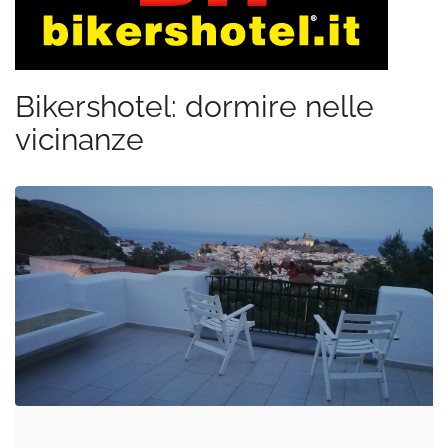
Bikershotel: dormire nelle
vicinanze