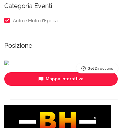
Categoria Eventi
Auto e Moto d'Epoca
Posizione
Get Directions
Mappa interattiva