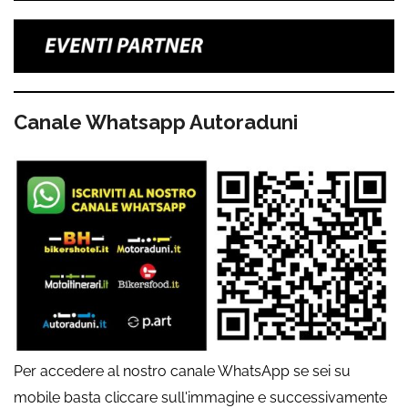
Canale Whatsapp Autoraduni
Per accedere al nostro canale WhatsApp se sei su
mobile basta cliccare sull'immagine e successivamente