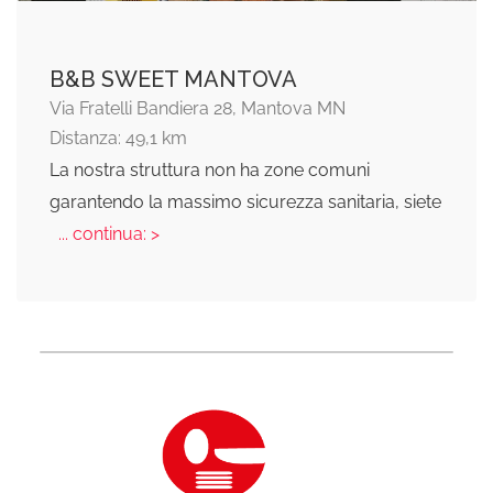
B&B SWEET MANTOVA
Via Fratelli Bandiera 28, Mantova MN
Distanza: 49,1 km
La nostra struttura non ha zone comuni
garantendo la massimo sicurezza sanitaria, siete
... continua: >