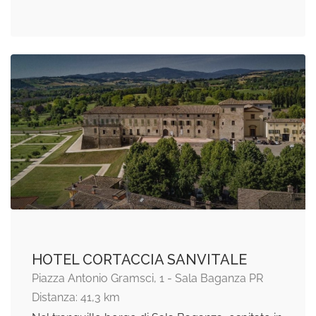
HOTEL CORTACCIA SANVITALE
Piazza Antonio Gramsci, 1 - Sala Baganza PR
Distanza: 41,3 km