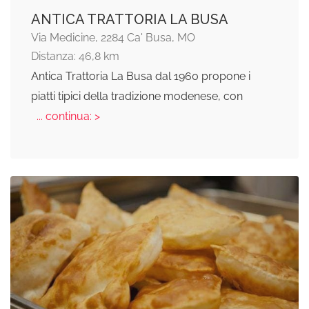
ANTICA TRATTORIA LA BUSA
Via Medicine, 2284 Ca' Busa, MO
Distanza: 46,8 km
Antica Trattoria La Busa dal 1960 propone i
piatti tipici della tradizione modenese, con
... continua: >