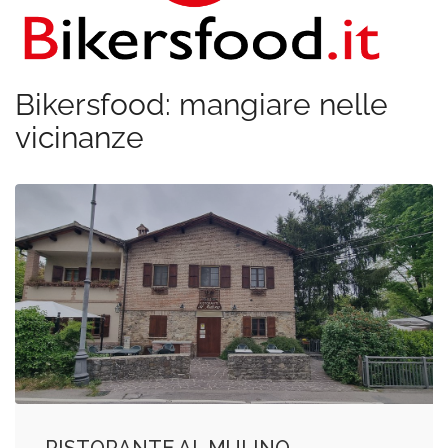
Bikersfood: mangiare nelle
vicinanze