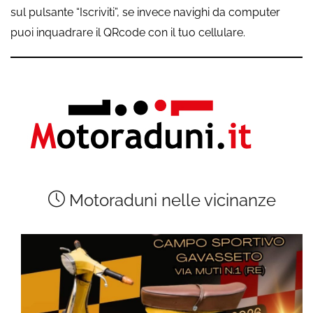
sul pulsante “Iscriviti”, se invece navighi da computer
puoi inquadrare il QRcode con il tuo cellulare.
Motoraduni nelle vicinanze