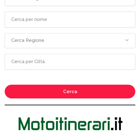
Cerca Regione
Cerca