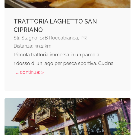
TRATTORIA LAGHETTO SAN
CIPRIANO
Str. Stagno, 14B Roccabianca, PR
Distanza: 49,2 km
Piccola trattoria immersa in un parco a
ridosso di un lago per pesca sportiva. Cucina
... continua: >