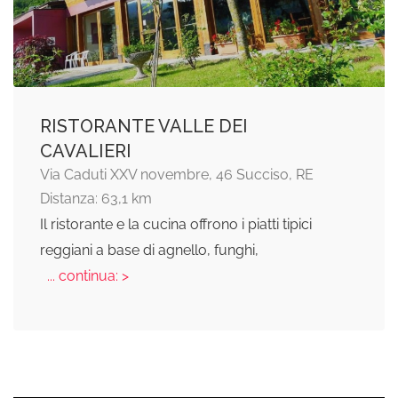
RISTORANTE VALLE DEI
CAVALIERI
Via Caduti XXV novembre, 46 Succiso, RE
Distanza: 63,1 km
Il ristorante e la cucina offrono i piatti tipici
reggiani a base di agnello, funghi,
... continua: >