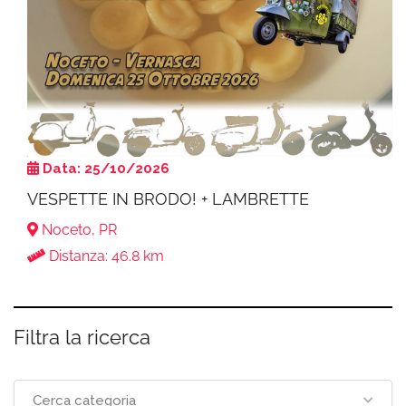
Data: 25/10/2026
VESPETTE IN BRODO! + LAMBRETTE
Noceto, PR
Distanza: 46.8 km
Filtra la ricerca
Cerca categoria