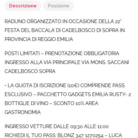
Descrizione
Posizione
RADUNO ORGANIZZATO IN OCCASIONE DELLA 22°
FESTA DEL BACCALA’ DI CADELBOSCO DI SOPRA IN
PROVINCIA DI REGGIO EMILIA
POSTI LIMITATI – PRENOTAZIONE OBBLIGATORIA
INGRESSO ALLA VIA PRINCIPALE VIA MONS. SACCANI
CADELBOSCO SOPRA
• LA QUOTA DI ISCRIZIONE (10€) COMPRENDE PASS
ESCLUSIVO – PACCHETTO GADGETS EMILIA RUSTY- 2
BOTTIGLIE DI VINO – SCONTO 10% AREA
GASTRONOMIA
INGRESSO VETTURE DALLE 09:30 ALLE 11:00
RICHIEDI IL TUO PASS: BLONZ 347 1270254 – LUCA