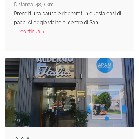
Distanza: 48,6 km
Prenditi una pausa e rigenerati in questa oasi di
pace. Alloggio vicino al centro di San
... continua: >