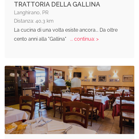
TRATTORIA DELLA GALLINA
Langhirano, PR
Distanza: 40,3 km
La cucina di una volta esiste ancora... Da oltre
cento anni alla "Gallina"
... continua: >