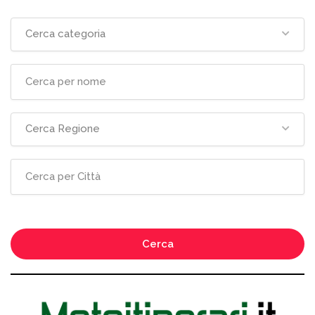
Cerca categoria
Cerca Regione
Cerca