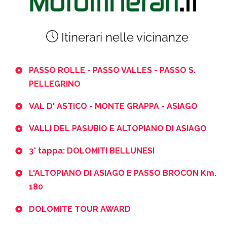
Itinerari nelle vicinanze
PASSO ROLLE - PASSO VALLES - PASSO S.
PELLEGRINO
VAL D' ASTICO - MONTE GRAPPA - ASIAGO
VALLI DEL PASUBIO E ALTOPIANO DI ASIAGO
3° tappa: DOLOMITI BELLUNESI
L'ALTOPIANO DI ASIAGO E PASSO BROCON Km.
180
DOLOMITE TOUR AWARD