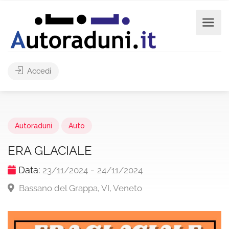
Accedi
Autoraduni
Auto
ERA GLACIALE
Data:
-
23/11/2024
24/11/2024
Bassano del Grappa, VI, Veneto