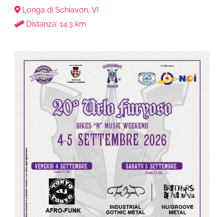
Longa di Schiavon, VI
Distanza: 14.3 km