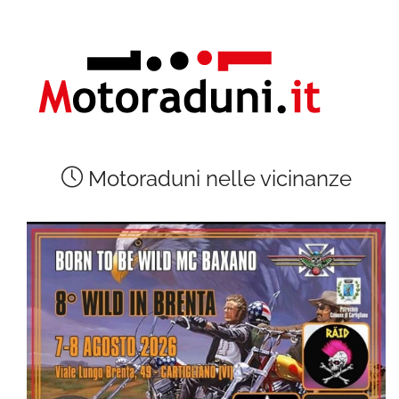
Motoraduni nelle vicinanze