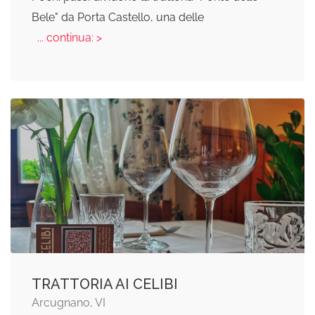
Bele" da Porta Castello, una delle
... continua: >
TRATTORIA AI CELIBI
Arcugnano, VI