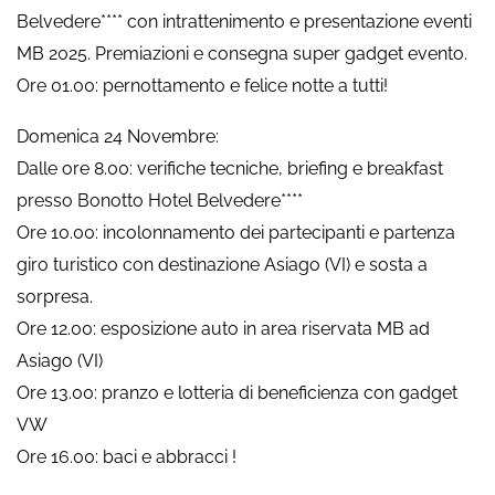
Belvedere**** con intrattenimento e presentazione eventi
MB 2025. Premiazioni e consegna super gadget evento.
Ore 01.00: pernottamento e felice notte a tutti!
Domenica 24 Novembre:
Dalle ore 8.00: verifiche tecniche, briefing e breakfast
presso Bonotto Hotel Belvedere****
Ore 10.00: incolonnamento dei partecipanti e partenza
giro turistico con destinazione Asiago (VI) e sosta a
sorpresa.
Ore 12.00: esposizione auto in area riservata MB ad
Asiago (VI)
Ore 13.00: pranzo e lotteria di beneficienza con gadget
VW
Ore 16.00: baci e abbracci !