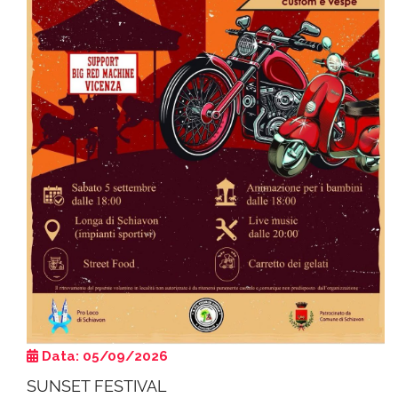
Data: 05/09/2026
SUNSET FESTIVAL