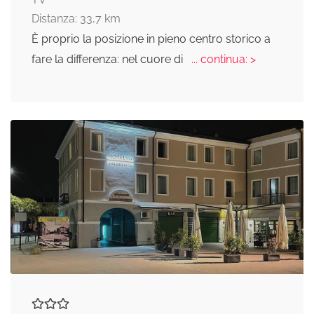
Distanza: 33,7 km
È proprio la posizione in pieno centro storico a
fare la differenza: nel cuore di
... continua: >