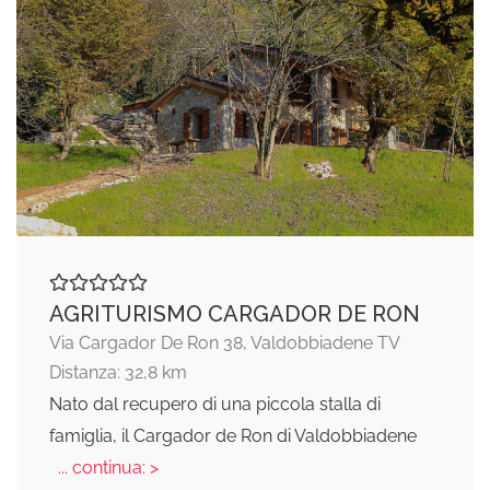
AGRITURISMO CARGADOR DE RON
Via Cargador De Ron 38, Valdobbiadene TV
Distanza: 32,8 km
Nato dal recupero di una piccola stalla di
famiglia, il Cargador de Ron di Valdobbiadene
... continua: >