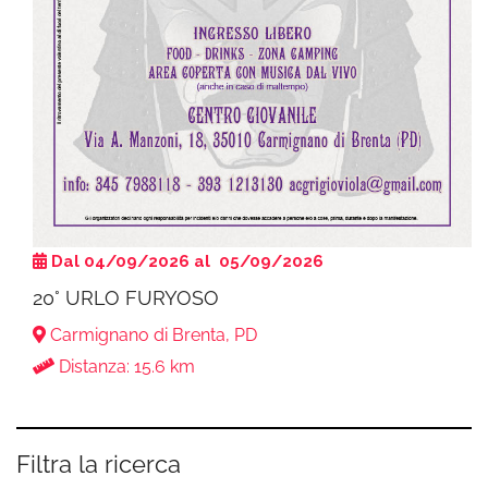
Dal 04/09/2026 al 05/09/2026
20° URLO FURYOSO
Carmignano di Brenta, PD
Distanza: 15.6 km
Filtra la ricerca