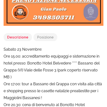
Descrizione
Posizione
Sabato 23 Novembre:
Ore 15.00: accreditamento equipaggi e sistemazione in
hotel presso: Bonotto Hotel Belvedere **** Bassano del
Grappa (VI) Viale delle Fosse 3 (park coperto riservato
MB )
Ore 17.00: tour a Bassano del Grappa con visita alla città
e shopping presso le casette natalizie preallestite per i
Maggiolini Bassanesi !
Ore 20.30: cena di benvenuto al Bonotto Hotel