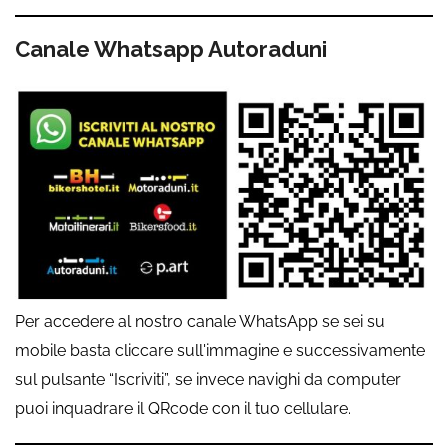
Canale Whatsapp Autoraduni
Per accedere al nostro canale WhatsApp se sei su
mobile basta cliccare sull'immagine e successivamente
sul pulsante “Iscriviti”, se invece navighi da computer
puoi inquadrare il QRcode con il tuo cellulare.