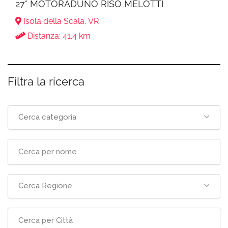
27° MOTORADUNO RISO MELOTTI
Isola della Scala, VR
Distanza: 41.4 km
Filtra la ricerca
Cerca categoria
Cerca Regione