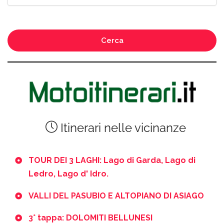
Cerca
Itinerari nelle vicinanze
TOUR DEI 3 LAGHI: Lago di Garda, Lago di
Ledro, Lago d' Idro.
VALLI DEL PASUBIO E ALTOPIANO DI ASIAGO
3° tappa: DOLOMITI BELLUNESI