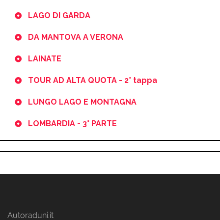
LAGO DI GARDA
DA MANTOVA A VERONA
LAINATE
TOUR AD ALTA QUOTA - 2° tappa
LUNGO LAGO E MONTAGNA
LOMBARDIA - 3° PARTE
Autoraduni.it