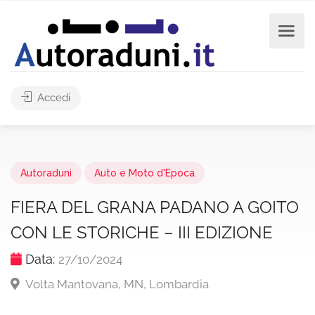
Accedi
Autoraduni
Auto e Moto d'Epoca
FIERA DEL GRANA PADANO A GOITO
CON LE STORICHE – III EDIZIONE
Data:
27/10/2024
Volta Mantovana, MN, Lombardia