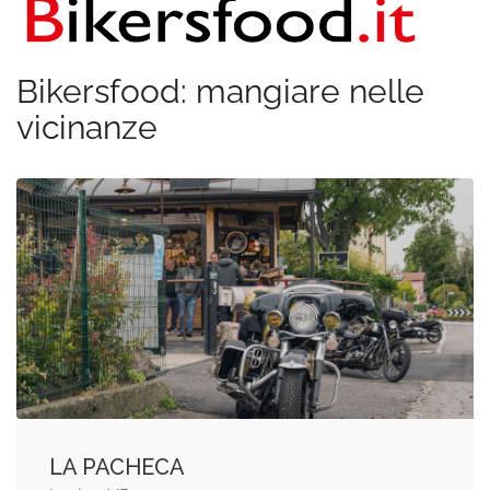
Bikersfood: mangiare nelle
vicinanze
LA PACHECA