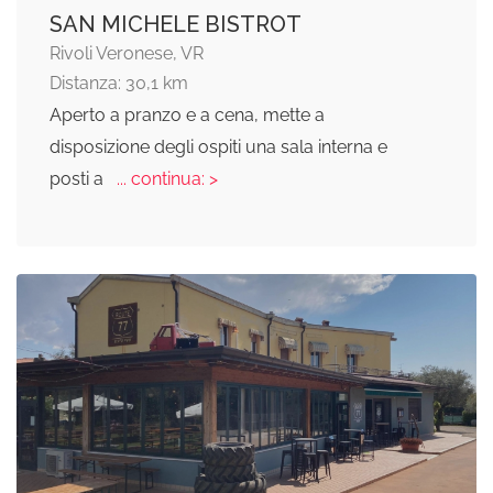
SAN MICHELE BISTROT
Rivoli Veronese, VR
Distanza: 30,1 km
Aperto a pranzo e a cena, mette a
disposizione degli ospiti una sala interna e
posti a
... continua: >