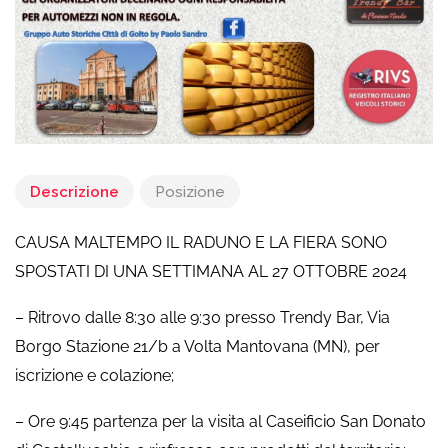
Descrizione
Posizione
CAUSA MALTEMPO IL RADUNO E LA FIERA SONO
SPOSTATI DI UNA SETTIMANA AL 27 OTTOBRE 2024
– Ritrovo dalle 8:30 alle 9:30 presso Trendy Bar, Via
Borgo Stazione 21/b a Volta Mantovana (MN), per
iscrizione e colazione;
– Ore 9:45 partenza per la visita al Caseificio San Donato