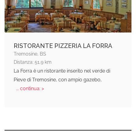
RISTORANTE PIZZERIA LA FORRA
Tremosine, BS
Distanza: 51,9 km
La Forra è un ristorante inserito nel verde di
Pieve di Tremosine, con ampio gazebo,
... continua: >