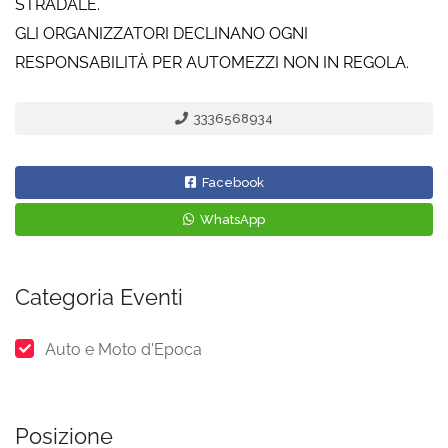
STRADALE.
GLI ORGANIZZATORI DECLINANO OGNI
RESPONSABILITÀ PER AUTOMEZZI NON IN REGOLA.
3336568934
Facebook
WhatsApp
Categoria Eventi
Auto e Moto d'Epoca
Posizione