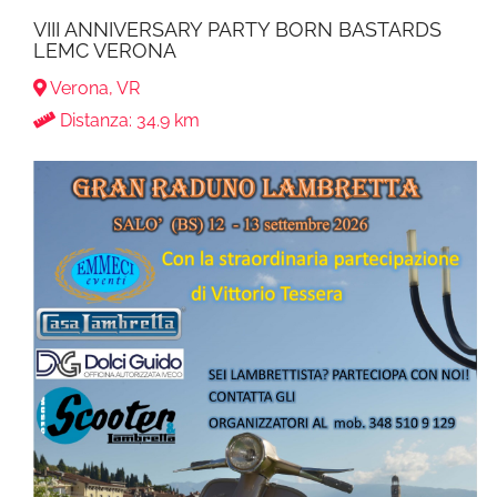
VIII ANNIVERSARY PARTY BORN BASTARDS
LEMC VERONA
Verona, VR
Distanza: 34.9 km