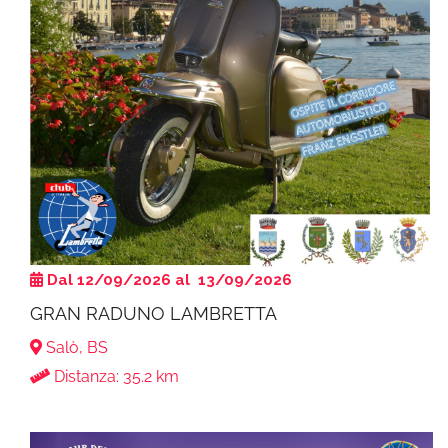
Dal 12/09/2026 al 13/09/2026
GRAN RADUNO LAMBRETTA
Salò, BS
Distanza: 35.2 km