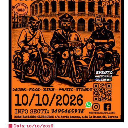
Data: 10/10/2026