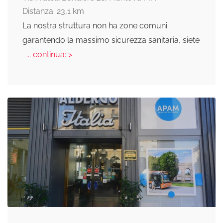
Distanza: 23,1 km
La nostra struttura non ha zone comuni
garantendo la massimo sicurezza sanitaria, siete
... continua: >