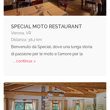
SPECIAL MOTO RESTAURANT
Verona, VR
Distanza: 38,2 km
Benvenuto da Special, dove una lunga storia
di passione per le moto e l'amore per la
... continua: >