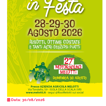
Data: 30/08/2026