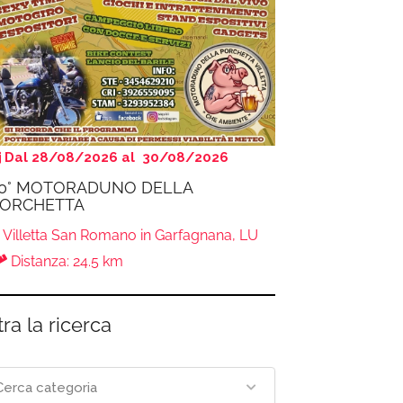
Dal 28/08/2026 al 30/08/2026
0° MOTORADUNO DELLA
ORCHETTA
Villetta San Romano in Garfagnana, LU
Distanza: 24.5 km
tra la ricerca
Cerca categoria