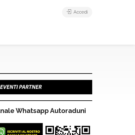
Accedi
nale Whatsapp Autoraduni