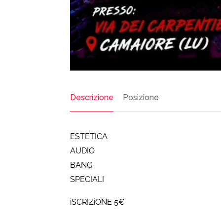
Descrizione
Posizione
ESTETICA
AUDIO
BANG
SPECIALI
iSCRIZiONE 5€