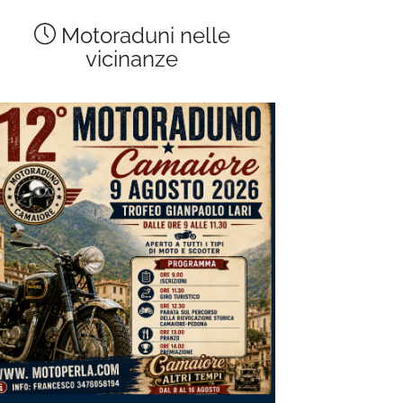
Motoraduni nelle
vicinanze