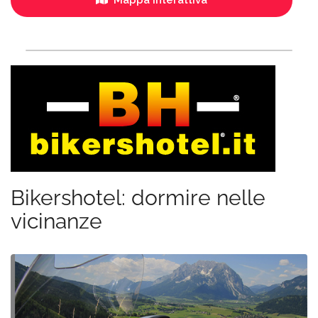
Bikershotel: dormire nelle
vicinanze