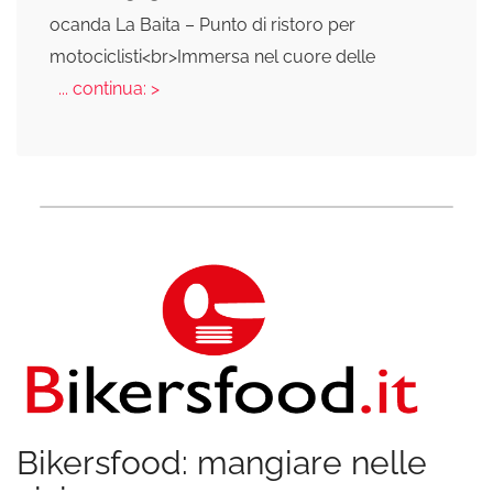
ocanda La Baita – Punto di ristoro per
motociclisti<br>Immersa nel cuore delle
... continua: >
Bikersfood: mangiare nelle