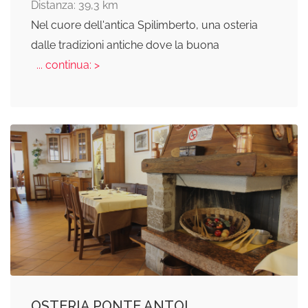
Distanza: 39,3 km
Nel cuore dell'antica Spilimberto, una osteria
dalle tradizioni antiche dove la buona
... continua: >
OSTERIA PONTE ANTOI