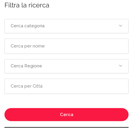
Filtra la ricerca
Cerca categoria
Cerca Regione
Cerca