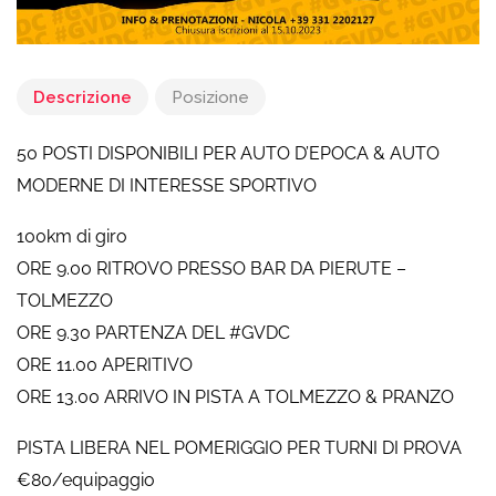
Descrizione
Posizione
50 POSTI DISPONIBILI PER AUTO D’EPOCA & AUTO
MODERNE DI INTERESSE SPORTIVO
100km di giro
ORE 9.00 RITROVO PRESSO BAR DA PIERUTE –
TOLMEZZO
ORE 9.30 PARTENZA DEL #GVDC
ORE 11.00 APERITIVO
ORE 13.00 ARRIVO IN PISTA A TOLMEZZO & PRANZO
PISTA LIBERA NEL POMERIGGIO PER TURNI DI PROVA
€80/equipaggio