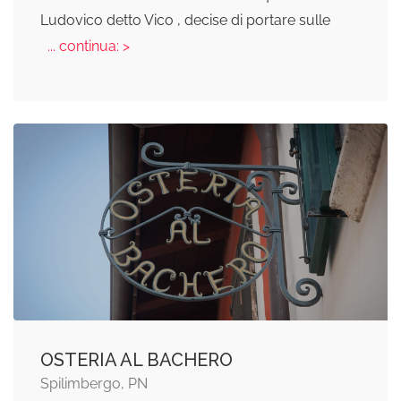
Ludovico detto Vico , decise di portare sulle
... continua: >
OSTERIA AL BACHERO
Spilimbergo, PN