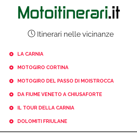
Itinerari nelle vicinanze
LA CARNIA
MOTOGIRO CORTINA
MOTOGIRO DEL PASSO DI MOISTROCCA
DA FIUME VENETO A CHIUSAFORTE
IL TOUR DELLA CARNIA
DOLOMITI FRIULANE