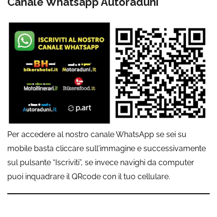
Canale Whatsapp Autoraduni
Per accedere al nostro canale WhatsApp se sei su
mobile basta cliccare sull'immagine e successivamente
sul pulsante “Iscriviti”, se invece navighi da computer
puoi inquadrare il QRcode con il tuo cellulare.