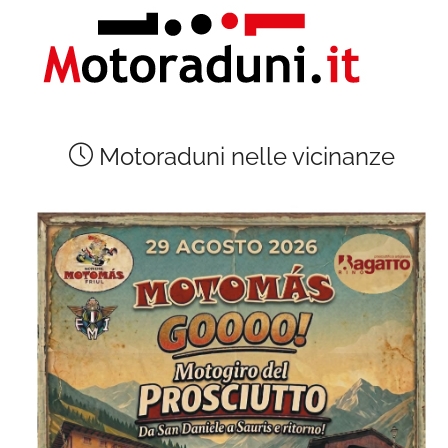
Motoraduni nelle vicinanze