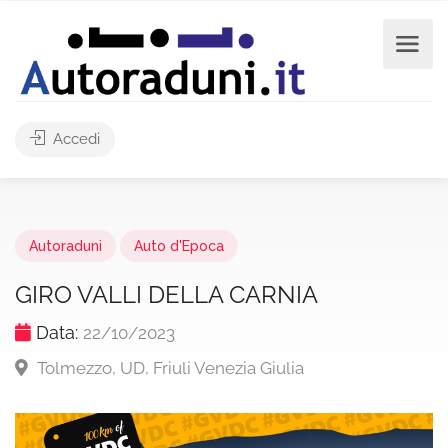
Accedi
Autoraduni
Auto d'Epoca
GIRO VALLI DELLA CARNIA
Data:
22/10/2023
Tolmezzo, UD, Friuli Venezia Giulia