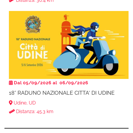
Distanza: 30.4 km
Dal 05/09/2026 al 06/09/2026
18° RADUNO NAZIONALE CITTA' DI UDINE
Udine, UD
Distanza: 45.3 km