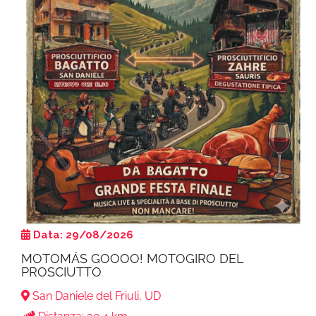
Data: 29/08/2026
MOTOMÁS GOOOO! MOTOGIRO DEL
PROSCIUTTO
San Daniele del Friuli, UD