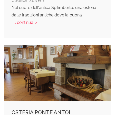
Distanza: 32,3 km
Nel cuore dell'antica Spilimberto, una osteria
dalle tradizioni antiche dove la buona
... continua: >
OSTERIA PONTE ANTOI