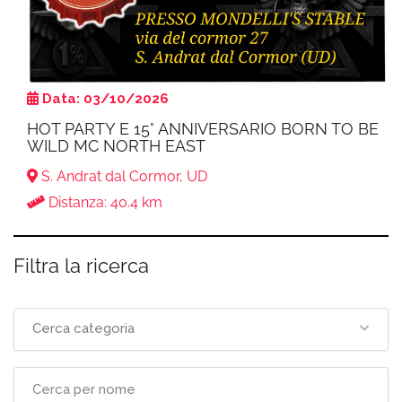
Data: 03/10/2026
HOT PARTY E 15° ANNIVERSARIO BORN TO BE
WILD MC NORTH EAST
S. Andrat dal Cormor, UD
Distanza: 40.4 km
Filtra la ricerca
Cerca categoria