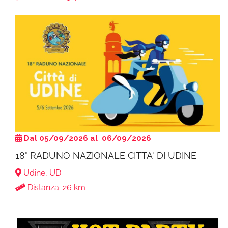
Dal 05/09/2026 al 06/09/2026
18° RADUNO NAZIONALE CITTA' DI UDINE
Udine, UD
Distanza: 26 km