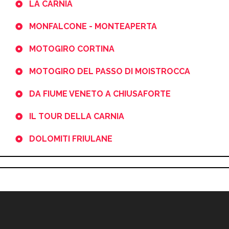
LA CARNIA
MONFALCONE - MONTEAPERTA
MOTOGIRO CORTINA
MOTOGIRO DEL PASSO DI MOISTROCCA
DA FIUME VENETO A CHIUSAFORTE
IL TOUR DELLA CARNIA
DOLOMITI FRIULANE