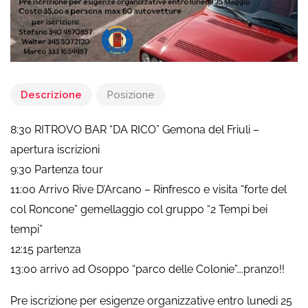
Descrizione
Posizione
8:30 RITROVO BAR “DA RICO” Gemona del Friuli –
apertura iscrizioni
9:30 Partenza tour
11:00 Arrivo Rive D’Arcano – Rinfresco e visita “forte del
col Roncone” gemellaggio col gruppo “2 Tempi bei
tempi”
12:15 partenza
13:00 arrivo ad Osoppo “parco delle Colonie”….pranzo!!
Pre iscrizione per esigenze organizzative entro lunedi 25