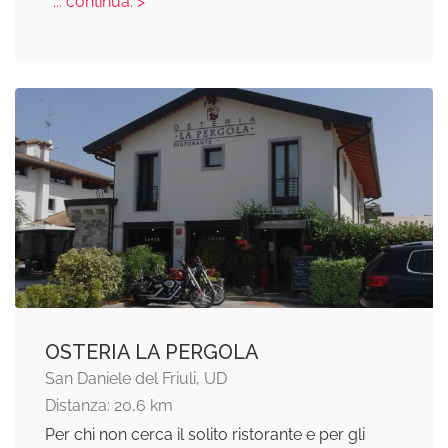
... continua: >
OSTERIA LA PERGOLA
San Daniele del Friuli, UD
Distanza: 20,6 km
Per chi non cerca il solito ristorante e per gli