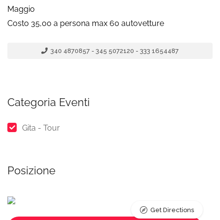
Maggio
Costo 35,00 a persona max 60 autovetture
340 4870857 - 345 5072120 - 333 1654487
Categoria Eventi
Gita - Tour
Posizione
Get Directions