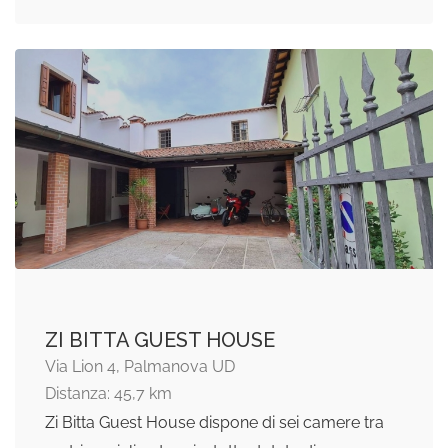
ZI BITTA GUEST HOUSE
Via Lion 4, Palmanova UD
Distanza: 45,7 km
Zi Bitta Guest House dispone di sei camere tra