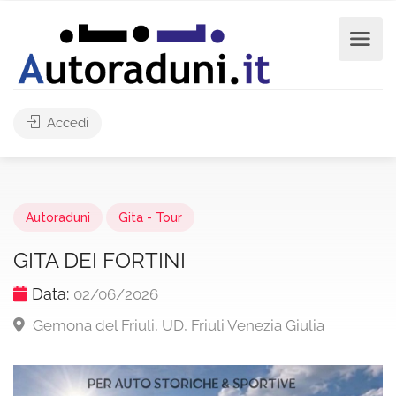
Accedi
Autoraduni
Gita - Tour
GITA DEI FORTINI
Data:
02/06/2026
Gemona del Friuli, UD, Friuli Venezia Giulia