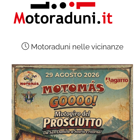
Motoraduni nelle vicinanze