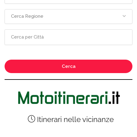
Cerca Regione
Cerca
Itinerari nelle vicinanze