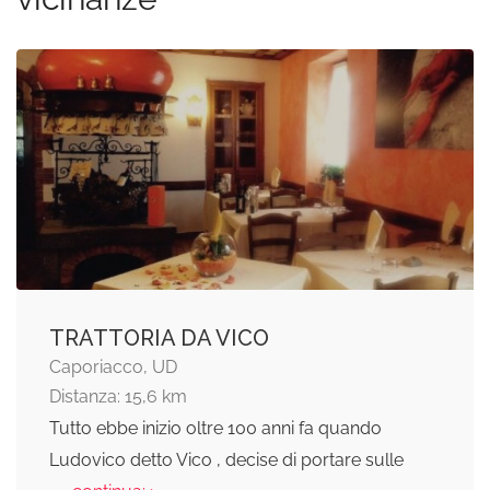
TRATTORIA DA VICO
Caporiacco, UD
Distanza: 15,6 km
Tutto ebbe inizio oltre 100 anni fa quando
Ludovico detto Vico , decise di portare sulle