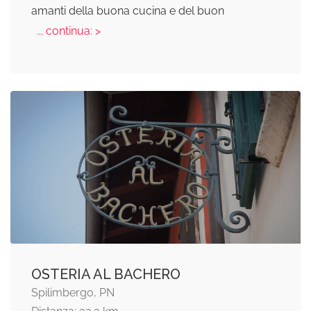
amanti della buona cucina e del buon
... continua: >
OSTERIA AL BACHERO
Spilimbergo, PN