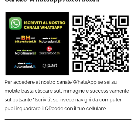
Per accedere al nostro canale WhatsApp se sei su
mobile basta cliccare sull'immagine e successivamente
sul pulsante “Iscriviti”, se invece navighi da computer
puoi inquadrare il QRcode con il tuo cellulare.