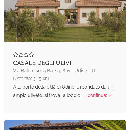
CASALE DEGLI ULIVI
Via Baldasseria Bassa, 601 - Udine UD
Distanza: 31,5 km
Alle porte della città di Udine, circondato da un
ampio uliveto, si trova l’alloggio
... continua: >