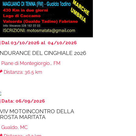
Dal 03/10/2026 al 04/10/2026
NDURANCE DEL CINGHIALE 2026
Piane di Montegiorgio,, FM
Distanza: 36.5 km
Data: 06/09/2026
VIV MOTOINCONTRO DELLA
ROSTA MARITATA
Gualdo, MC