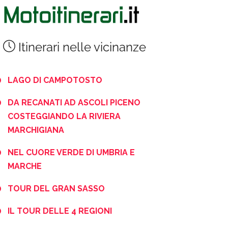
Itinerari nelle vicinanze
LAGO DI CAMPOTOSTO
DA RECANATI AD ASCOLI PICENO
COSTEGGIANDO LA RIVIERA
MARCHIGIANA
NEL CUORE VERDE DI UMBRIA E
MARCHE
TOUR DEL GRAN SASSO
IL TOUR DELLE 4 REGIONI