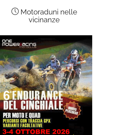
Motoraduni nelle
vicinanze