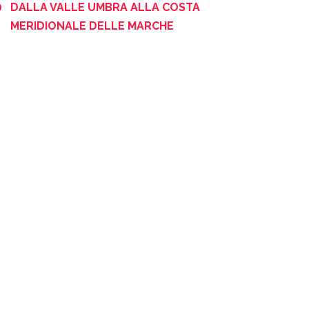
DALLA VALLE UMBRA ALLA COSTA
MERIDIONALE DELLE MARCHE