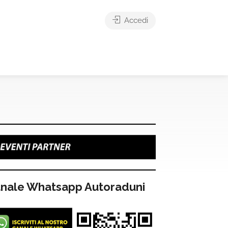
Accedi
nale Whatsapp Autoraduni