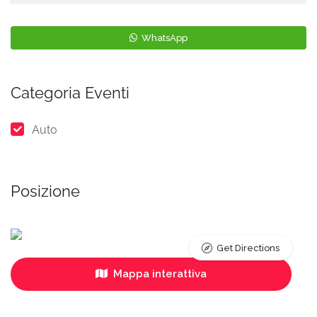
WhatsApp
Categoria Eventi
Auto
Posizione
Get Directions
Mappa interattiva