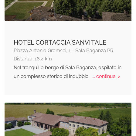
HOTEL CORTACCIA SANVITALE
Piazza Antonio Gramsci, 1 - Sala Baganza PR
Distanza: 16,4 km
Nel tranquillo borgo di Sala Baganza, ospitato in
un complesso storico di indubbio
... continua: >