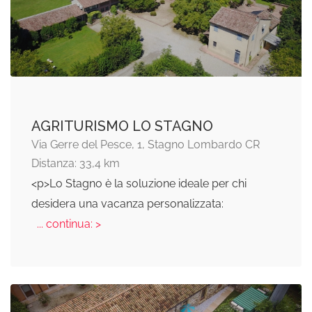
AGRITURISMO LO STAGNO
Via Gerre del Pesce, 1, Stagno Lombardo CR
Distanza: 33,4 km
<p>Lo Stagno è la soluzione ideale per chi
desidera una vacanza personalizzata:
... continua: >