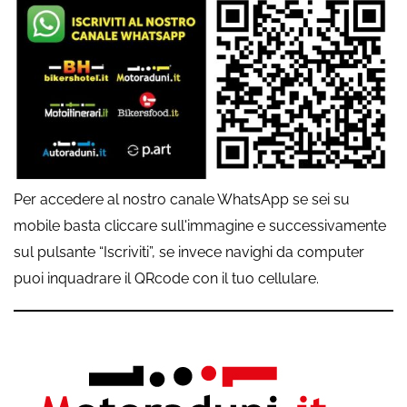
Per accedere al nostro canale WhatsApp se sei su
mobile basta cliccare sull'immagine e successivamente
sul pulsante “Iscriviti”, se invece navighi da computer
puoi inquadrare il QRcode con il tuo cellulare.