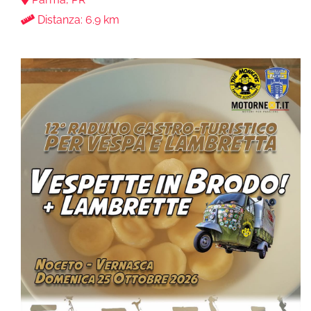
Distanza: 6.9 km