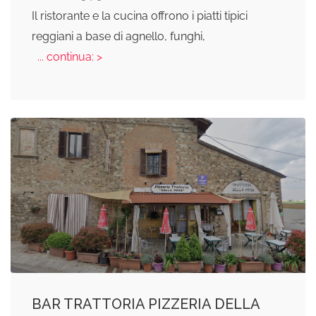
Il ristorante e la cucina offrono i piatti tipici
reggiani a base di agnello, funghi,
... continua: >
BAR TRATTORIA PIZZERIA DELLA