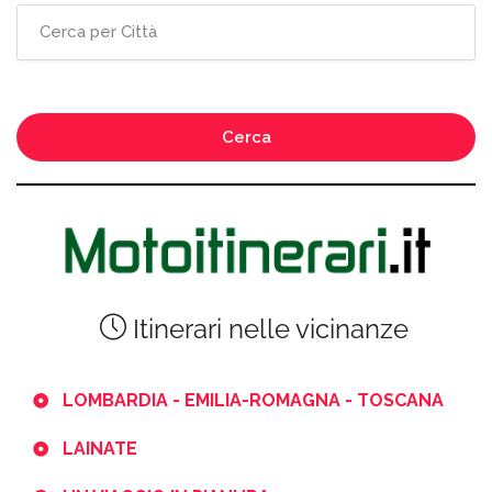
Cerca
Itinerari nelle vicinanze
LOMBARDIA - EMILIA-ROMAGNA - TOSCANA
LAINATE