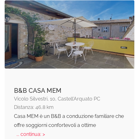
B&B CASA MEM
Vicolo Silvestri, 10, Castell’Arquato PC
Distanza: 46,8 km
Casa MEM è un B&B a conduzione familiare che
offre soggiorni confortevoli a ottime
... continua: >