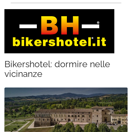
Bikershotel: dormire nelle
vicinanze