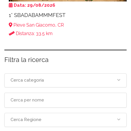
Data: 29/08/2026
1° SBADABAMMMFEST
Pieve San Giacomo, CR
Distanza: 33.5 km
Filtra la ricerca
Cerca categoria
Cerca Regione