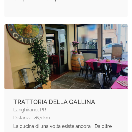
TRATTORIA DELLA GALLINA
Langhirano, PR
Distanza: 26,1 km
La cucina di una volta esiste ancora... Da oltre