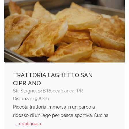
TRATTORIA LAGHETTO SAN
CIPRIANO
Str. Stagno, 14B Roccabianca, PR
Distanza: 19,8 km
Piccola trattoria immersa in un parco a
ridosso di un lago per pesca sportiva. Cucina
... continua: >