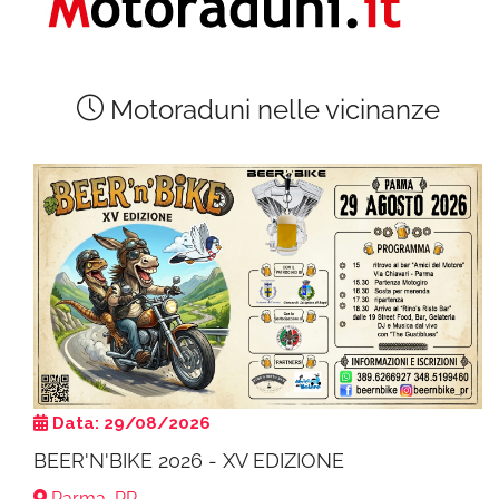
Motoraduni nelle vicinanze
Data: 29/08/2026
BEER'N'BIKE 2026 - XV EDIZIONE
Parma, PR