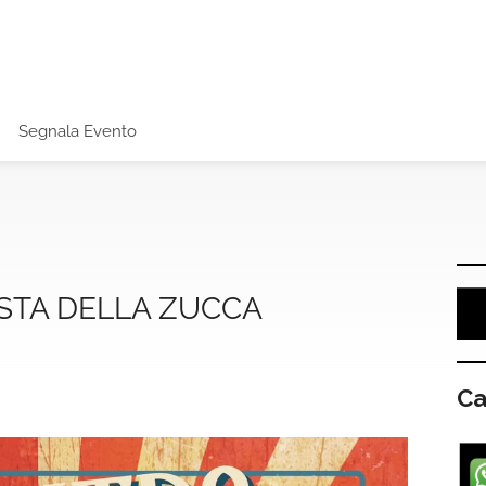
Segnala Evento
STA DELLA ZUCCA
Ca