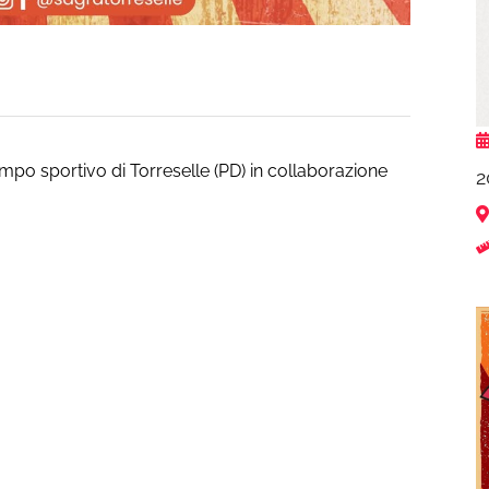
mpo sportivo di Torreselle (PD) in collaborazione
2