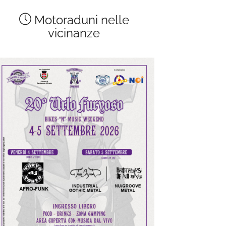
Motoraduni nelle
vicinanze