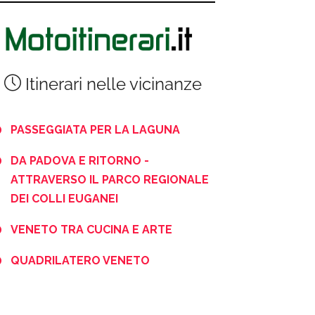
Itinerari nelle vicinanze
PASSEGGIATA PER LA LAGUNA
DA PADOVA E RITORNO -
ATTRAVERSO IL PARCO REGIONALE
DEI COLLI EUGANEI
VENETO TRA CUCINA E ARTE
QUADRILATERO VENETO