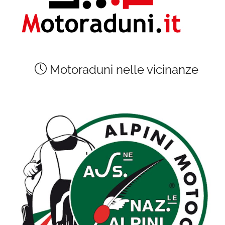
Motoraduni nelle vicinanze