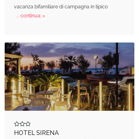
vacanza bifamiliare di campagna in tipico
... continua: >
HOTEL SIRENA