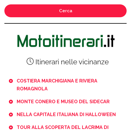
Cerca
Itinerari nelle vicinanze
COSTIERA MARCHIGIANA E RIVIERA
ROMAGNOLA
MONTE CONERO E MUSEO DEL SIDECAR
NELLA CAPITALE ITALIANA DI HALLOWEEN
TOUR ALLA SCOPERTA DEL LACRIMA DI