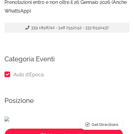
Prenotazioni entro e non oltre il 26 Gennaio 2026 (Anche
WhattsApp)
339 1858740 - 348 7552152 - 333 6550437
Categoria Eventi
Auto d'Epoca
Posizione
Get Directions