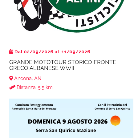
Dal 02/09/2026 al 11/09/2026
GRANDE MOTOTOUR STORICO FRONTE
GRECO ALBANESE WWII
Ancona, AN
Distanza: 5.5 km