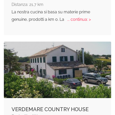
Distanza: 21,7 km
La nostra cucina si basa su materie prime
genuine, prodotti a km 0. La
... continua: >
VERDEMARE COUNTRY HOUSE