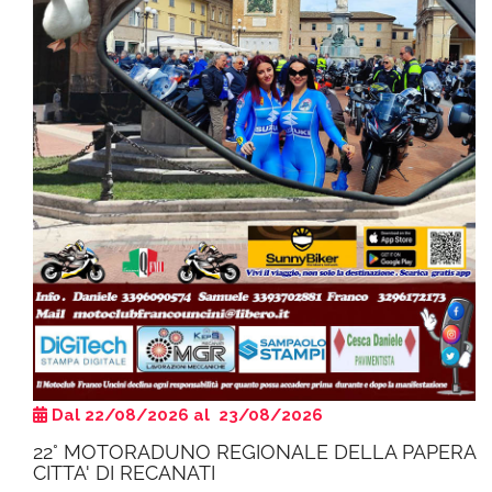
Dal 22/08/2026 al 23/08/2026
22° MOTORADUNO REGIONALE DELLA PAPERA
CITTA' DI RECANATI