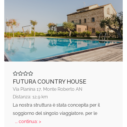
FUTURA COUNTRY HOUSE
Via Planina 17, Monte Roberto AN
Distanza: 12,9 km
La nostra struttura è stata concepita per il
soggiorno del singolo viaggiatore, per le
... continua: >