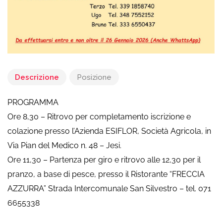
Descrizione
Posizione
PROGRAMMA
Ore 8,30 – Ritrovo per completamento iscrizione e
colazione presso l’Azienda ESIFLOR, Società Agricola, in
Via Pian del Medico n. 48 – Jesi.
Ore 11,30 – Partenza per giro e ritrovo alle 12,30 per il
pranzo, a base di pesce, presso il Ristorante “FRECCIA
AZZURRA” Strada Intercomunale San Silvestro – tel. 071
6655338