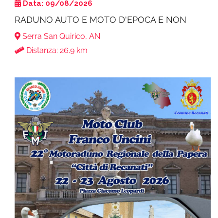
Data: 09/08/2026
RADUNO AUTO E MOTO D'EPOCA E NON
Serra San Quirico, AN
Distanza: 26.9 km