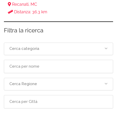
Recanati, MC
Distanza: 36.3 km
Filtra la ricerca
Cerca categoria
Cerca Regione