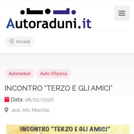
Accedi
Autoraduni
Auto d'Epoca
INCONTRO “TERZO E GLI AMICI”
Data:
08/02/2026
Jesi, AN, Marche