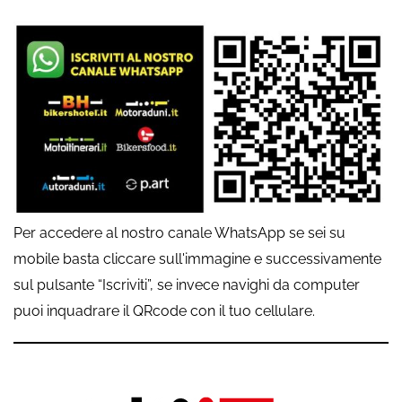
Per accedere al nostro canale WhatsApp se sei su
mobile basta cliccare sull'immagine e successivamente
sul pulsante “Iscriviti”, se invece navighi da computer
puoi inquadrare il QRcode con il tuo cellulare.