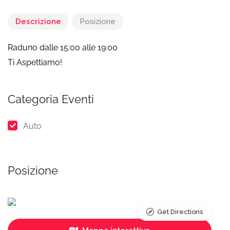
Descrizione
Posizione
Raduno dalle 15:00 alle 19:00
Ti Aspettiamo!
Categoria Eventi
Auto
Posizione
Get Directions