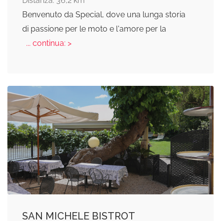
Distanza: 36,2 km
Benvenuto da Special, dove una lunga storia
di passione per le moto e l'amore per la
... continua: >
SAN MICHELE BISTROT