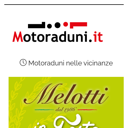
Motoraduni nelle vicinanze