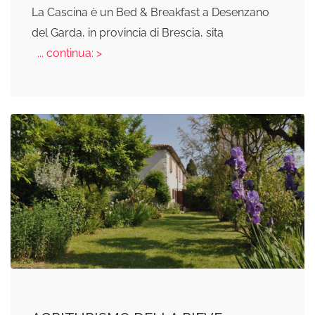
La Cascina è un Bed & Breakfast a Desenzano
del Garda, in provincia di Brescia, sita
... continua: >