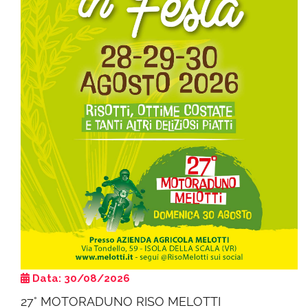
Data: 30/08/2026
27° MOTORADUNO RISO MELOTTI