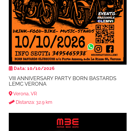
Data: 10/10/2026
VIII ANNIVERSARY PARTY BORN BASTARDS
LEMC VERONA
Verona, VR
Distanza: 32.9 km