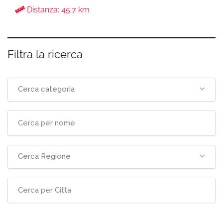
Distanza: 45.7 km
Filtra la ricerca
Cerca categoria
Cerca Regione