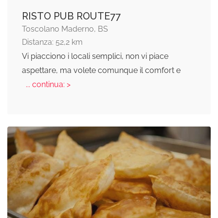
RISTO PUB ROUTE77
Toscolano Maderno, BS
Distanza: 52,2 km
Vi piacciono i locali semplici, non vi piace
aspettare, ma volete comunque il comfort e
... continua: >