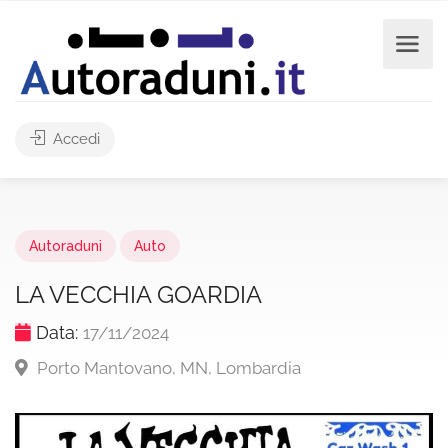
Accedi
Autoraduni
Auto
LA VECCHIA GOARDIA
Data:
17/11/2024
Porto Mantovano, MN, Lombardia