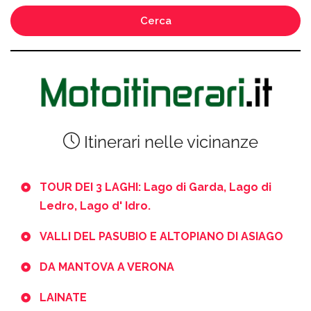
Cerca
Itinerari nelle vicinanze
TOUR DEI 3 LAGHI: Lago di Garda, Lago di
Ledro, Lago d' Idro.
VALLI DEL PASUBIO E ALTOPIANO DI ASIAGO
DA MANTOVA A VERONA
LAINATE