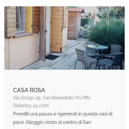
CASA ROSA
Via Gorgo 45, San Benedetto Po MN
Distanza: 24,2 km
Prenditi una pausa e rigenerati in questa oasi di
pace. Alloggio vicino al centro di San