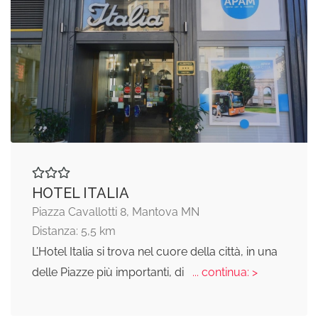
HOTEL ITALIA
Piazza Cavallotti 8, Mantova MN
Distanza: 5,5 km
L’Hotel Italia si trova nel cuore della città, in una
delle Piazze più importanti, di
... continua: >