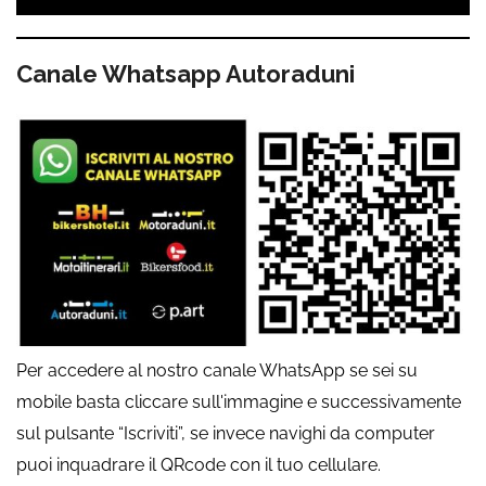
Canale Whatsapp Autoraduni
Per accedere al nostro canale WhatsApp se sei su
mobile basta cliccare sull'immagine e successivamente
sul pulsante “Iscriviti”, se invece navighi da computer
puoi inquadrare il QRcode con il tuo cellulare.