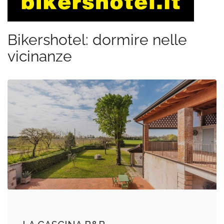
Bikershotel: dormire nelle
vicinanze