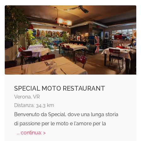
SPECIAL MOTO RESTAURANT
Verona, VR
Distanza: 34,3 km
Benvenuto da Special, dove una lunga storia
di passione per le moto e l'amore per la
... continua: >