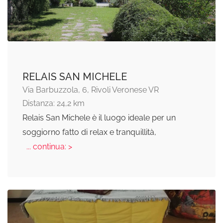
RELAIS SAN MICHELE
Via Barbuzzola, 6, Rivoli Veronese VR
Distanza: 24,2 km
Relais San Michele è il luogo ideale per un
soggiorno fatto di relax e tranquillità,
... continua: >