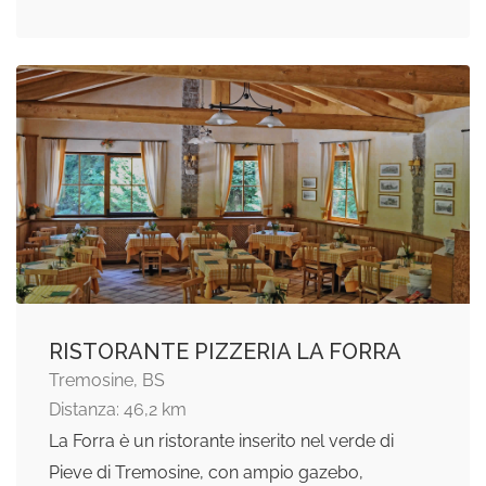
RISTORANTE PIZZERIA LA FORRA
Tremosine, BS
Distanza: 46,2 km
La Forra è un ristorante inserito nel verde di
Pieve di Tremosine, con ampio gazebo,