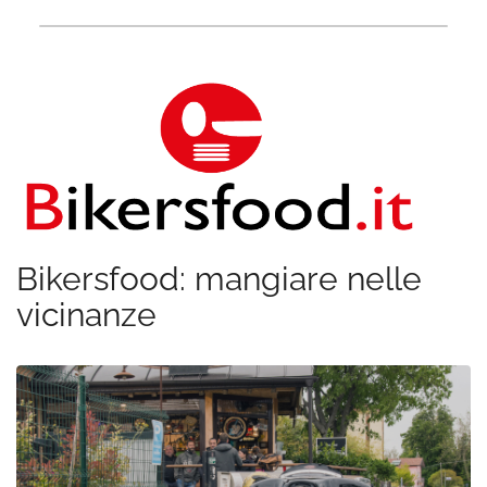
Bikersfood: mangiare nelle
vicinanze