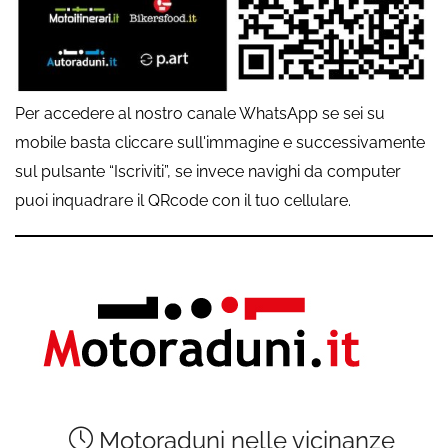
Per accedere al nostro canale WhatsApp se sei su
mobile basta cliccare sull'immagine e successivamente
sul pulsante “Iscriviti”, se invece navighi da computer
puoi inquadrare il QRcode con il tuo cellulare.
Motoraduni nelle vicinanze