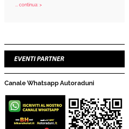
... continua: >
Canale Whatsapp Autoraduni