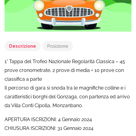
Descrizione
Posizione
1° Tappa del Trofeo Nazionale Regolarità Classica – 45
prove cronometrate, 2 prove di media + 10 prove con
classifica a parte
Il percorso di gara si snoda tra le magnifiche colline e i
caratteristici borghi del Gonzaga, con partenza ed arrivo
da Villa Conti Cipolla, Monzanbano.
APERTURA ISCRIZIONI: 4 Gennaio 2024
CHIUSURA ISCRIZIONI: 31 Gennaio 2024