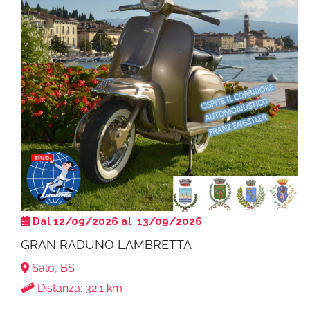
Dal 12/09/2026 al 13/09/2026
GRAN RADUNO LAMBRETTA
Salò, BS
Distanza: 32.1 km