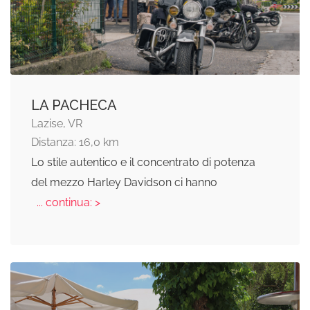
LA PACHECA
Lazise, VR
Distanza: 16,0 km
Lo stile autentico e il concentrato di potenza
del mezzo Harley Davidson ci hanno
... continua: >