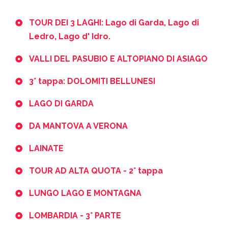
TOUR DEI 3 LAGHI: Lago di Garda, Lago di
Ledro, Lago d' Idro.
VALLI DEL PASUBIO E ALTOPIANO DI ASIAGO
3° tappa: DOLOMITI BELLUNESI
LAGO DI GARDA
DA MANTOVA A VERONA
LAINATE
TOUR AD ALTA QUOTA - 2° tappa
LUNGO LAGO E MONTAGNA
LOMBARDIA - 3° PARTE