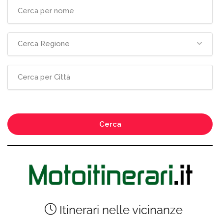
Cerca Regione
Cerca
Itinerari nelle vicinanze