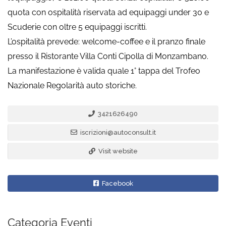
quota con ospitalità riservata ad equipaggi under 30 e
Scuderie con oltre 5 equipaggi iscritti.
L’ospitalità prevede: welcome-coffee e il pranzo finale
presso il Ristorante Villa Conti Cipolla di Monzambano.
La manifestazione è valida quale 1° tappa del Trofeo
Nazionale Regolarità auto storiche.
3421626490
iscrizioni@autoconsult.it
Visit website
Facebook
Categoria Eventi