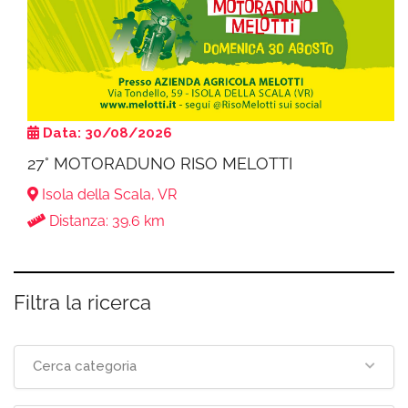
Data: 30/08/2026
27° MOTORADUNO RISO MELOTTI
Isola della Scala, VR
Distanza: 39.6 km
Filtra la ricerca
Cerca categoria