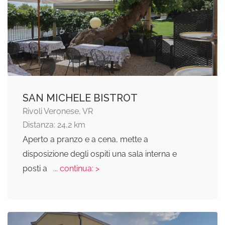
SAN MICHELE BISTROT
Rivoli Veronese, VR
Distanza: 24,2 km
Aperto a pranzo e a cena, mette a
disposizione degli ospiti una sala interna e
posti a
... continua: >