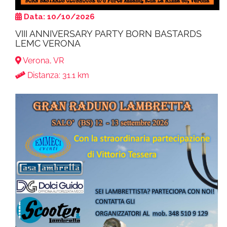
Data: 10/10/2026
VIII ANNIVERSARY PARTY BORN BASTARDS
LEMC VERONA
Verona, VR
Distanza: 31.1 km