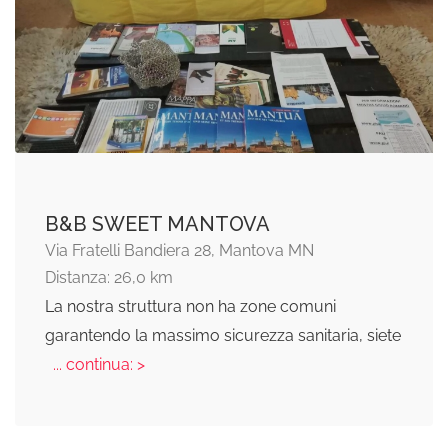
B&B SWEET MANTOVA
Via Fratelli Bandiera 28, Mantova MN
Distanza: 26,0 km
La nostra struttura non ha zone comuni
garantendo la massimo sicurezza sanitaria, siete
... continua: >