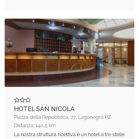
HOTEL SAN NICOLA
Piazza della Repubblica, 27, Lagonegro PZ
Distanza: 140,5 km
La nostra struttura ricettiva è un hotel a tre stelle