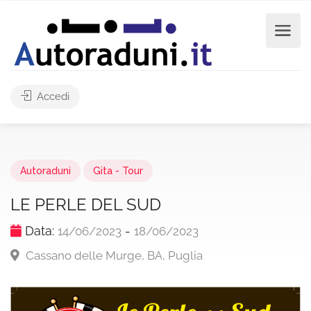
Accedi
Autoraduni
Gita - Tour
LE PERLE DEL SUD
Data:
-
14/06/2023
18/06/2023
Cassano delle Murge, BA, Puglia