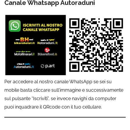
Canale Whatsapp Autoraduni
Per accedere al nostro canale WhatsApp se sei su
mobile basta cliccare sull'immagine e successivamente
sul pulsante “Iscriviti”, se invece navighi da computer
puoi inquadrare il QRcode con il tuo cellulare.