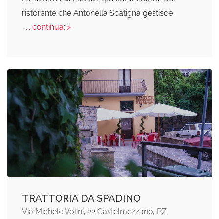
ristorante che Antonella Scatigna gestisce
... continua: >
TRATTORIA DA SPADINO
Via Michele Volini, 22 Castelmezzano, PZ