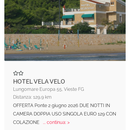
HOTEL VELA VELO
Lungomare Europa 55, Vieste FG
Distanza: 129,9 km
OFFERTA Ponte 2 giugno 2026 DUE NOTTI IN
CAMERA DOPPIA USO SINGOLA EURO 129 CON
COLAZIONE
... continua: >