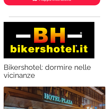
Bikershotel: dormire nelle
vicinanze