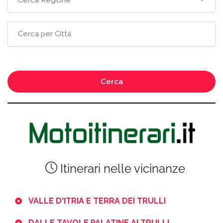
Cerca Regione
Cerca
Itinerari nelle vicinanze
VALLE D'ITRIA E TERRA DEI TRULLI
DALLE TAVOLE PALATINE AI TRULLI