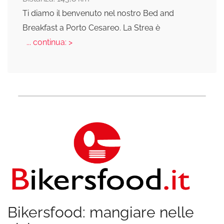
Ti diamo il benvenuto nel nostro Bed and
Breakfast a Porto Cesareo. La Strea è
... continua: >
Bikersfood: mangiare nelle