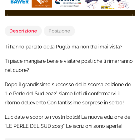
Descrizione
Posizione
Ti hanno parlato della Puglia ma non l’hai mai vista?
Ti piace mangiare bene e visitare posti che ti rimarranno
nel cuore?
Dopo il grandissimo successo della scorsa edizione de
“Le Perle del Sud 2022” siamo lieti di confermarvi il
ritorno dell’evento Con tantissime sorprese in serbo!
Lucidate e scoprite i vostri bolidi! La nuova edizione de
“LE PERLE DEL SUD 2023” Le iscrizioni sono aperte!