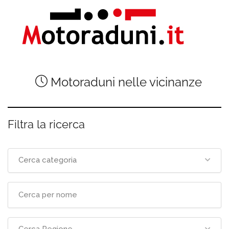
Motoraduni nelle vicinanze
Filtra la ricerca
Cerca categoria