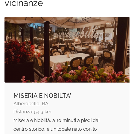
vicinanze
MISERIA E NOBILTA'
Alberobello, BA
Distanza: 54,3 km
Miseria e Nobiltà, a 10 minuti a piedi dal
centro storico, è un locale nato con lo