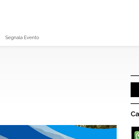
Segnala Evento
Ca