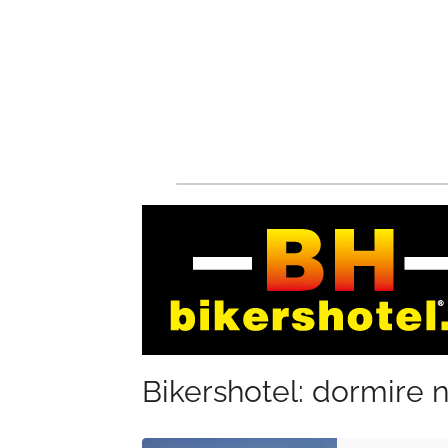
Bikershotel: dormire n