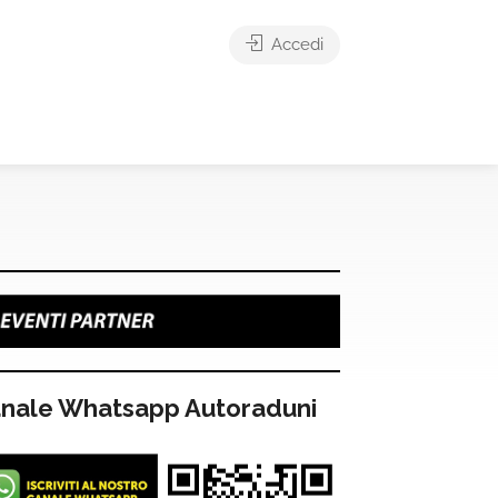
Accedi
nale Whatsapp Autoraduni