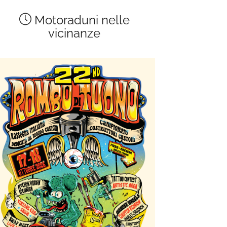
Motoraduni nelle
vicinanze