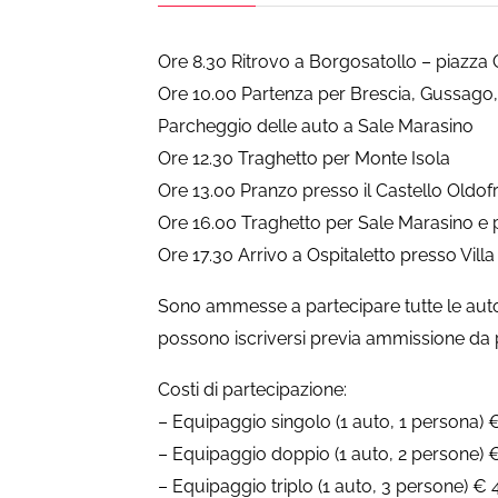
Ore 8.30 Ritrovo a Borgosatollo – piazza 
Ore 10.00 Partenza per Brescia, Gussago,
Parcheggio delle auto a Sale Marasino
Ore 12.30 Traghetto per Monte Isola
Ore 13.00 Pranzo presso il Castello Oldofr
Ore 16.00 Traghetto per Sale Marasino e 
Ore 17.30 Arrivo a Ospitaletto presso Villa
Sono ammesse a partecipare tutte le auto c
possono iscriversi previa ammissione da p
Costi di partecipazione:
– Equipaggio singolo (1 auto, 1 persona) 
– Equipaggio doppio (1 auto, 2 persone) 
– Equipaggio triplo (1 auto, 3 persone) €