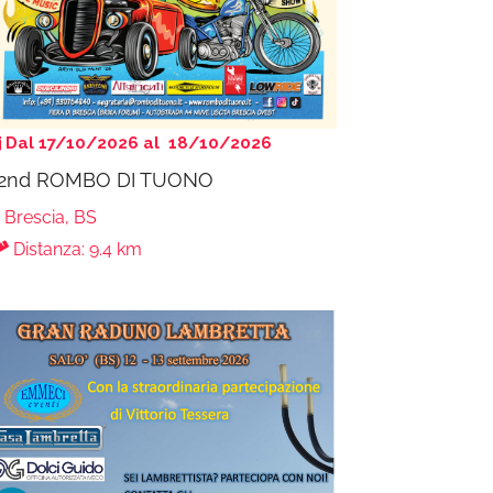
Dal 17/10/2026 al 18/10/2026
2nd ROMBO DI TUONO
Brescia, BS
Distanza: 9.4 km