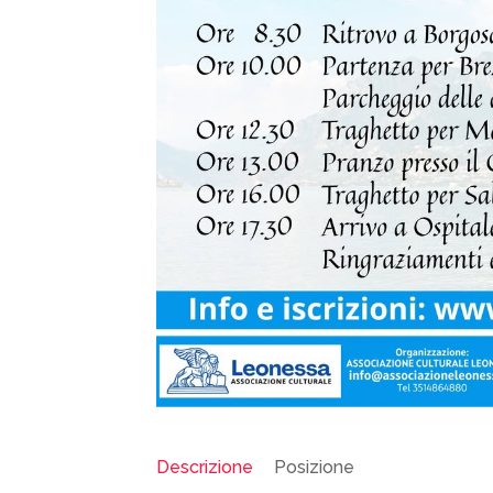
Descrizione
Posizione