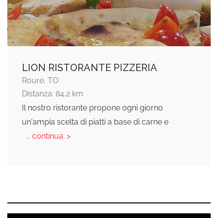
LION RISTORANTE PIZZERIA
Roure, TO
Distanza: 84,2 km
Il nostro ristorante propone ogni giorno
un'ampia scelta di piatti a base di carne e
... continua: >