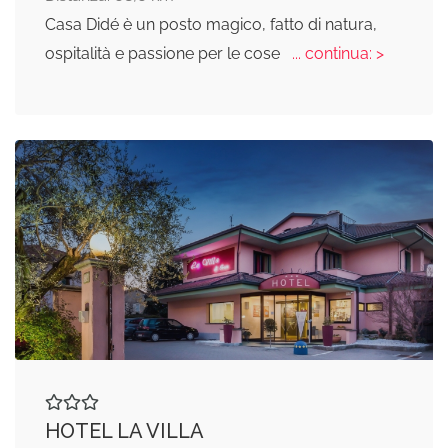
Casa Didé è un posto magico, fatto di natura,
ospitalità e passione per le cose
... continua: >
HOTEL LA VILLA