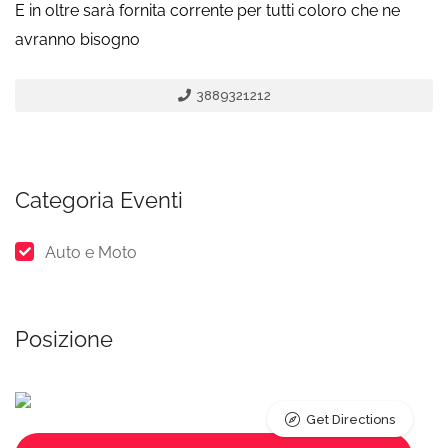
E in oltre sarà fornita corrente per tutti coloro che ne
avranno bisogno
3889321212
Categoria Eventi
Auto e Moto
Posizione
Get Directions