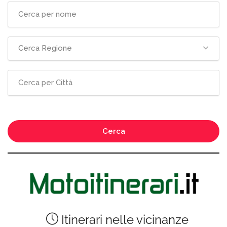
Cerca Regione
Cerca
Itinerari nelle vicinanze