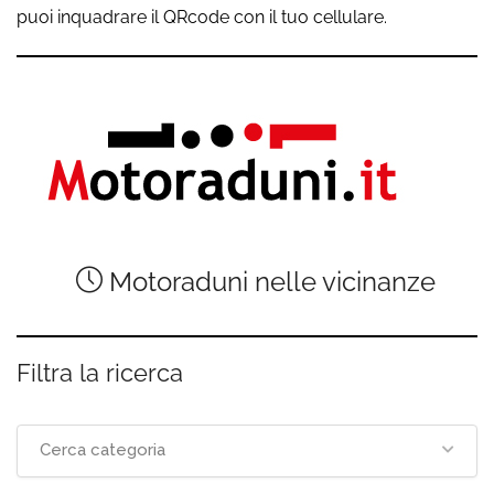
puoi inquadrare il QRcode con il tuo cellulare.
Motoraduni nelle vicinanze
Filtra la ricerca
Cerca categoria