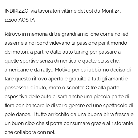
INDIRIZZO: via lavoratori vittime del col du Mont 24,
11100 AOSTA
Ritrovo in memoria di tre grandi amici che come noi ed
assieme a noi condividevano la passione per il mondo
dei motori, a partire dalle auto tuning per passare a
quelle sportive senza dimenticare quelle classiche,
americane e da rally…. Motivo per cui abbiamo deciso di
fare questo ritrovo aperto e gratuito a tutti gli amanti e
possessori di auto, moto o scooter. Oltre alla parte
espositiva delle auto ci sarà anche una piccola parte di
fiera con bancarelle di vario genere ed uno spettacolo di
pole dance. Il tutto arricchito da una buona birra fresca e
un buon cibo che si potrà consumare grazie al ristorante
che collabora con noi.