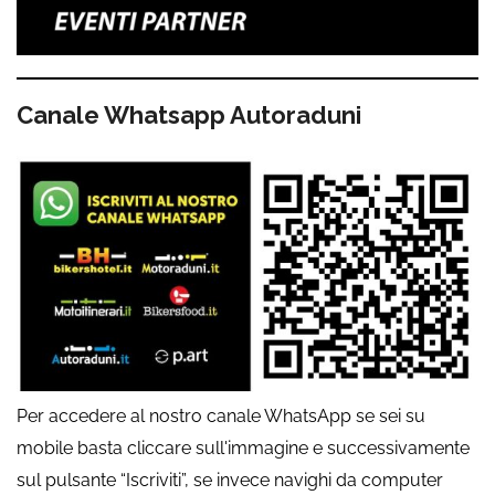
Canale Whatsapp Autoraduni
Per accedere al nostro canale WhatsApp se sei su
mobile basta cliccare sull'immagine e successivamente
sul pulsante “Iscriviti”, se invece navighi da computer