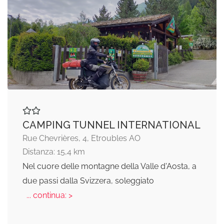
CAMPING TUNNEL INTERNATIONAL
Rue Chevrières, 4, Etroubles AO
Distanza: 15,4 km
Nel cuore delle montagne della Valle d'Aosta, a
due passi dalla Svizzera, soleggiato
... continua: >