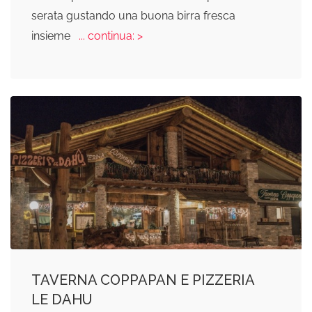
serata gustando una buona birra fresca
insieme
... continua: >
TAVERNA COPPAPAN E PIZZERIA
LE DAHU