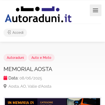
Accedi
Autoraduni
Auto e Moto
MEMORIAL AOSTA
Data:
08/06/2025
Aosta, AO, Valle d'Aosta