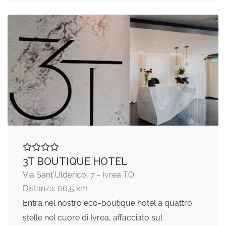
3T BOUTIQUE HOTEL
Via Sant'Ulderico, 7 - Ivrea TO
Distanza: 66,5 km
Entra nel nostro eco-boutique hotel a quattro
stelle nel cuore di Ivrea, affacciato sul