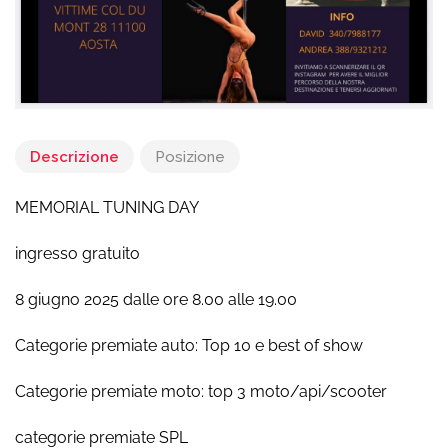
Descrizione
Posizione
MEMORIAL TUNING DAY
ingresso gratuito
8 giugno 2025 dalle ore 8.00 alle 19.00
Categorie premiate auto: Top 10 e best of show
Categorie premiate moto: top 3 moto/api/scooter
categorie premiate SPL