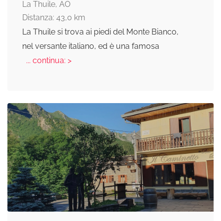
La Thuile, AO
Distanza: 43,0 km
La Thuile si trova ai piedi del Monte Bianco,
nel versante italiano, ed è una famosa
... continua: >