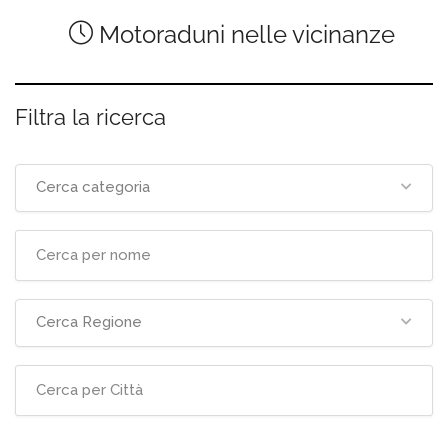
Motoraduni nelle vicinanze
Filtra la ricerca
Cerca categoria
Cerca Regione