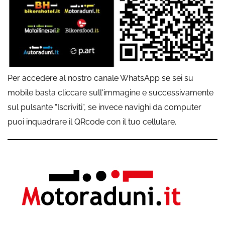
Per accedere al nostro canale WhatsApp se sei su
mobile basta cliccare sull'immagine e successivamente
sul pulsante “Iscriviti”, se invece navighi da computer
puoi inquadrare il QRcode con il tuo cellulare.