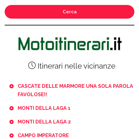
Cerca
Itinerari nelle vicinanze
CASCATE DELLE MARMORE UNA SOLA PAROLA
FAVOLOSE!!
MONTI DELLA LAGA 1
MONTI DELLA LAGA 2
CAMPO IMPERATORE