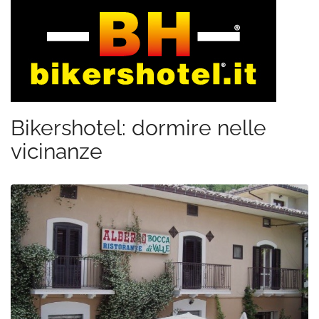
Bikershotel: dormire nelle
vicinanze