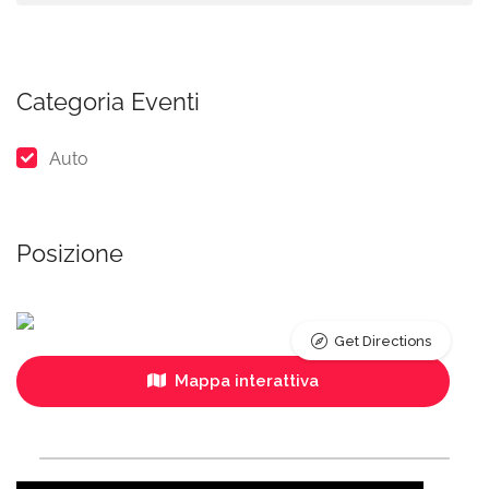
Categoria Eventi
Auto
Posizione
Get Directions
Mappa interattiva