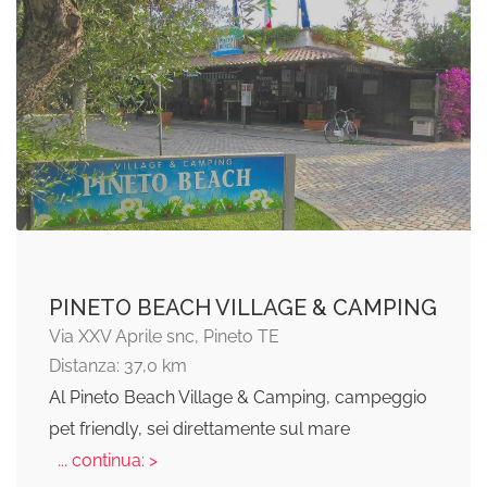
PINETO BEACH VILLAGE & CAMPING
Via XXV Aprile snc, Pineto TE
Distanza: 37,0 km
Al Pineto Beach Village & Camping, campeggio
pet friendly, sei direttamente sul mare
... continua: >