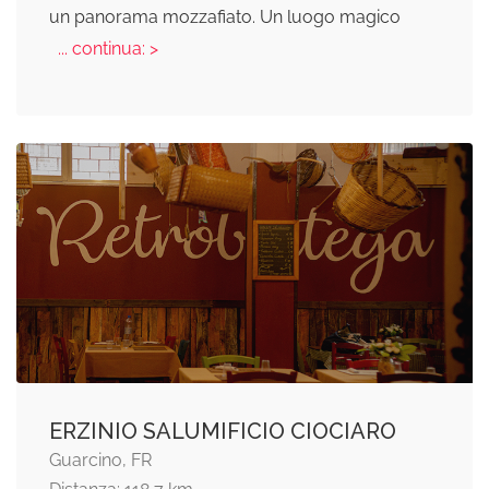
un panorama mozzafiato. Un luogo magico
... continua: >
ERZINIO SALUMIFICIO CIOCIARO
Guarcino, FR