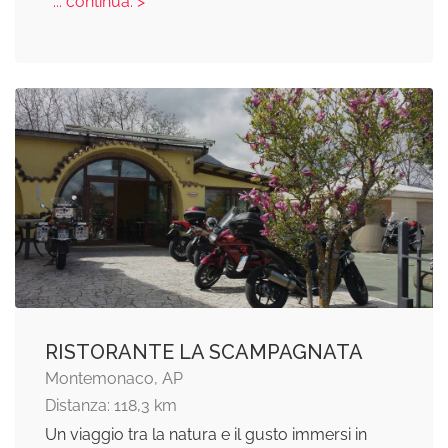
... continua: >
RISTORANTE LA SCAMPAGNATA
Montemonaco, AP
Distanza: 118,3 km
Un viaggio tra la natura e il gusto immersi in