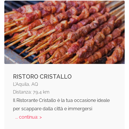
RISTORO CRISTALLO
L'Aquila, AQ
Distanza: 79,4 km
Il Ristorante Cristallo è la tua occasione ideale
per scappare dalla città e immergersi
... continua: >