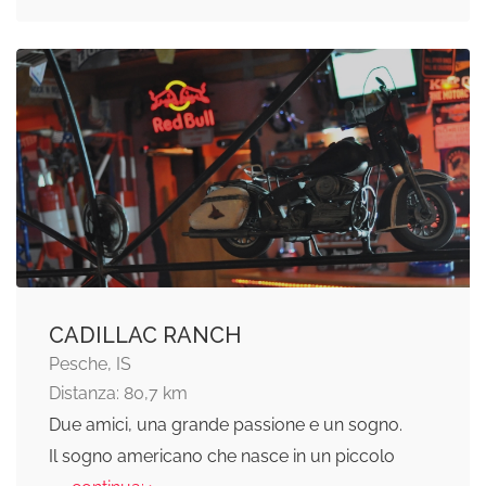
CADILLAC RANCH
Pesche, IS
Distanza: 80,7 km
Due amici, una grande passione e un sogno.
Il sogno americano che nasce in un piccolo