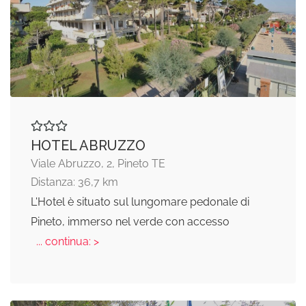
HOTEL ABRUZZO
Viale Abruzzo, 2, Pineto TE
Distanza: 36,7 km
L'Hotel è situato sul lungomare pedonale di
Pineto, immerso nel verde con accesso
... continua: >