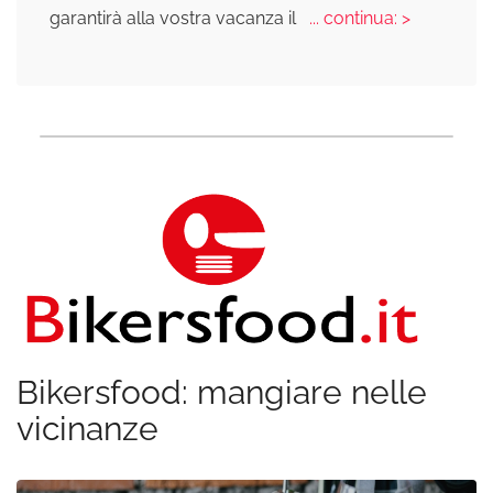
garantirà alla vostra vacanza il
... continua: >
Bikersfood: mangiare nelle
vicinanze