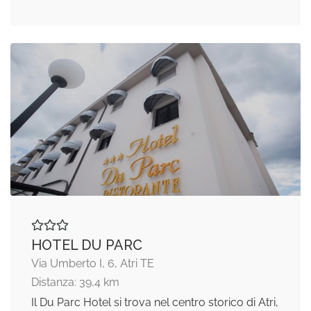
HOTEL DU PARC
Via Umberto I, 6, Atri TE
Distanza: 39,4 km
Il Du Parc Hotel si trova nel centro storico di Atri,