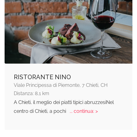
RISTORANTE NINO
Viale Principessa di Piemonte, 7 Chieti, CH
Distanza: 8,1 km
A Chieti, il meglio dei piatti tipici abruzzesiNel
centro di Chieti, a pochi
... continua: >