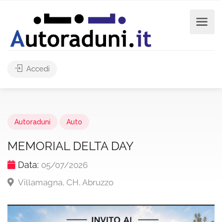
Accedi
Autoraduni
Auto
MEMORIAL DELTA DAY
Data:
05/07/2026
Villamagna, CH, Abruzzo