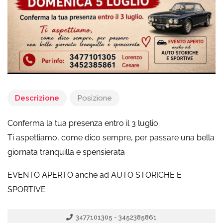
Descrizione
Posizione
Conferma la tua presenza entro il 3 luglio.
Ti aspettiamo, come dico sempre, per passare una bella
giornata tranquilla e spensierata
EVENTO APERTO anche ad AUTO STORICHE E
SPORTIVE
3477101305 - 3452385861