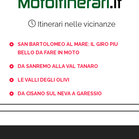
Itinerari nelle vicinanze
SAN BARTOLOMEO AL MARE: IL GIRO PIU
BELLO DA FARE IN MOTO
DA SANREMO ALLA VAL TANARO
LE VALLI DEGLI OLIVI
DA CISANO SUL NEVA A GARESSIO