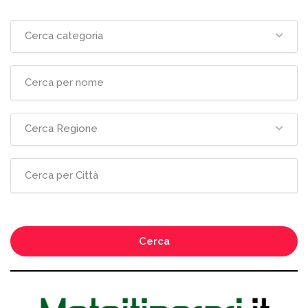
Cerca categoria
Cerca Regione
Cerca