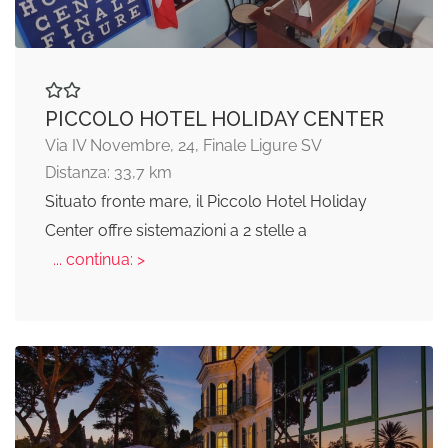
PICCOLO HOTEL HOLIDAY CENTER
Via IV Novembre, 24, Finale Ligure SV
Distanza: 33,7 km
Situato fronte mare, il Piccolo Hotel Holiday
Center offre sistemazioni a 2 stelle a
... continua: >