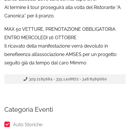
Al termine il tour proseguirà alla volta del Ristorante “A
Canonica” per il pranzo.
MAX 50 VETTURE, PRENOTAZIONE OBBLIGATORIA
ENTRO MERCOLEDI 16 OTTOBRE
Il ricavato della manifestazione verrà devoluto in
benefleenza all’associazione AMSES per un progetto
seguito già da tempo dal caro Mimmo
329.2185684 - 335.1408872 - 348.8589660
Categoria Eventi
Auto Storiche