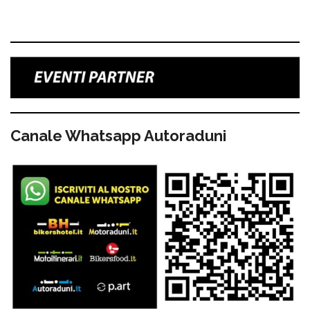
Canale Whatsapp Autoraduni