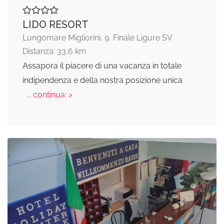
LIDO RESORT
Lungomare Migliorini, 9, Finale Ligure SV
Distanza: 33,6 km
Assapora il piacere di una vacanza in totale
indipendenza e della nostra posizione unica
... continua: >