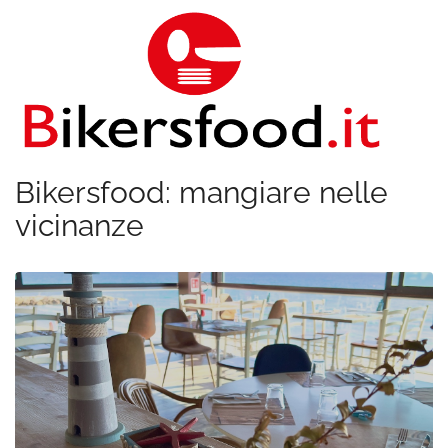
Bikersfood: mangiare nelle
vicinanze