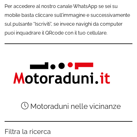
Per accedere al nostro canale WhatsApp se sei su
mobile basta cliccare sull'immagine e successivamente
sul pulsante “Iscriviti”, se invece navighi da computer
puoi inquadrare il QRcode con il tuo cellulare.
Motoraduni nelle vicinanze
Filtra la ricerca