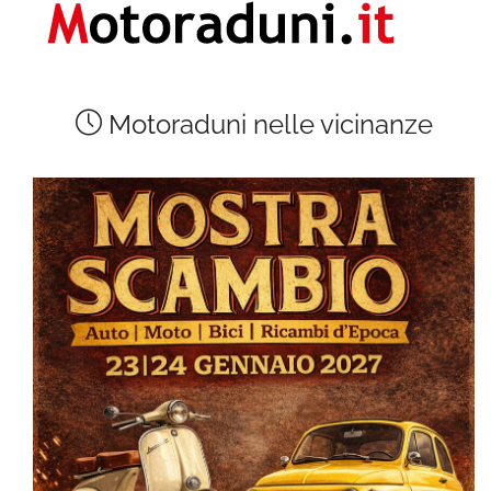
Motoraduni nelle vicinanze