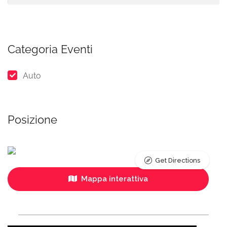
Categoria Eventi
Auto
Posizione
Get Directions
Mappa interattiva