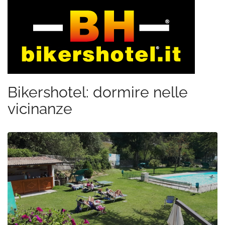
Bikershotel: dormire nelle
vicinanze