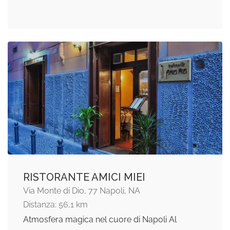
RISTORANTE AMICI MIEI
Via Monte di Dio, 77 Napoli, NA
Distanza: 56,1 km
Atmosfera magica nel cuore di Napoli Al