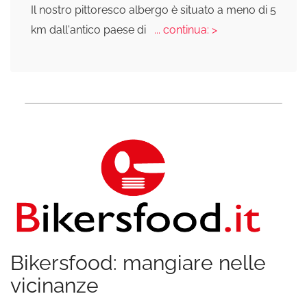
Il nostro pittoresco albergo è situato a meno di 5
km dall'antico paese di
... continua: >
Bikersfood: mangiare nelle
vicinanze