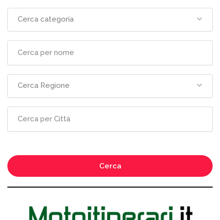
Cerca categoria
Cerca Regione
Cerca