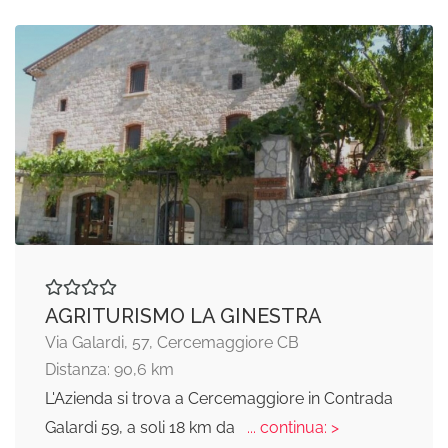
AGRITURISMO LA GINESTRA
Via Galardi, 57, Cercemaggiore CB
Distanza: 90,6 km
L'Azienda si trova a Cercemaggiore in Contrada
Galardi 59, a soli 18 km da
... continua: >