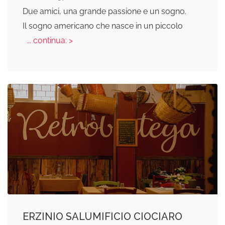
Due amici, una grande passione e un sogno.
Il sogno americano che nasce in un piccolo
... continua: >
ERZINIO SALUMIFICIO CIOCIARO