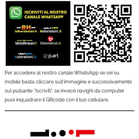
Per accedere al nostro canale WhatsApp se sei su
mobile basta cliccare sull'immagine e successivamente
sul pulsante “Iscriviti”, se invece navighi da computer
puoi inquadrare il QRcode con il tuo cellulare.