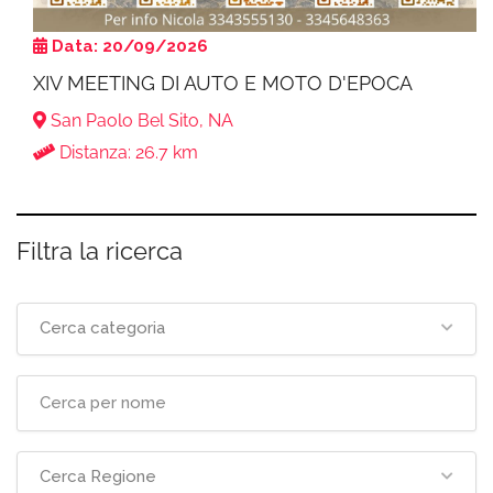
Data: 20/09/2026
XIV MEETING DI AUTO E MOTO D'EPOCA
San Paolo Bel Sito, NA
Distanza: 26.7 km
Filtra la ricerca
Cerca categoria
Cerca Regione