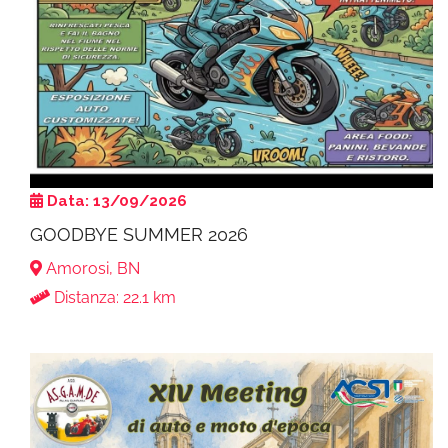
Data: 13/09/2026
GOODBYE SUMMER 2026
Amorosi, BN
Distanza: 22.1 km