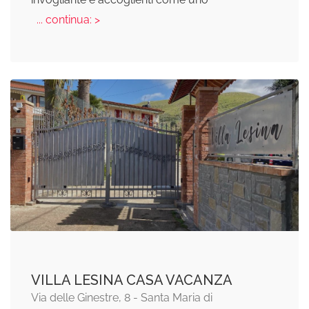
... continua: >
VILLA LESINA CASA VACANZA
Via delle Ginestre, 8 - Santa Maria di