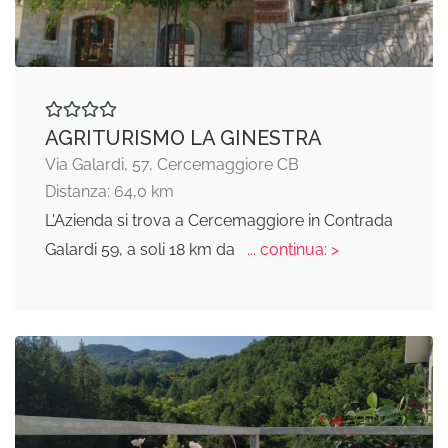
AGRITURISMO LA GINESTRA
Via Galardi, 57, Cercemaggiore CB
Distanza: 64,0 km
L'Azienda si trova a Cercemaggiore in Contrada
Galardi 59, a soli 18 km da
... continua: >