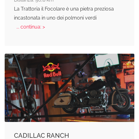
La Trattoria il Focolare è una pietra preziosa
incastonata in uno dei polmoni verdi
... continua: >
CADILLAC RANCH