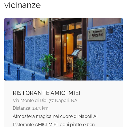
vicinanze
RISTORANTE AMICI MIEI
Via Monte di Dio, 77 Napoli, NA
Distanza: 24,3 km
Atmosfera magica nel cuore di Napoli Al
Ristorante AMICI MIEI, ogni piatto è ben