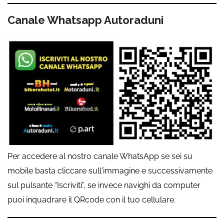
Canale Whatsapp Autoraduni
Per accedere al nostro canale WhatsApp se sei su
mobile basta cliccare sull'immagine e successivamente
sul pulsante “Iscriviti”, se invece navighi da computer
puoi inquadrare il QRcode con il tuo cellulare.