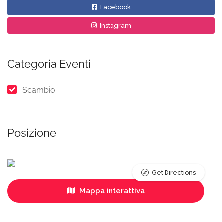
Facebook
Instagram
Categoria Eventi
Scambio
Posizione
Get Directions
Mappa interattiva