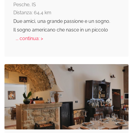
Pesche, IS
Distanza: 64,4 km
Due amici, una grande passione e un sogno.
Il sogno americano che nasce in un piccolo
... continua: >