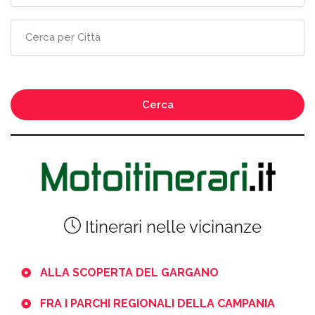
Cerca
Itinerari nelle vicinanze
ALLA SCOPERTA DEL GARGANO
FRA I PARCHI REGIONALI DELLA CAMPANIA