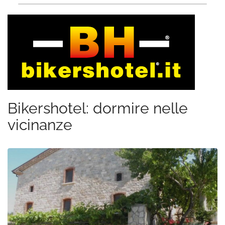
Bikershotel: dormire nelle
vicinanze