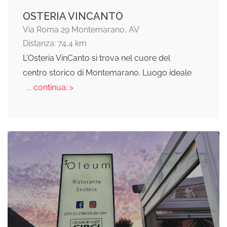
OSTERIA VINCANTO
Via Roma 29 Montemarano, AV
Distanza: 74,4 km
L'Osteria VinCanto si trova nel cuore del
centro storico di Montemarano. Luogo ideale
... continua: >