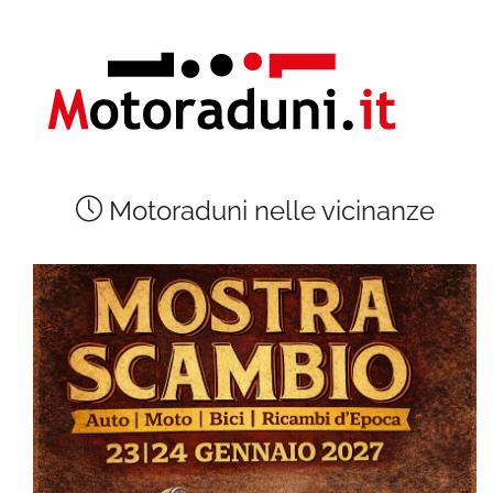
Motoraduni nelle vicinanze