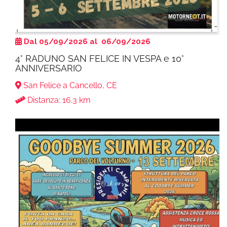
Dal 05/09/2026 al 06/09/2026
4° RADUNO SAN FELICE IN VESPA e 10°
ANNIVERSARIO
San Felice a Cancello, CE
Distanza: 16.3 km