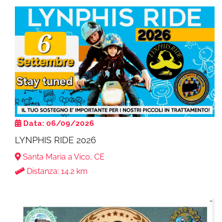
Data: 06/09/2026
LYNPHIS RIDE 2026
Santa Maria a Vico, CE
Distanza: 14.2 km