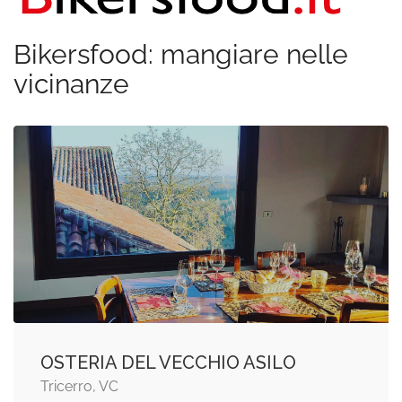
Bikersfood: mangiare nelle
vicinanze
OSTERIA DEL VECCHIO ASILO
Tricerro, VC