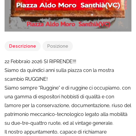
Descrizione
Posizione
22 Febbraio 2026 SI RIPRENDE!!!
Siamo da quindici anni sulla piazza con la mostra
scambio RUGGINE!
Siamo sempre “Ruggine” e di ruggine ci occupiamo, con
una gamma di espositori hobbisti di qualità e con
l’amore per la conservazione, documentazione, riuso del
patrimonio meccanico-tecnologico legato alla mobilità
su due-tre-quattro ruote, ed al vintage generale.
Il nostro appuntamento, capace di richiamare