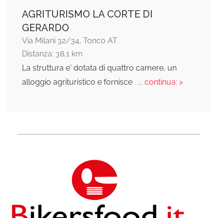
AGRITURISMO LA CORTE DI
GERARDO
Via Milani 32/34, Tonco AT
Distanza: 38,1 km
La struttura e' dotata di quattro camere, un
alloggio agrituristico e fornisce
... continua: >