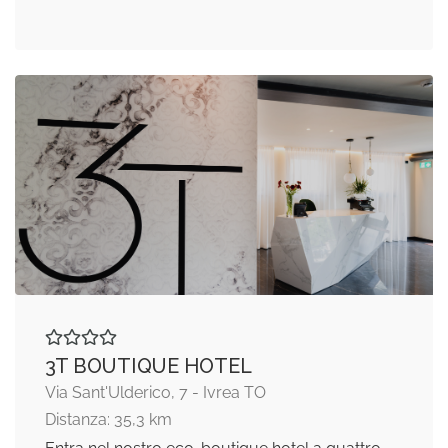
3T BOUTIQUE HOTEL
Via Sant'Ulderico, 7 - Ivrea TO
Distanza: 35,3 km