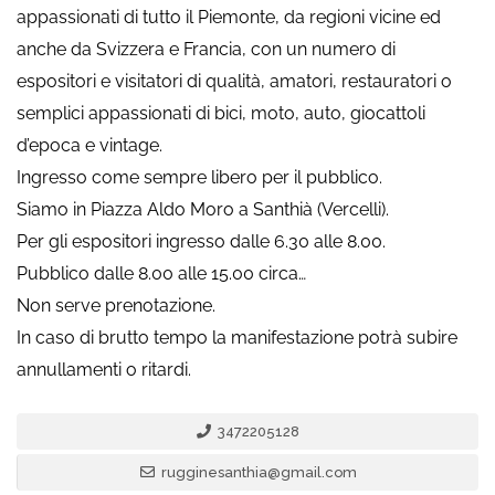
appassionati di tutto il Piemonte, da regioni vicine ed
anche da Svizzera e Francia, con un numero di
espositori e visitatori di qualità, amatori, restauratori o
semplici appassionati di bici, moto, auto, giocattoli
d’epoca e vintage.
Ingresso come sempre libero per il pubblico.
Siamo in Piazza Aldo Moro a Santhià (Vercelli).
Per gli espositori ingresso dalle 6.30 alle 8.00.
Pubblico dalle 8.00 alle 15.00 circa…
Non serve prenotazione.
In caso di brutto tempo la manifestazione potrà subire
annullamenti o ritardi.
3472205128
rugginesanthia@gmail.com