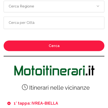
Cerca Regione
Cerca
Itinerari nelle vicinanze
1° tappa: IVREA-BIELLA