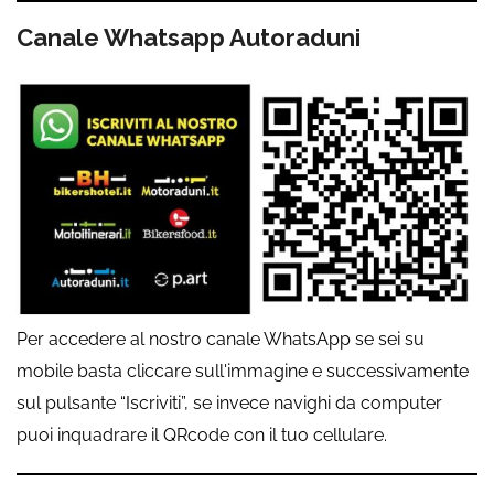
Canale Whatsapp Autoraduni
Per accedere al nostro canale WhatsApp se sei su
mobile basta cliccare sull'immagine e successivamente
sul pulsante “Iscriviti”, se invece navighi da computer
puoi inquadrare il QRcode con il tuo cellulare.