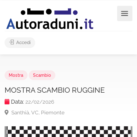
Accedi
Mostra
Scambio
MOSTRA SCAMBIO RUGGINE
Data:
22/02/2026
Santhià, VC, Piemonte