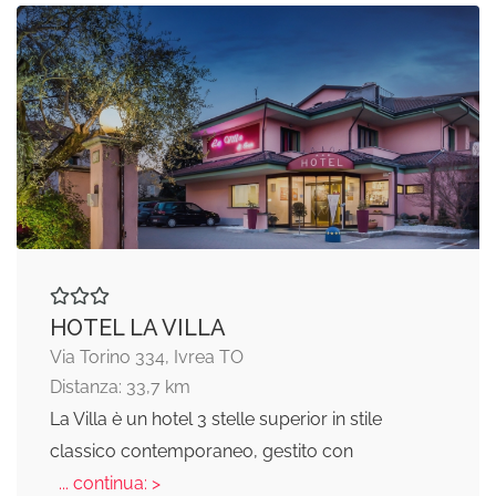
HOTEL LA VILLA
Via Torino 334, Ivrea TO
Distanza: 33,7 km
La Villa è un hotel 3 stelle superior in stile
classico contemporaneo, gestito con
... continua: >