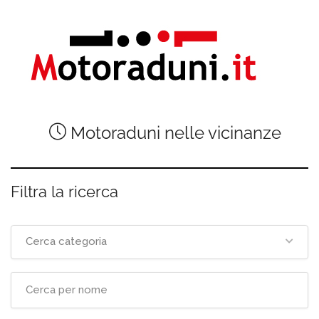
Motoraduni nelle vicinanze
Filtra la ricerca
Cerca categoria