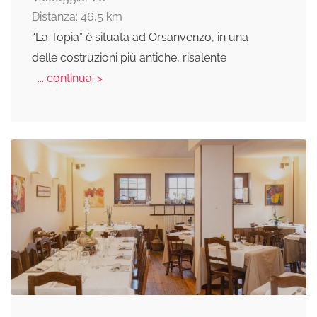
Distanza: 46,5 km
“La Topia” è situata ad Orsanvenzo, in una
delle costruzioni più antiche, risalente
... continua: >