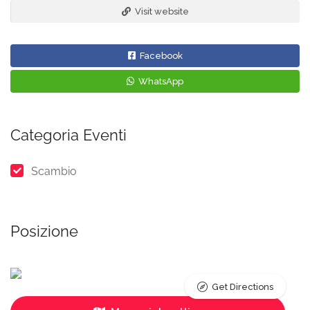
Visit website
Facebook
WhatsApp
Categoria Eventi
Scambio
Posizione
Get Directions