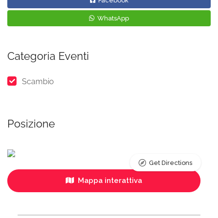
Facebook
WhatsApp
Categoria Eventi
Scambio
Posizione
Get Directions
Mappa interattiva