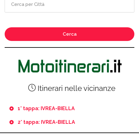
Cerca
Itinerari nelle vicinanze
1° tappa: IVREA-BIELLA
2° tappa: IVREA-BIELLA