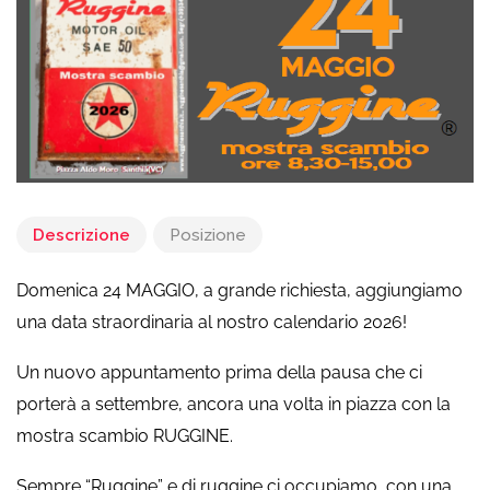
Descrizione
Posizione
Domenica 24 MAGGIO, a grande richiesta, aggiungiamo
una data straordinaria al nostro calendario 2026!
Un nuovo appuntamento prima della pausa che ci
porterà a settembre, ancora una volta in piazza con la
mostra scambio RUGGINE.
Sempre “Ruggine” e di ruggine ci occupiamo, con una