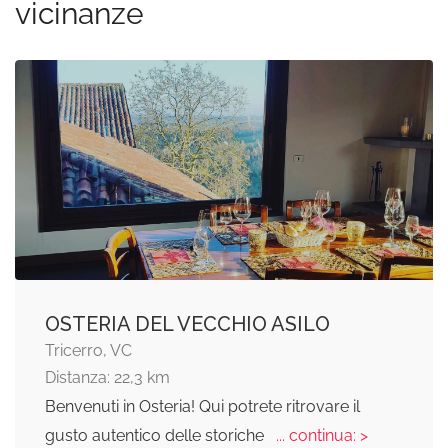
vicinanze
OSTERIA DEL VECCHIO ASILO
Tricerro, VC
Distanza: 22,3 km
Benvenuti in Osteria! Qui potrete ritrovare il
gusto autentico delle storiche
... continua: >