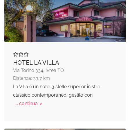
HOTEL LA VILLA
Via Torino 334, Ivrea TO
Distanza: 33,7 km
La Villa è un hotel 3 stelle superior in stile
classico contemporaneo, gestito con
... continua: >