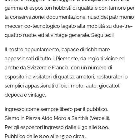
gamma di espositori hobbisti di qualità e con l’amore per
la conservazione, documentazione, riuso del patrimonio
meccanico-tecnologico legato alla mobilità su due-tre-
quattro ruote, ed al vintage generale. Seguiteci!
Il nostro appuntamento, capace di richiamare
appassionati di tutto il Piemonte, da regioni vicine ed
anche da Svizzera e Francia, con un numero di
espositori e visitatori di qualità, amatori, restauratori o
semplici appassionati di bici, moto, auto, giocattoli
d’epoca e vintage.
Ingresso come sempre libero per il pubblico.
Siamo in Piazza Aldo Moro a Santhià (Vercelli).
Per gli espositori ingresso dalle 6.30 alle 8.00.
Pubblico dalle 8.00 alle 15.00 circa…