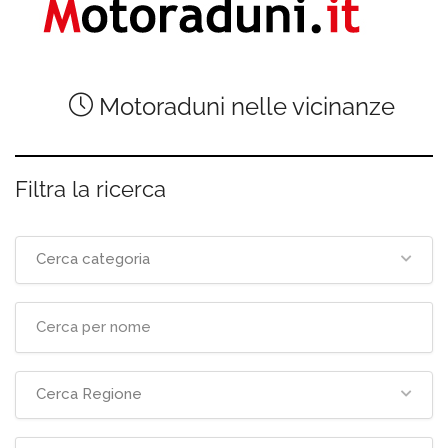
Motoraduni nelle vicinanze
Filtra la ricerca
Cerca categoria
Cerca Regione