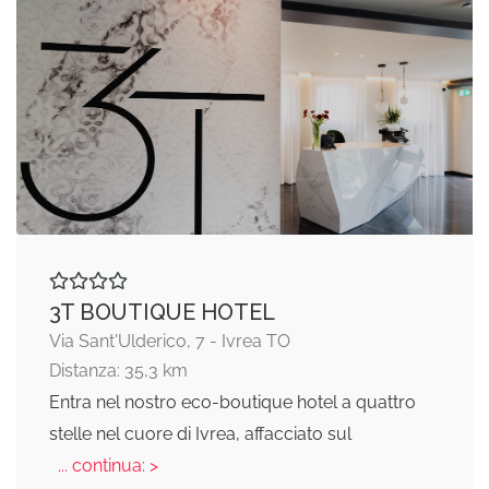
3T BOUTIQUE HOTEL
Via Sant'Ulderico, 7 - Ivrea TO
Distanza: 35,3 km
Entra nel nostro eco-boutique hotel a quattro
stelle nel cuore di Ivrea, affacciato sul
... continua: >