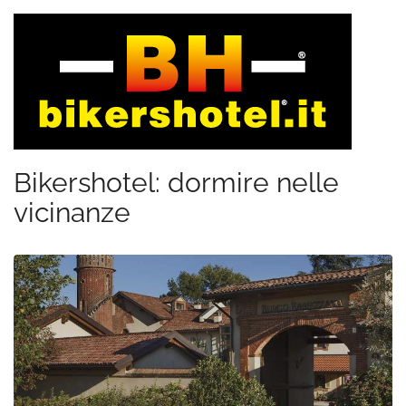
Bikershotel: dormire nelle
vicinanze