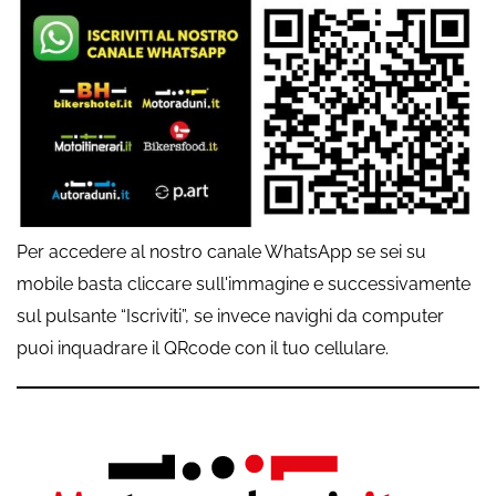
Per accedere al nostro canale WhatsApp se sei su
mobile basta cliccare sull'immagine e successivamente
sul pulsante “Iscriviti”, se invece navighi da computer
puoi inquadrare il QRcode con il tuo cellulare.