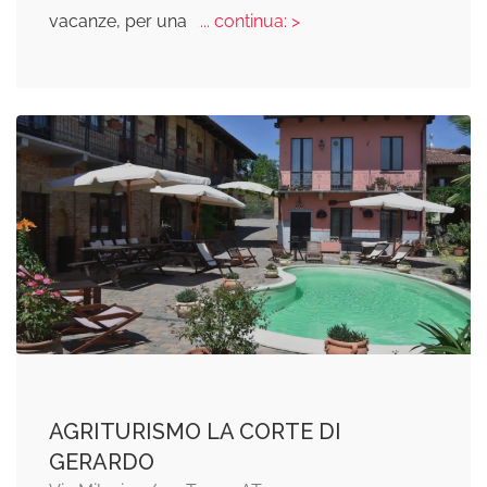
vacanze, per una
... continua: >
AGRITURISMO LA CORTE DI
GERARDO