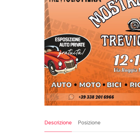
Descrizione
Posizione