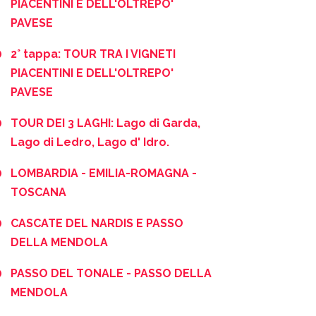
PIACENTINI E DELL'OLTREPO'
PAVESE
2° tappa: TOUR TRA I VIGNETI
PIACENTINI E DELL'OLTREPO'
PAVESE
TOUR DEI 3 LAGHI: Lago di Garda,
Lago di Ledro, Lago d' Idro.
LOMBARDIA - EMILIA-ROMAGNA -
TOSCANA
CASCATE DEL NARDIS E PASSO
DELLA MENDOLA
PASSO DEL TONALE - PASSO DELLA
MENDOLA