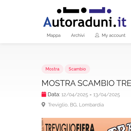
Mappa
Archivi
My account
Mostra
Scambio
MOSTRA SCAMBIO TRE
Data:
-
12/04/2025
13/04/2025
Treviglio, BG, Lombardia