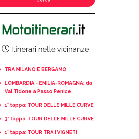
Itinerari nelle vicinanze
TRA MILANO E BERGAMO
LOMBARDIA - EMILIA-ROMAGNA: da
Val Tidone a Passo Penice
1° tappa: TOUR DELLE MILLE CURVE
3° tappa: TOUR DELLE MILLE CURVE
1° tappa: TOUR TRA I VIGNETI