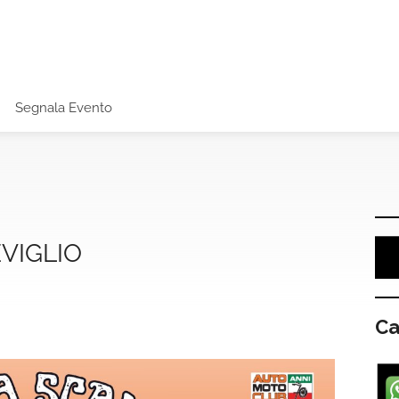
Segnala Evento
VIGLIO
Ca