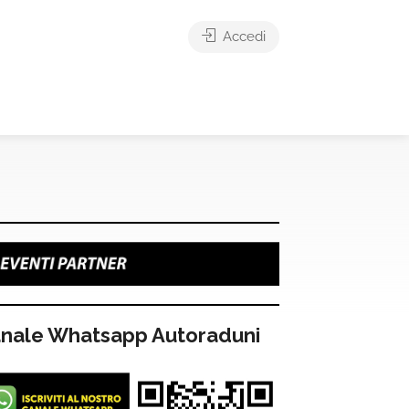
Accedi
nale Whatsapp Autoraduni