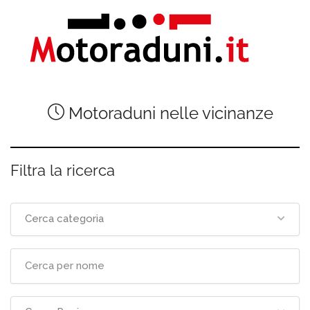
Motoraduni nelle vicinanze
Filtra la ricerca
Cerca categoria