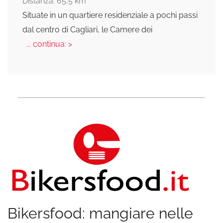
Distanza: 65,5 km
Situate in un quartiere residenziale a pochi passi
dal centro di Cagliari, le Camere dei
... continua: >
Bikersfood: mangiare nelle