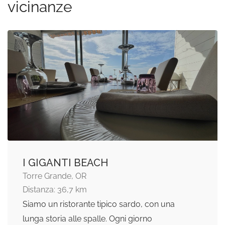
vicinanze
I GIGANTI BEACH
Torre Grande, OR
Distanza: 36,7 km
Siamo un ristorante tipico sardo, con una
lunga storia alle spalle. Ogni giorno