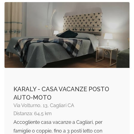
KARALY - CASA VACANZE POSTO
AUTO-MOTO
Via Volturno, 13, Cagliari CA
Distanza: 64,5 km
Accogliente casa vacanze a Cagliari, per
famiglie o coppie, fino a 3 posti letto con