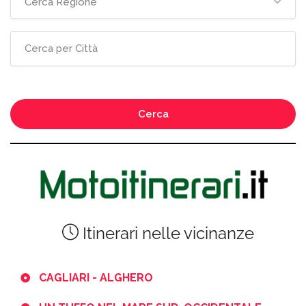
Cerca Regione
Cerca
Itinerari nelle vicinanze
CAGLIARI - ALGHERO