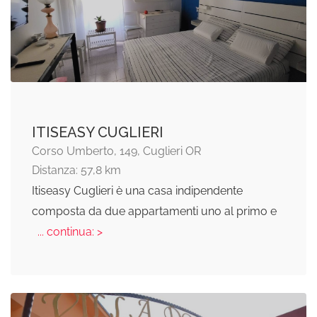
ITISEASY CUGLIERI
Corso Umberto, 149, Cuglieri OR
Distanza: 57,8 km
Itiseasy Cuglieri è una casa indipendente
composta da due appartamenti uno al primo e
... continua: >