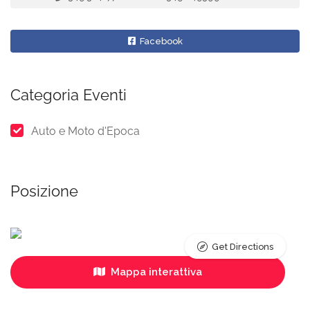
Facebook
Categoria Eventi
Auto e Moto d'Epoca
Posizione
Get Directions
Mappa interattiva