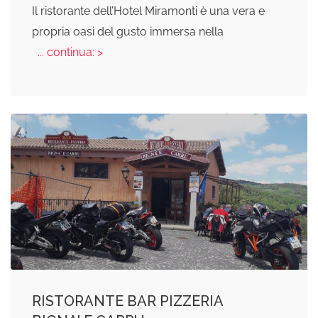
Il ristorante dell’Hotel Miramonti è una vera e
propria oasi del gusto immersa nella
... continua: >
RISTORANTE BAR PIZZERIA