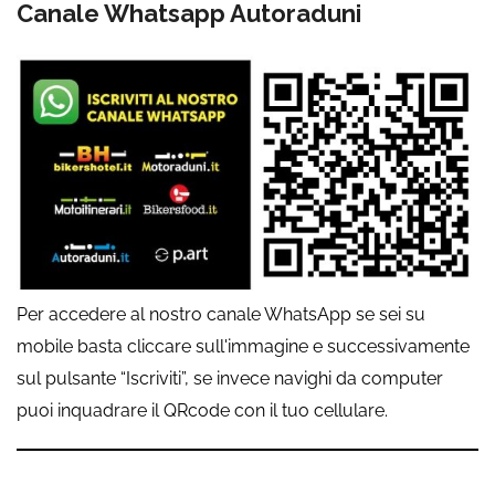
Canale Whatsapp Autoraduni
Per accedere al nostro canale WhatsApp se sei su
mobile basta cliccare sull'immagine e successivamente
sul pulsante “Iscriviti”, se invece navighi da computer
puoi inquadrare il QRcode con il tuo cellulare.