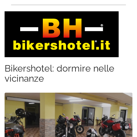
Bikershotel: dormire nelle
vicinanze