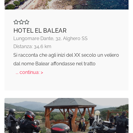
HOTEL EL BALEAR
Lungomare Dante, 32, Alghero SS
Distanza: 34,6 km
Si racconta che agli inizi del XX secolo un veliero
dal nome Balear affondasse nel tratto
... continua: >