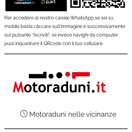
Per accedere al nostro canale WhatsApp se sei su
mobile basta cliccare sull'immagine e successivamente
sul pulsante “Iscriviti”, se invece navighi da computer
puoi inquadrare il QRcode con il tuo cellulare.
Motoraduni nelle vicinanze