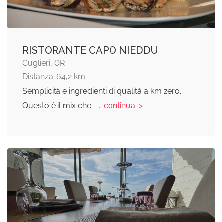
RISTORANTE CAPO NIEDDU
Cuglieri, OR
Distanza: 64,2 km
Semplicità e ingredienti di qualità a km zero.
Questo è il mix che
... continua: >