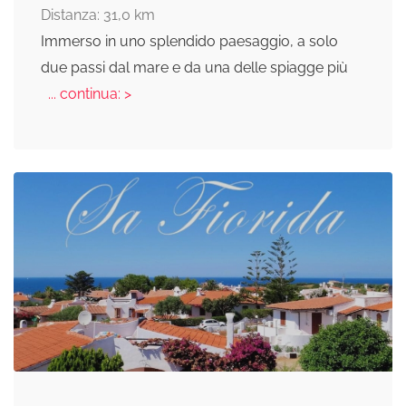
Distanza: 31,0 km
Immerso in uno splendido paesaggio, a solo
due passi dal mare e da una delle spiagge più
... continua: >