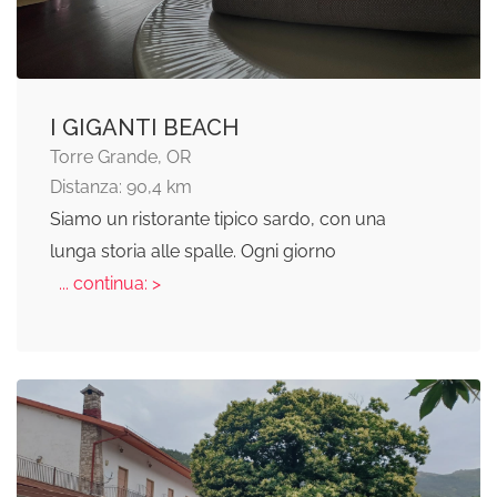
I GIGANTI BEACH
Torre Grande, OR
Distanza: 90,4 km
Siamo un ristorante tipico sardo, con una
lunga storia alle spalle. Ogni giorno
... continua: >