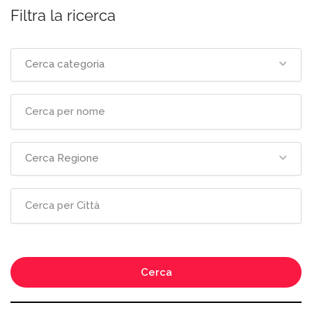
Filtra la ricerca
Cerca categoria
Cerca Regione
Cerca