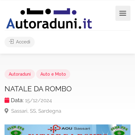
Accedi
Autoraduni
Auto e Moto
NATALE DA ROMBO
Data:
15/12/2024
Sassari, SS, Sardegna