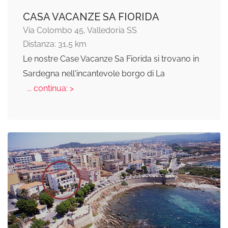
CASA VACANZE SA FIORIDA
Via Colombo 45, Valledoria SS
Distanza: 31,5 km
Le nostre Case Vacanze Sa Fiorida si trovano in
Sardegna nell'incantevole borgo di La
... continua: >