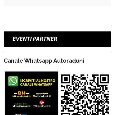
Canale Whatsapp Autoraduni