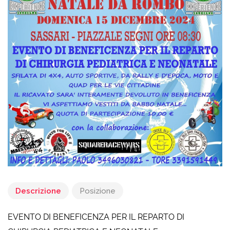
Descrizione
Posizione
EVENTO DI BENEFICENZA PER IL REPARTO DI