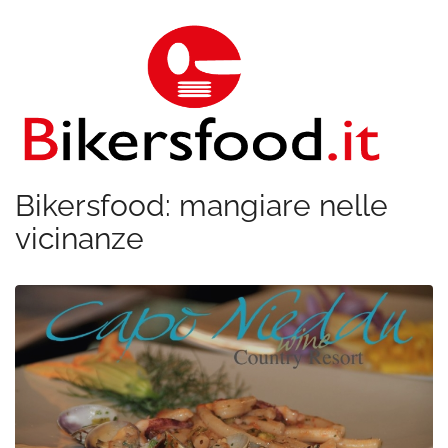
Bikersfood: mangiare nelle
vicinanze