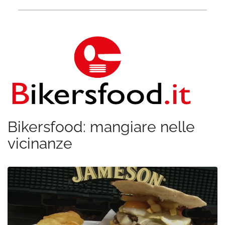
Bikersfood: mangiare nelle
vicinanze