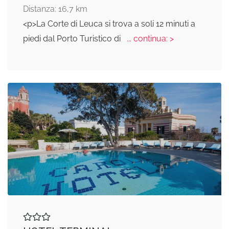
Distanza: 16,7 km
<p>La Corte di Leuca si trova a soli 12 minuti a
piedi dal Porto Turistico di
... continua: >