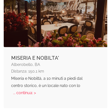
MISERIA E NOBILTA'
Alberobello, BA
Distanza: 150,1 km
Miseria e Nobiltà, a 10 minuti a piedi dal
centro storico, è un locale nato con lo
... continua: >