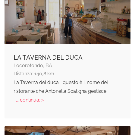
LA TAVERNA DEL DUCA
Locorotondo, BA
Distanza: 140,8 km
La Taverna del duca... questo è il nome del
ristorante che Antonella Scatigna gestisce
... continua: >