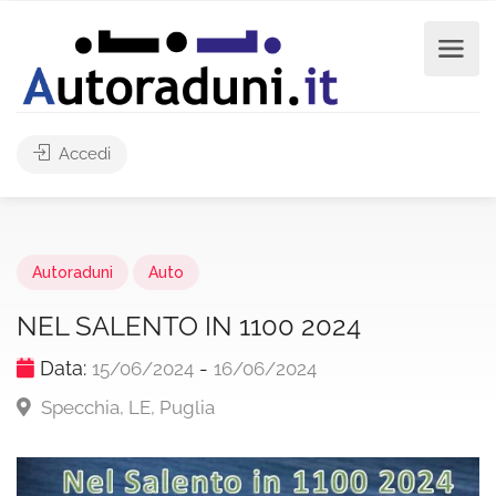
Accedi
Autoraduni
Auto
NEL SALENTO IN 1100 2024
Data:
-
15/06/2024
16/06/2024
Specchia, LE, Puglia