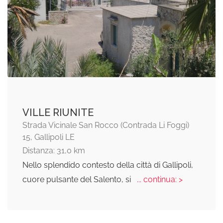
VILLE RIUNITE
Strada Vicinale San Rocco (Contrada Li Foggi)
15, Gallipoli LE
Distanza: 31,0 km
Nello splendido contesto della città di Gallipoli,
cuore pulsante del Salento, si
... continua: >