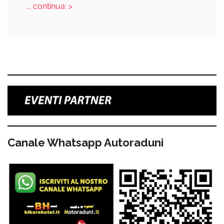
... continua: >
Canale Whatsapp Autoraduni