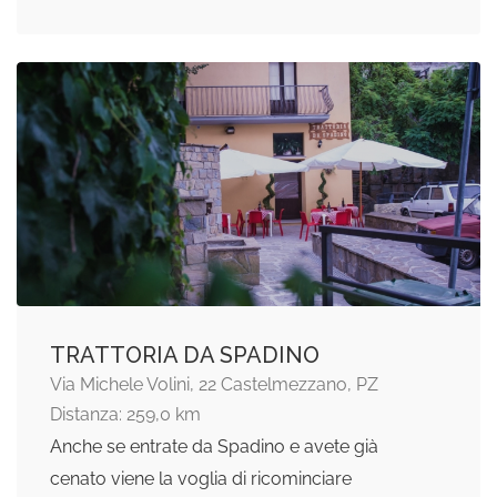
TRATTORIA DA SPADINO
Via Michele Volini, 22 Castelmezzano, PZ
Distanza: 259,0 km
Anche se entrate da Spadino e avete già
cenato viene la voglia di ricominciare