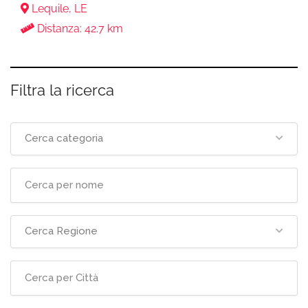
Lequile, LE
Distanza: 42.7 km
Filtra la ricerca
Cerca categoria
Cerca Regione