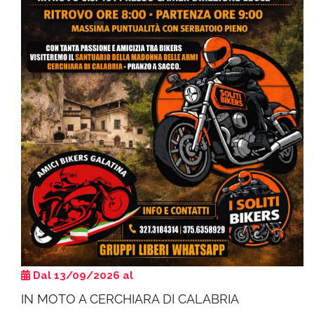
Dal 13/09/2026 al
IN MOTO A CERCHIARA DI CALABRIA