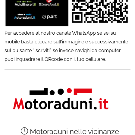
Per accedere al nostro canale WhatsApp se sei su
mobile basta cliccare sull'immagine e successivamente
sul pulsante “Iscriviti”, se invece navighi da computer
puoi inquadrare il QRcode con il tuo cellulare.
Motoraduni nelle vicinanze