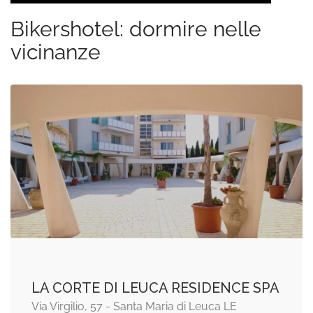
Bikershotel: dormire nelle
vicinanze
LA CORTE DI LEUCA RESIDENCE SPA
Via Virgilio, 57 - Santa Maria di Leuca LE