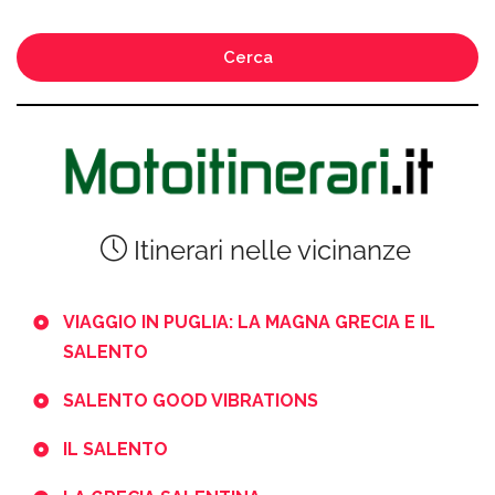
Cerca
Itinerari nelle vicinanze
VIAGGIO IN PUGLIA: LA MAGNA GRECIA E IL
SALENTO
SALENTO GOOD VIBRATIONS
IL SALENTO