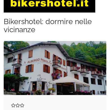
Bikershotel: dormire nelle
vicinanze