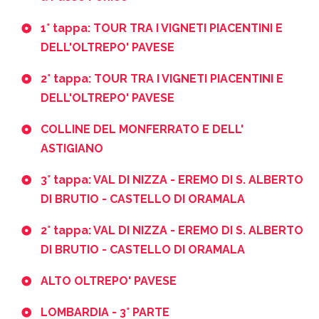
1° tappa: TOUR TRA I VIGNETI PIACENTINI E
DELL'OLTREPO' PAVESE
2° tappa: TOUR TRA I VIGNETI PIACENTINI E
DELL'OLTREPO' PAVESE
COLLINE DEL MONFERRATO E DELL'
ASTIGIANO
3° tappa: VAL DI NIZZA - EREMO DI S. ALBERTO
DI BRUTIO - CASTELLO DI ORAMALA
2° tappa: VAL DI NIZZA - EREMO DI S. ALBERTO
DI BRUTIO - CASTELLO DI ORAMALA
ALTO OLTREPO' PAVESE
LOMBARDIA - 3° PARTE