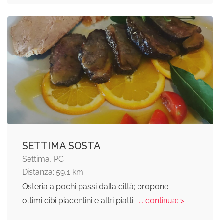
SETTIMA SOSTA
Settima, PC
Distanza: 59,1 km
Osteria a pochi passi dalla città; propone
ottimi cibi piacentini e altri piatti
... continua: >