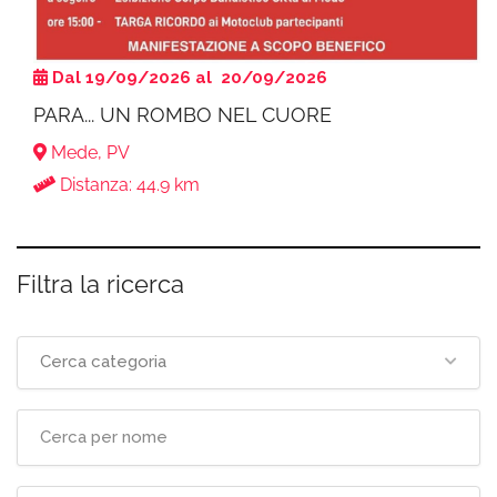
Dal 19/09/2026 al 20/09/2026
PARA... UN ROMBO NEL CUORE
Mede, PV
Distanza: 44.9 km
Filtra la ricerca
Cerca categoria