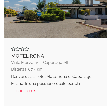
MOTEL RONA
Viale Monza, 15 - Caponago MB
Distanza: 67,4 km
Benvenuti all'Hotel Motel Rona di Caponago,
Milano. In una posizione ideale per chi
... continua: >