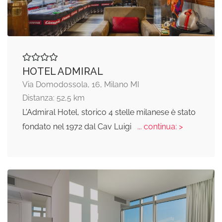
HOTEL ADMIRAL
Via Domodossola, 16, Milano MI
Distanza: 52,5 km
L'Admiral Hotel, storico 4 stelle milanese è stato
fondato nel 1972 dal Cav Luigi
... continua: >