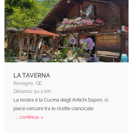
LA TAVERNA
Rovegno, GE
Distanza: 50,2 km
La nostra è la Cucina degli Antichi Sapori, ci
piace cercare tra le ricette ciancicate
... continua: >