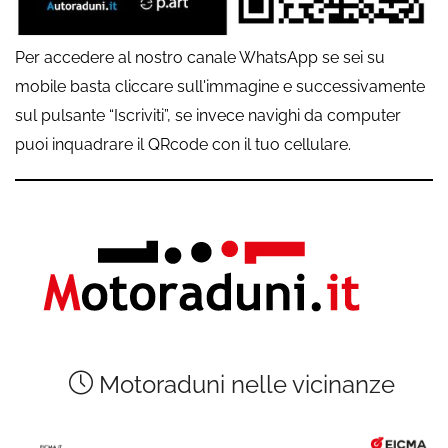
Per accedere al nostro canale WhatsApp se sei su
mobile basta cliccare sull'immagine e successivamente
sul pulsante “Iscriviti”, se invece navighi da computer
puoi inquadrare il QRcode con il tuo cellulare.
Motoraduni nelle vicinanze