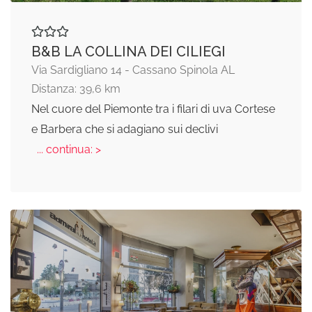
B&B LA COLLINA DEI CILIEGI
Via Sardigliano 14 - Cassano Spinola AL
Distanza: 39,6 km
Nel cuore del Piemonte tra i filari di uva Cortese
e Barbera che si adagiano sui declivi
... continua: >