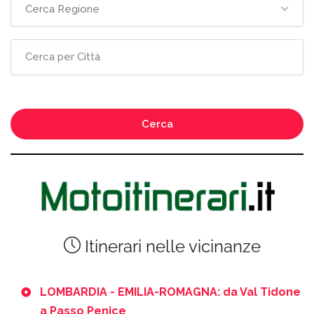
Cerca Regione
Cerca
Itinerari nelle vicinanze
LOMBARDIA - EMILIA-ROMAGNA: da Val Tidone
a Passo Penice