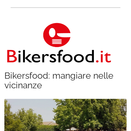
Bikersfood: mangiare nelle
vicinanze