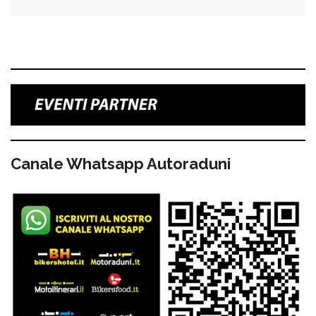
Canale Whatsapp Autoraduni