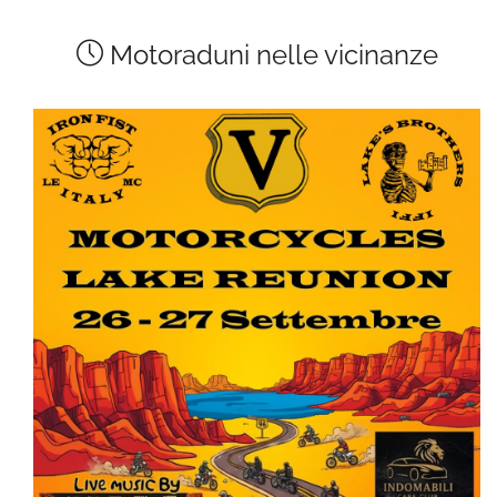
Motoraduni nelle vicinanze