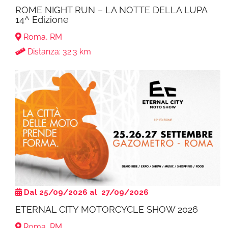
ROME NIGHT RUN – LA NOTTE DELLA LUPA
14^ Edizione
Roma, RM
Distanza: 32.3 km
Dal 25/09/2026 al 27/09/2026
ETERNAL CITY MOTORCYCLE SHOW 2026
Roma, RM