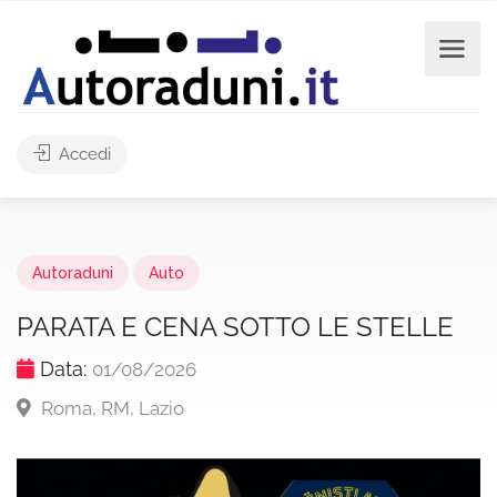
Accedi
Autoraduni
Auto
PARATA E CENA SOTTO LE STELLE
Data:
01/08/2026
Roma, RM, Lazio