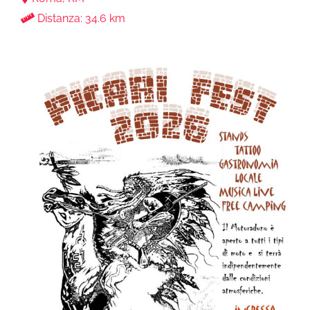
Distanza: 34.6 km