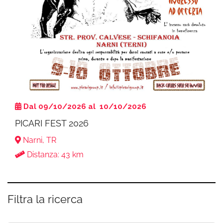
Dal 09/10/2026 al 10/10/2026
PICARI FEST 2026
Narni, TR
Distanza: 43 km
Filtra la ricerca