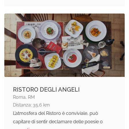
RISTORO DEGLI ANGELI
Roma, RM
Distanza: 35,6 km
L’atmosfera del Ristoro è conviviale, può
capitare di sentir declamare delle poesie o