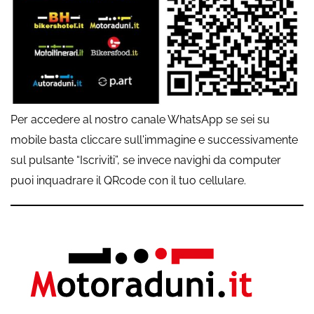
Per accedere al nostro canale WhatsApp se sei su
mobile basta cliccare sull'immagine e successivamente
sul pulsante “Iscriviti”, se invece navighi da computer
puoi inquadrare il QRcode con il tuo cellulare.