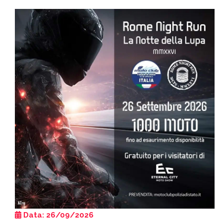
Data: 26/09/2026