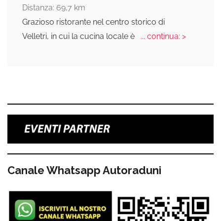
Distanza: 69,7 km
Grazioso ristorante nel centro storico di
Velletri, in cui la cucina locale è
... continua: >
Canale Whatsapp Autoraduni