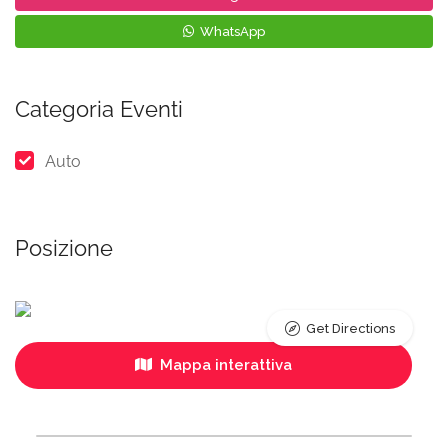
WhatsApp
Categoria Eventi
Auto
Posizione
Get Directions
Mappa interattiva