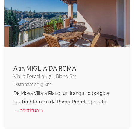
A 15 MIGLIA DA ROMA
Via la Forcella, 17 - Riano RM
Distanza: 20,9 km
Deliziosa Villa a Riano, un tranquillo borgo a
pochi chilometri da Roma. Perfetta per chi
... continua: >