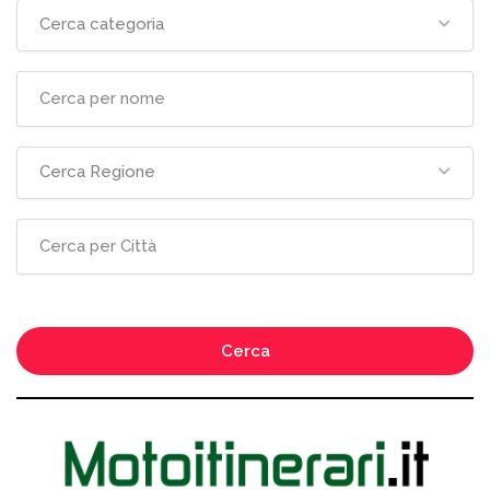
Cerca categoria
Cerca Regione
Cerca