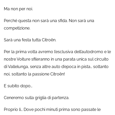
Ma non per noi.
Perché questa non sarà una sfida. Non sarà una
competizione.
Sarà una festa tutta Citroën.
Per la prima volta avremo l’esclusiva dell’autodromo e le
nostre Voiture sfileranno in una parata unica sul circuito
di Vallelunga, senza altre auto d’epoca in pista… soltanto
noi, soltanto la passione Citroën!
E subito dopo…
Ceneremo sulla griglia di partenza.
Proprio lì… Dove pochi minuti prima sono passate le