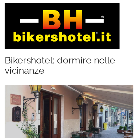
Bikershotel: dormire nelle
vicinanze