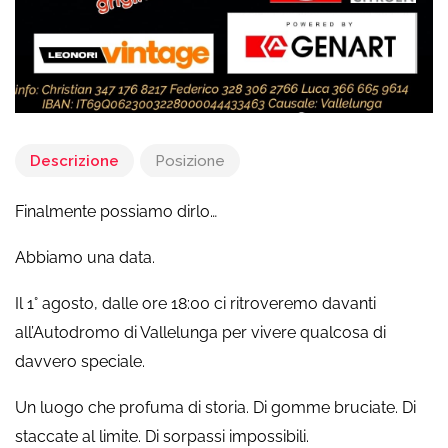
Descrizione
Posizione
Finalmente possiamo dirlo…
Abbiamo una data.
Il 1° agosto, dalle ore 18:00 ci ritroveremo davanti
all’Autodromo di Vallelunga per vivere qualcosa di
davvero speciale.
Un luogo che profuma di storia. Di gomme bruciate. Di
staccate al limite. Di sorpassi impossibili.