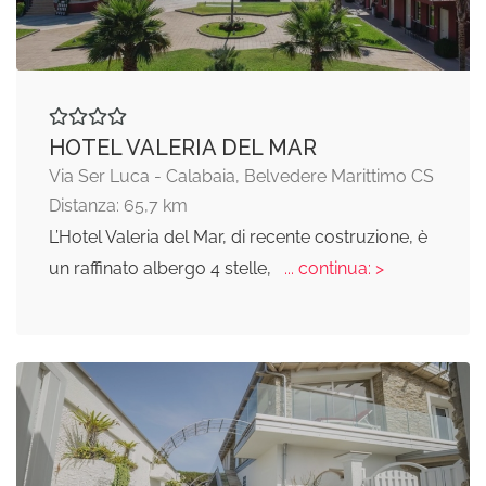
HOTEL VALERIA DEL MAR
Via Ser Luca - Calabaia, Belvedere Marittimo CS
Distanza: 65,7 km
L’Hotel Valeria del Mar, di recente costruzione, è
un raffinato albergo 4 stelle,
... continua: >