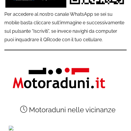
Per accedere al nostro canale WhatsApp se sei su
mobile basta cliccare sull'immagine e successivamente
sul pulsante “Iscriviti”, se invece navighi da computer
puoi inquadrare il QRcode con il tuo cellulare.
Motoraduni nelle vicinanze