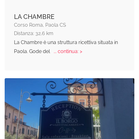
LA CHAMBRE
Corso Roma, Paola CS
Distanza: 32,6 km
La Chambre è una struttura ricettiva situata in
Paola. Gode del
... continua: >