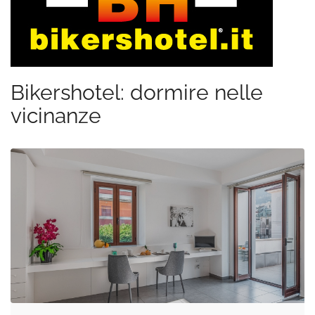
Bikershotel: dormire nelle
vicinanze