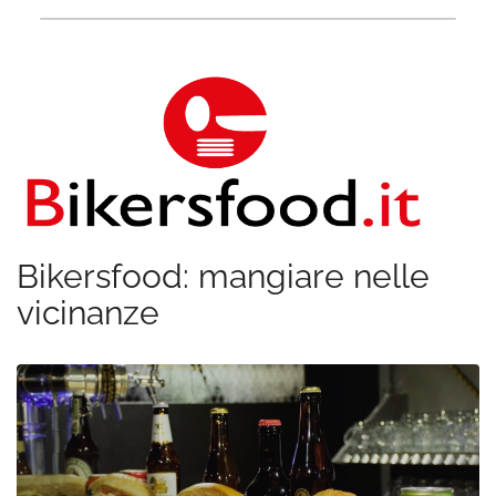
Bikersfood: mangiare nelle
vicinanze