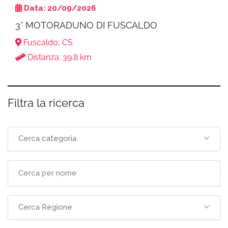
Data: 20/09/2026
3° MOTORADUNO DI FUSCALDO
Fuscaldo, CS
Distanza: 39.8 km
Filtra la ricerca
Cerca categoria
Cerca Regione