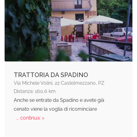
TRATTORIA DA SPADINO
Via Michele Volini, 22 Castelmezzano, PZ
Distanza: 160,6 km
Anche se entrate da Spadino e avete già
cenato viene la voglia di ricominciare
... continua: >