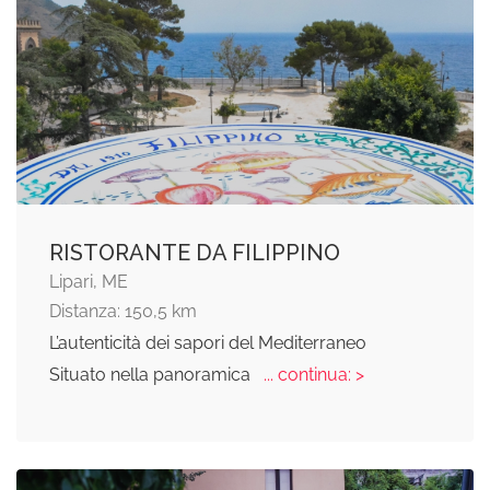
RISTORANTE DA FILIPPINO
Lipari, ME
Distanza: 150,5 km
L’autenticità dei sapori del Mediterraneo
Situato nella panoramica
... continua: >