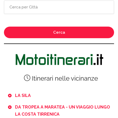
Cerca
Itinerari nelle vicinanze
LA SILA
DA TROPEA A MARATEA - UN VIAGGIO LUNGO
LA COSTA TIRRENICA