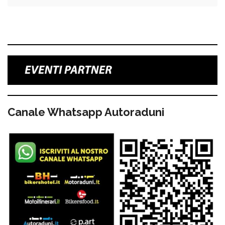
Canale Whatsapp Autoraduni