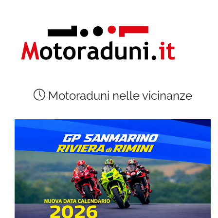
Motoraduni nelle vicinanze