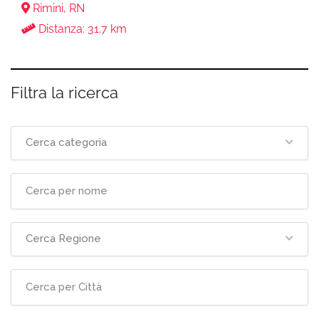
Rimini, RN
Distanza: 31.7 km
Filtra la ricerca
Cerca categoria
Cerca Regione