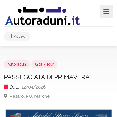
Accedi
Autoraduni
Gita - Tour
PASSEGGIATA DI PRIMAVERA
Data:
12/04/2026
Pesaro, PU, Marche