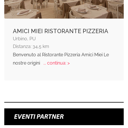
AMICI MIEI RISTORANTE PIZZERIA
Urbino, PU
Distanza: 34,5 km
Benvenuto al Ristorante Pizzeria Amici Miei Le
nostre origini
... continua: >