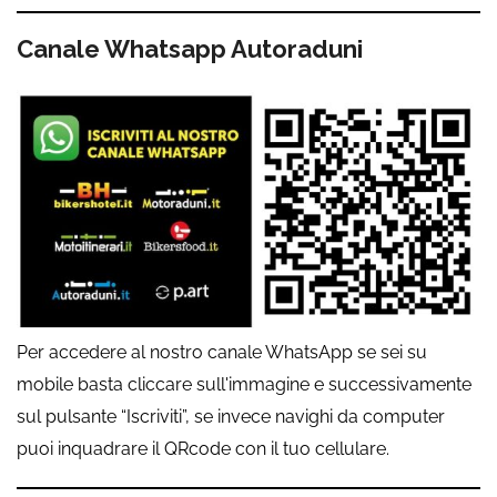
Canale Whatsapp Autoraduni
Per accedere al nostro canale WhatsApp se sei su
mobile basta cliccare sull'immagine e successivamente
sul pulsante “Iscriviti”, se invece navighi da computer
puoi inquadrare il QRcode con il tuo cellulare.