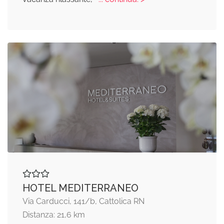
HOTEL MEDITERRANEO
Via Carducci, 141/b, Cattolica RN
Distanza: 21,6 km