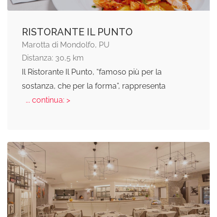
RISTORANTE IL PUNTO
Marotta di Mondolfo, PU
Distanza: 30,5 km
Il Ristorante Il Punto, “famoso più per la
sostanza, che per la forma”, rappresenta
... continua: >