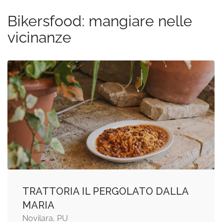
Bikersfood: mangiare nelle
vicinanze
TRATTORIA IL PERGOLATO DALLA
MARIA
Novilara, PU