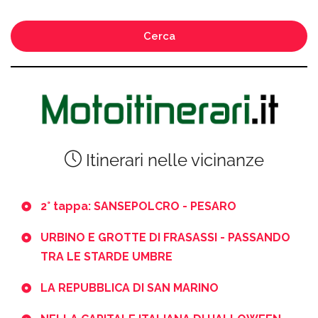
Cerca
Itinerari nelle vicinanze
2° tappa: SANSEPOLCRO - PESARO
URBINO E GROTTE DI FRASASSI - PASSANDO
TRA LE STARDE UMBRE
LA REPUBBLICA DI SAN MARINO