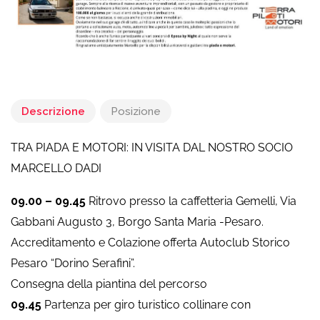
Descrizione
Posizione
TRA PIADA E MOTORI: IN VISITA DAL NOSTRO SOCIO
MARCELLO DADI
09.00 – 09.45
Ritrovo presso la caffetteria Gemelli, Via
Gabbani Augusto 3, Borgo Santa Maria -Pesaro.
Accreditamento e Colazione offerta Autoclub Storico
Pesaro “Dorino Serafini”.
Consegna della piantina del percorso
09.45
Partenza per giro turistico collinare con