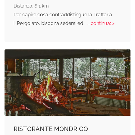
Distanza: 6,1 km
Per capire cosa contraddistingue la Trattoria
il Pergolato, bisogna sedersi ed
... continua: >
RISTORANTE MONDRIGO