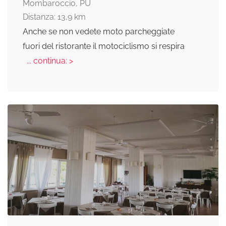
Mombaroccio, PU
Distanza: 13,9 km
Anche se non vedete moto parcheggiate
fuori del ristorante il motociclismo si respira
... continua: >