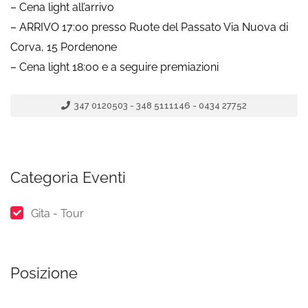
– Cena light all’arrivo
– ARRIVO 17:00 presso Ruote del Passato Via Nuova di
Corva, 15 Pordenone
– Cena light 18:00 e a seguire premiazioni
347 0120503 - 348 5111146 - 0434 27752
Categoria Eventi
Gita - Tour
Posizione