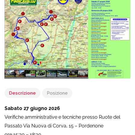
Descrizione
Posizione
Sabato 27 giugno 2026
Verifiche amministrative e tecniche presso Ruote del
Passato Via Nuova di Corva, 15 – Pordenone
ore 15:30 – 18:30