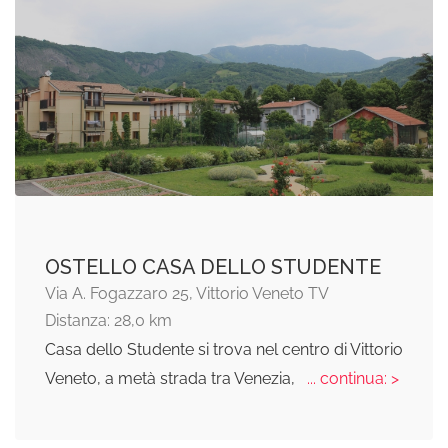
OSTELLO CASA DELLO STUDENTE
Via A. Fogazzaro 25, Vittorio Veneto TV
Distanza: 28,0 km
Casa dello Studente si trova nel centro di Vittorio
Veneto, a metà strada tra Venezia,
... continua: >