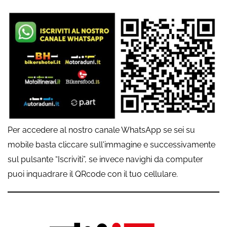
Per accedere al nostro canale WhatsApp se sei su
mobile basta cliccare sull'immagine e successivamente
sul pulsante “Iscriviti”, se invece navighi da computer
puoi inquadrare il QRcode con il tuo cellulare.