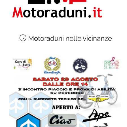
Motoraduni nelle vicinanze