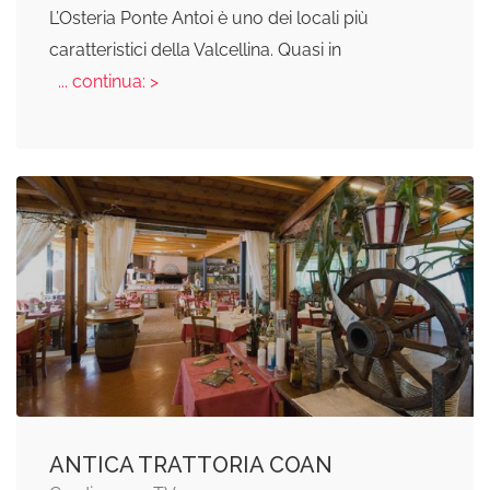
L’Osteria Ponte Antoi è uno dei locali più
caratteristici della Valcellina. Quasi in
... continua: >
ANTICA TRATTORIA COAN