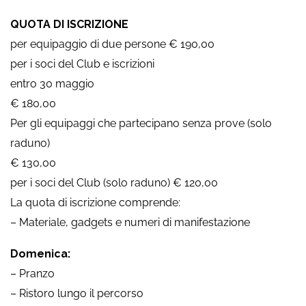
QUOTA DI ISCRIZIONE
per equipaggio di due persone € 190,00
per i soci del Club e iscrizioni
entro 30 maggio
€ 180,00
Per gli equipaggi che partecipano senza prove (solo
raduno)
€ 130,00
per i soci del Club (solo raduno) € 120,00
La quota di iscrizione comprende:
– Materiale, gadgets e numeri di manifestazione
Domenica:
– Pranzo
– Ristoro lungo il percorso