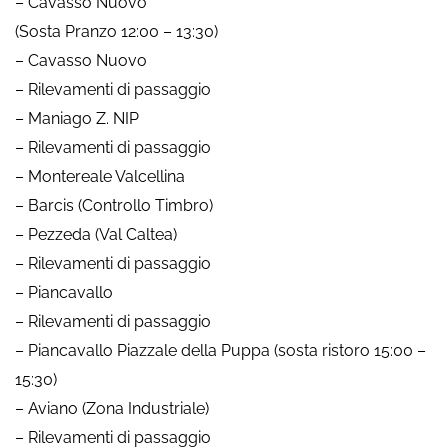
– Cavasso Nuovo
(Sosta Pranzo 12:00 – 13:30)
– Cavasso Nuovo
– Rilevamenti di passaggio
– Maniago Z. NIP
– Rilevamenti di passaggio
– Montereale Valcellina
– Barcis (Controllo Timbro)
– Pezzeda (Val Caltea)
– Rilevamenti di passaggio
– Piancavallo
– Rilevamenti di passaggio
– Piancavallo Piazzale della Puppa (sosta ristoro 15:00 –
15:30)
– Aviano (Zona Industriale)
– Rilevamenti di passaggio