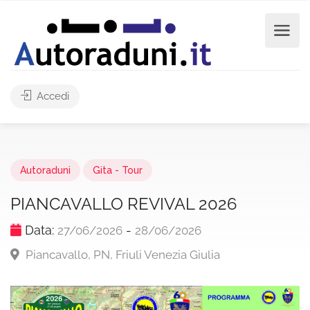
Accedi
Autoraduni
Gita - Tour
PIANCAVALLO REVIVAL 2026
Data:
-
27/06/2026
28/06/2026
Piancavallo, PN, Friuli Venezia Giulia