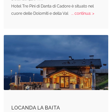
Hotel Tre Pini di Danta di Cadore è situato nel
cuore delle Dolomiti e della Val
... continua: >
LOCANDA LA BAITA