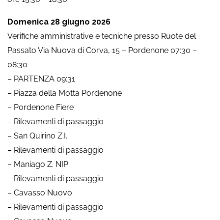
Domenica 28 giugno 2026
Verifiche amministrative e tecniche presso Ruote del
Passato Via Nuova di Corva, 15 – Pordenone 07:30 –
08:30
– PARTENZA 09:31
– Piazza della Motta Pordenone
– Pordenone Fiere
– Rilevamenti di passaggio
– San Quirino Z.I.
– Rilevamenti di passaggio
– Maniago Z. NIP
– Rilevamenti di passaggio
– Cavasso Nuovo
– Rilevamenti di passaggio