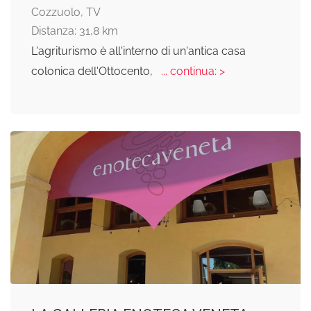
Cozzuolo, TV
Distanza: 31,8 km
L'agriturismo è all'interno di un'antica casa
colonica dell'Ottocento,
... continua: >