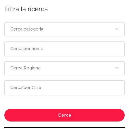
Filtra la ricerca
Cerca categoria
Cerca Regione
Cerca