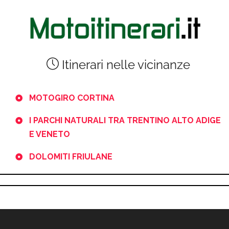
Itinerari nelle vicinanze
MOTOGIRO CORTINA
I PARCHI NATURALI TRA TRENTINO ALTO ADIGE
E VENETO
DOLOMITI FRIULANE