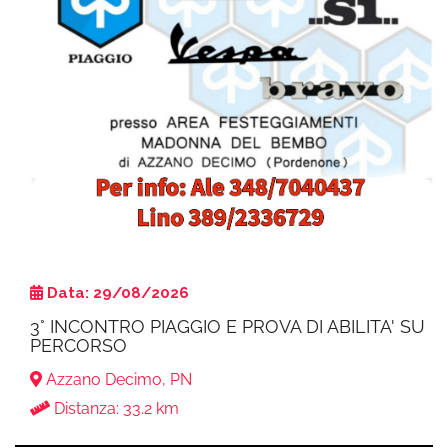
Data: 29/08/2026
3° INCONTRO PIAGGIO E PROVA DI ABILITA' SU
PERCORSO
Azzano Decimo, PN
Distanza: 33.2 km