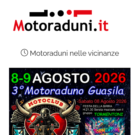
Motoraduni nelle vicinanze