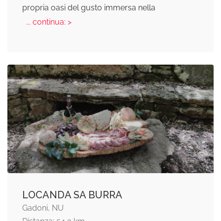
propria oasi del gusto immersa nella
... continua: >
LOCANDA SA BURRA
Gadoni, NU