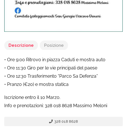
Descrizione
Posizione
• Ore 9:00 Ritrovo in piazza Caduti e mostra auto
• Ore 11:30 Giro per le vie principali del paese
• Ore 12:30 Trasferimento “Parco Sa Defenza”
• Pranzo (€20) e mostra statica
Iscrizione entro il 10 Marzo.
Info e prenotazioni: 328 018 8628 Massimo Meloni
328 018 8628