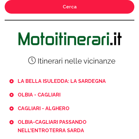
Cerca
Itinerari nelle vicinanze
LA BELLA ISULEDDA: LA SARDEGNA
OLBIA - CAGLIARI
CAGLIARI - ALGHERO
OLBIA-CAGLIARI PASSANDO
NELL'ENTROTERRA SARDA