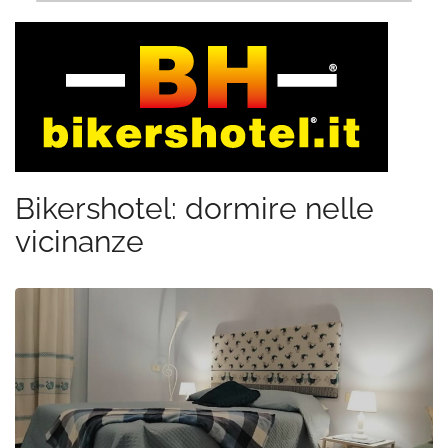
Bikershotel: dormire nelle
vicinanze