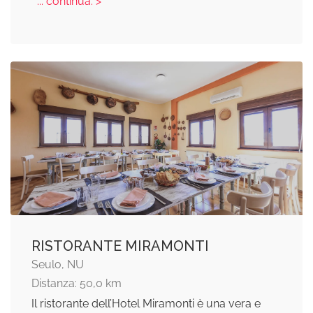
... continua: >
RISTORANTE MIRAMONTI
Seulo, NU
Distanza: 50,0 km
Il ristorante dell’Hotel Miramonti è una vera e