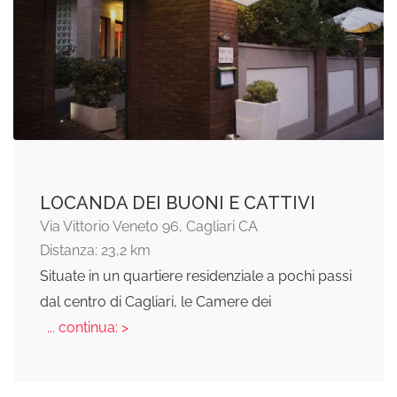
LOCANDA DEI BUONI E CATTIVI
Via Vittorio Veneto 96, Cagliari CA
Distanza: 23,2 km
Situate in un quartiere residenziale a pochi passi
dal centro di Cagliari, le Camere dei
... continua: >