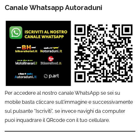
Canale Whatsapp Autoraduni
Per accedere al nostro canale WhatsApp se sei su
mobile basta cliccare sull'immagine e successivamente
sul pulsante “Iscriviti”, se invece navighi da computer
puoi inquadrare il QRcode con il tuo cellulare.