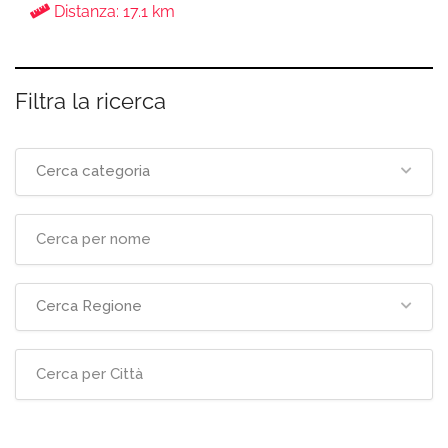
Distanza: 17.1 km
Filtra la ricerca
Cerca categoria
Cerca Regione