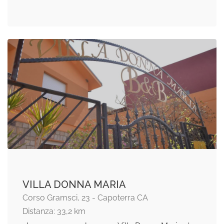
VILLA DONNA MARIA
Corso Gramsci, 23 - Capoterra CA
Distanza: 33,2 km