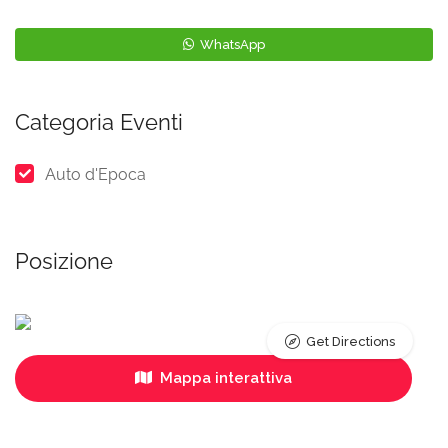
WhatsApp
Categoria Eventi
Auto d'Epoca
Posizione
Get Directions
Mappa interattiva