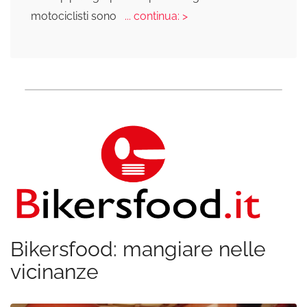
motociclisti sono
... continua: >
Bikersfood: mangiare nelle
vicinanze