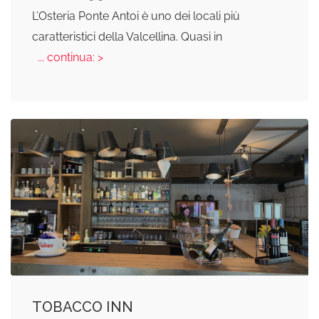
L’Osteria Ponte Antoi è uno dei locali più
caratteristici della Valcellina. Quasi in
... continua: >
TOBACCO INN