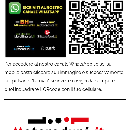
Per accedere al nostro canale WhatsApp se sei su
mobile basta cliccare sull'immagine e successivamente
sul pulsante “Iscriviti”, se invece navighi da computer
puoi inquadrare il QRcode con il tuo cellulare.