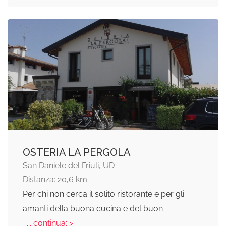
OSTERIA LA PERGOLA
San Daniele del Friuli, UD
Distanza: 20,6 km
Per chi non cerca il solito ristorante e per gli
amanti della buona cucina e del buon
... continua: >