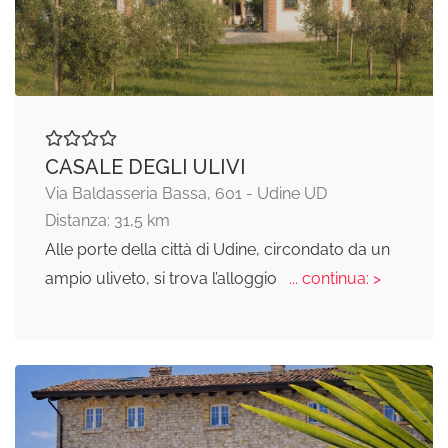
CASALE DEGLI ULIVI
Via Baldasseria Bassa, 601 - Udine UD
Distanza: 31,5 km
Alle porte della città di Udine, circondato da un
ampio uliveto, si trova l’alloggio
... continua: >