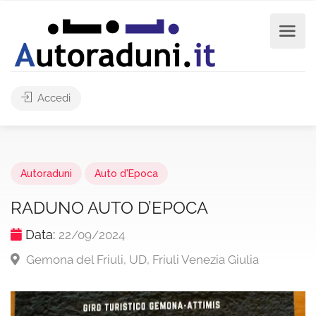
Accedi
Autoraduni
Auto d'Epoca
RADUNO AUTO D’EPOCA
Data:
22/09/2024
Gemona del Friuli, UD, Friuli Venezia Giulia