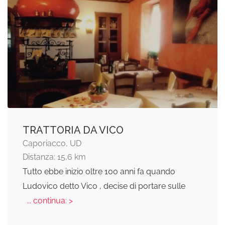
TRATTORIA DA VICO
Caporiacco, UD
Distanza: 15,6 km
Tutto ebbe inizio oltre 100 anni fa quando
Ludovico detto Vico , decise di portare sulle
... continua: >