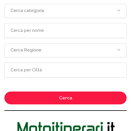
Cerca categoria
Cerca Regione
Cerca