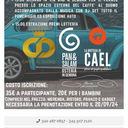
340 487 0857 - 345 507 2120