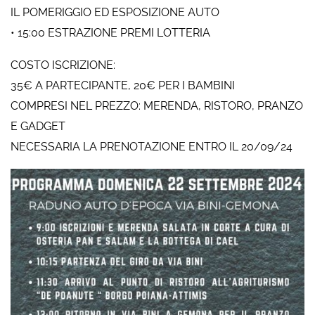
IL POMERIGGIO ED ESPOSIZIONE AUTO
• 15:00 ESTRAZIONE PREMI LOTTERIA
COSTO ISCRIZIONE:
35€ A PARTECIPANTE, 20€ PER I BAMBINI
COMPRESI NEL PREZZO: MERENDA, RISTORO, PRANZO
E GADGET
NECESSARIA LA PRENOTAZIONE ENTRO IL 20/09/24