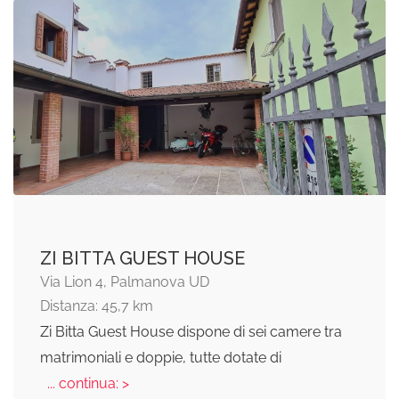
ZI BITTA GUEST HOUSE
Via Lion 4, Palmanova UD
Distanza: 45,7 km
Zi Bitta Guest House dispone di sei camere tra
matrimoniali e doppie, tutte dotate di
... continua: >