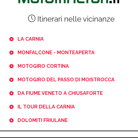
Itinerari nelle vicinanze
LA CARNIA
MONFALCONE - MONTEAPERTA
MOTOGIRO CORTINA
MOTOGIRO DEL PASSO DI MOISTROCCA
DA FIUME VENETO A CHIUSAFORTE
IL TOUR DELLA CARNIA
DOLOMITI FRIULANE