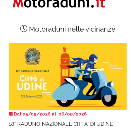
Motoraduni nelle vicinanze
Dal 05/09/2026 al 06/09/2026
18° RADUNO NAZIONALE CITTA' DI UDINE