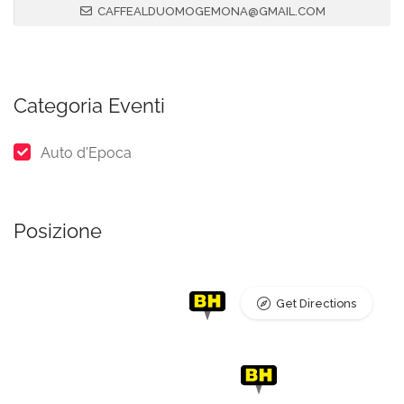
CAFFEALDUOMOGEMONA@GMAIL.COM
Categoria Eventi
Auto d'Epoca
Posizione
Get Directions