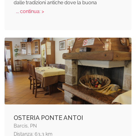
dalle tradizioni antiche dove la buona
... continua: >
OSTERIA PONTE ANTOI
Barcis, PN
Distanza: 63,3 km