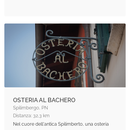
OSTERIA AL BACHERO
Spilimbergo, PN
Distanza: 32,3 km
Nel cuore dell'antica Spilimberto, una osteria