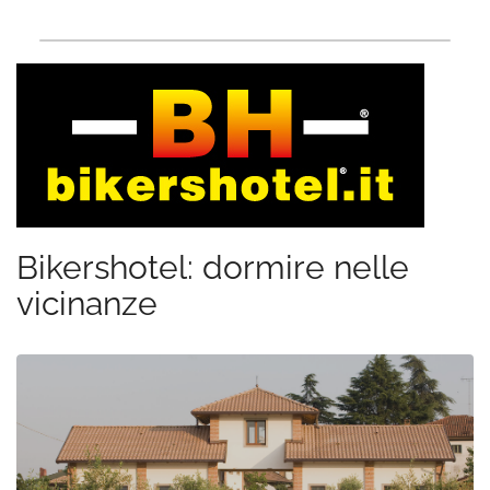
Bikershotel: dormire nelle
vicinanze