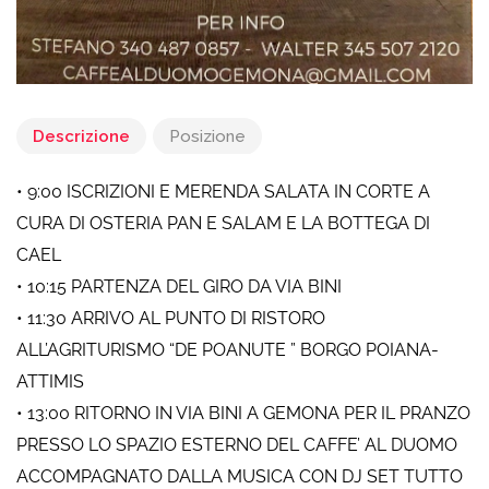
Descrizione
Posizione
• 9:00 ISCRIZIONI E MERENDA SALATA IN CORTE A
CURA DI OSTERIA PAN E SALAM E LA BOTTEGA DI
CAEL
• 10:15 PARTENZA DEL GIRO DA VIA BINI
• 11:30 ARRIVO AL PUNTO DI RISTORO
ALL’AGRITURISMO “DE POANUTE ” BORGO POIANA-
ATTIMIS
• 13:00 RITORNO IN VIA BINI A GEMONA PER IL PRANZO
PRESSO LO SPAZIO ESTERNO DEL CAFFE’ AL DUOMO
ACCOMPAGNATO DALLA MUSICA CON DJ SET TUTTO