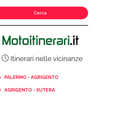
Cerca
Itinerari nelle vicinanze
PALERMO - AGRIGENTO
AGRIGENTO - SUTERA