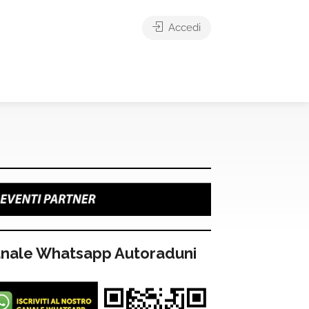
Accedi
nale Whatsapp Autoraduni