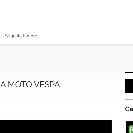
Segnala Evento
A MOTO VESPA
Ca