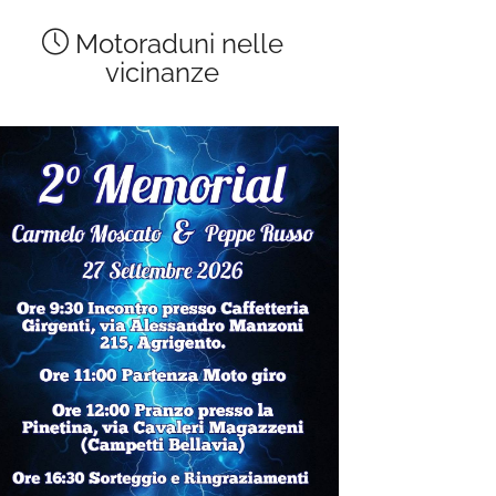
Motoraduni nelle
vicinanze