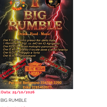
Data: 25/10/2026
° BIG RUMBLE