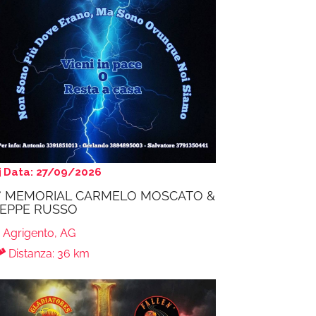
Data: 27/09/2026
° MEMORIAL CARMELO MOSCATO &
EPPE RUSSO
Agrigento, AG
Distanza: 36 km