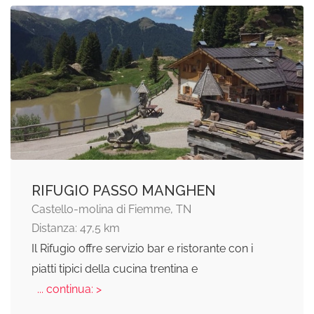
RIFUGIO PASSO MANGHEN
Castello-molina di Fiemme, TN
Distanza: 47,5 km
Il Rifugio offre servizio bar e ristorante con i
piatti tipici della cucina trentina e
... continua: >