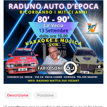
Descrizione
Posizione