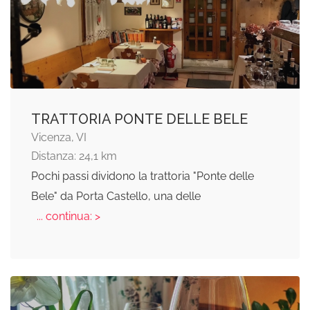
TRATTORIA PONTE DELLE BELE
Vicenza, VI
Distanza: 24,1 km
Pochi passi dividono la trattoria "Ponte delle
Bele" da Porta Castello, una delle
... continua: >