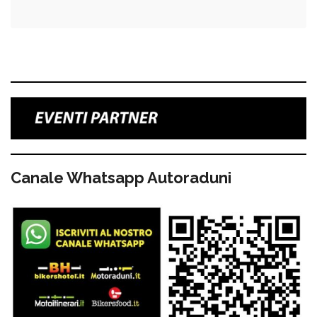
Canale Whatsapp Autoraduni