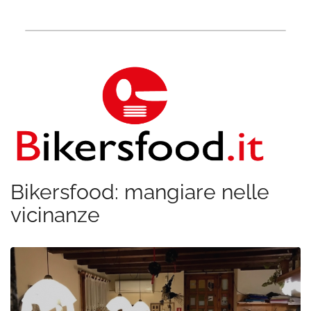
Bikersfood: mangiare nelle
vicinanze