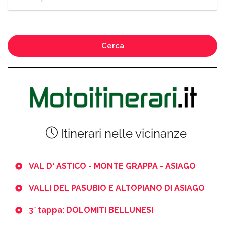
Cerca
Itinerari nelle vicinanze
VAL D' ASTICO - MONTE GRAPPA - ASIAGO
VALLI DEL PASUBIO E ALTOPIANO DI ASIAGO
3° tappa: DOLOMITI BELLUNESI