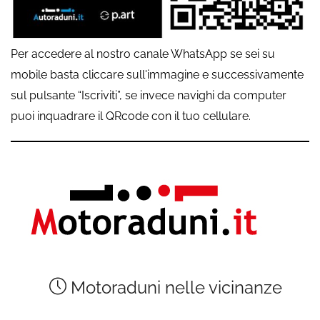
Per accedere al nostro canale WhatsApp se sei su
mobile basta cliccare sull'immagine e successivamente
sul pulsante “Iscriviti”, se invece navighi da computer
puoi inquadrare il QRcode con il tuo cellulare.
Motoraduni nelle vicinanze