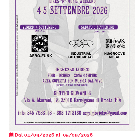
Dal 04/09/2026 al 05/09/2026