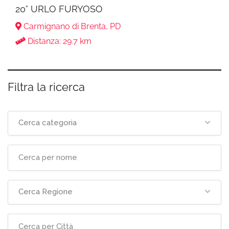
20° URLO FURYOSO
Carmignano di Brenta, PD
Distanza: 29.7 km
Filtra la ricerca
Cerca categoria
Cerca Regione