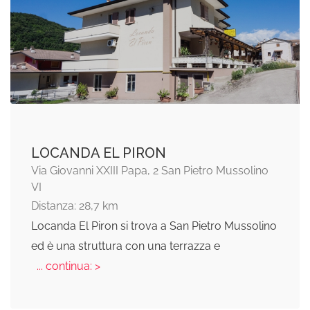
LOCANDA EL PIRON
Via Giovanni XXIII Papa, 2 San Pietro Mussolino
VI
Distanza: 28,7 km
Locanda El Piron si trova a San Pietro Mussolino
ed è una struttura con una terrazza e
... continua: >