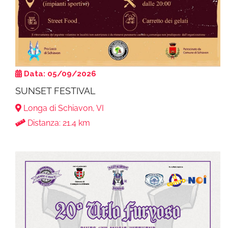
Data: 05/09/2026
SUNSET FESTIVAL
Longa di Schiavon, VI
Distanza: 21.4 km