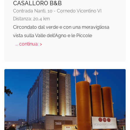
CASALLORO B&B
Contrada Nanti, 10 - Cornedo Vicentino VI
Distanza: 20,4 km
Circondato dal verde e con una meravigliosa
vista sulla Valle dell’Agno e le Piccole
... continua: >